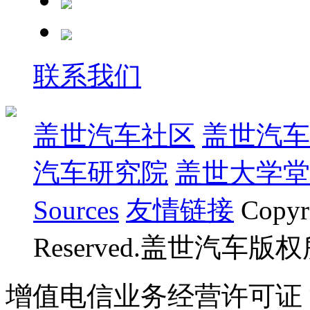
联系我们
盖世汽车社区
盖世汽车
汽车研究院
盖世大学堂
Sources
友情链接
Copyr
Reserved.盖世汽车版
增值电信业务经营许可证 沪B