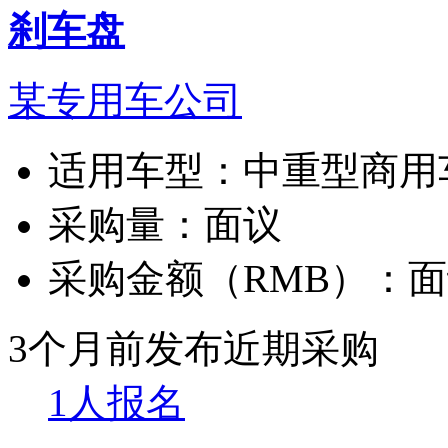
刹车盘
某专用车公司
适用车型：
中重型商用
采购量：
面议
采购金额（RMB）：
面
3个月前发布
近期采购
1人报名