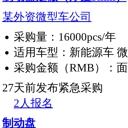
某外资微型车公司
采购量：
16000pcs/年
适用车型：
新能源车 
采购金额（RMB）：
面
27天前发布
紧急采购
2人报名
制动盘