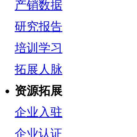
产销数据
研究报告
培训学习
拓展人脉
资源拓展
企业入驻
企业认证