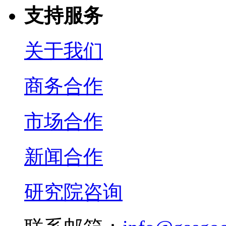
支持服务
关于我们
商务合作
市场合作
新闻合作
研究院咨询