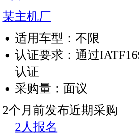
某主机厂
适用车型：
不限
认证要求：
通过IATF1
认证
采购量：
面议
2个月前发布
近期采购
2人报名