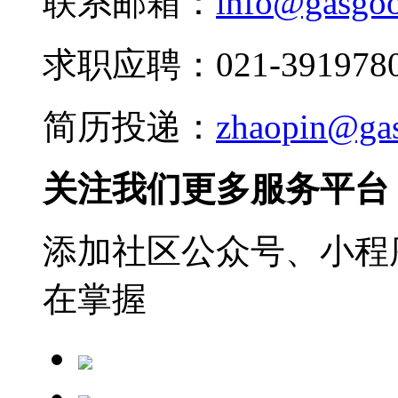
联系邮箱：
info@gasgo
求职应聘：021-3919780
简历投递：
zhaopin@ga
关注我们更多服务平台
添加社区公众号、小程序
在掌握