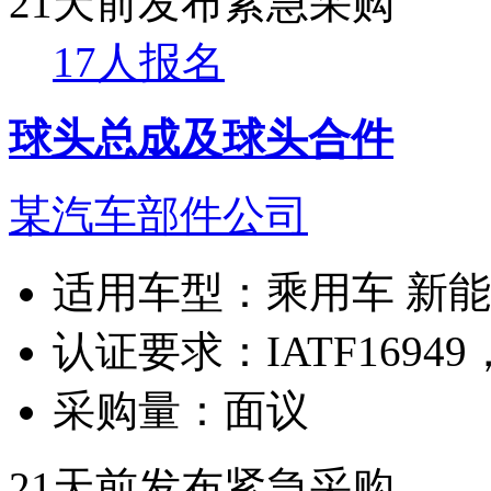
21天前发布
紧急采购
17人报名
球头总成及球头合件
某汽车部件公司
适用车型：
乘用车 新
认证要求：
IATF169
采购量：
面议
21天前发布
紧急采购