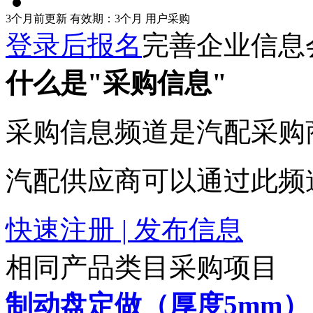
3个月前更新
有效期：3个月
用户采购
登录后报名
完善企业信息
什么是"采购信息"
采购信息频道是汽配采购
汽配供应商可以通过此频
快速注册 | 发布信息
相同产品类目采购项目
制动盘定做（厚度5mm）