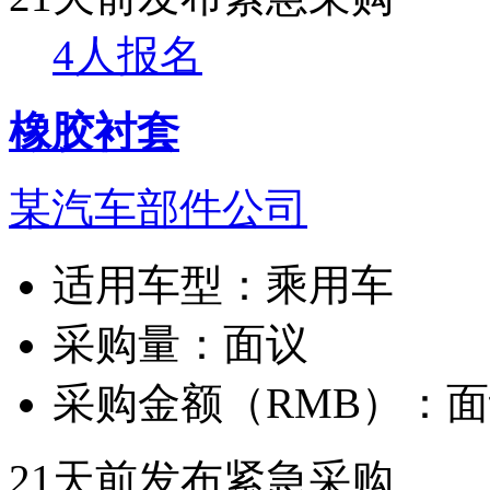
4人报名
橡胶衬套
某汽车部件公司
适用车型：
乘用车
采购量：
面议
采购金额（RMB）：
面
21天前发布
紧急采购