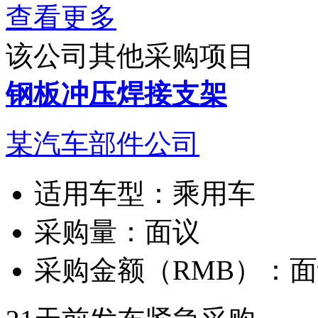
查看更多
该公司其他采购项目
钢板冲压焊接支架
某汽车部件公司
适用车型：
乘用车
采购量：
面议
采购金额（RMB）：
面