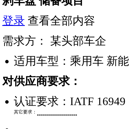
刹车盘
储备项目
登录
查看全部内容
需求方：
某头部车企
适用车型：
乘用车 新
对供应商要求：
认证要求：
IATF 16949
其它要求：
********************