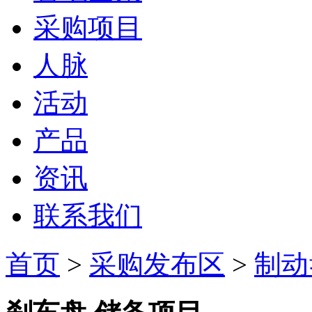
采购项目
人脉
活动
产品
资讯
联系我们
首页
>
采购发布区
>
制动