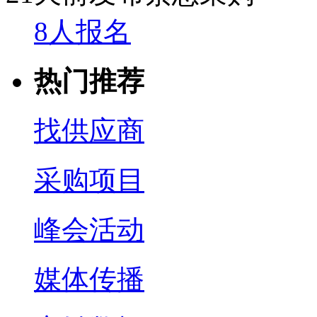
8人报名
热门推荐
找供应商
采购项目
峰会活动
媒体传播