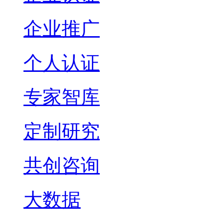
企业推广
个人认证
专家智库
定制研究
共创咨询
大数据