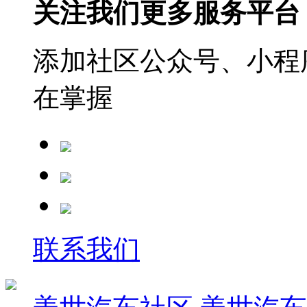
关注我们更多服务平台
添加社区公众号、小程序
在掌握
联系我们