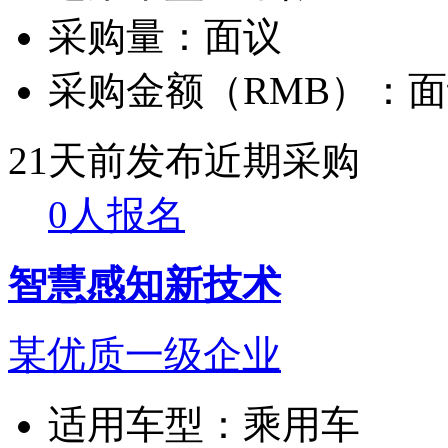
采购量：
面议
采购金额（RMB）：
面
21天前发布
近期采购
0人报名
智慧感知新技术
某优质一级企业
适用车型：
乘用车