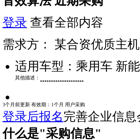
音效算法
近期采购
登录
查看全部内容
需求方：
某合资优质主机
适用车型：
乘用车 新
其他描述：
********************
3个月前更新
有效期：1个月
用户采购
登录后报名
完善企业信息
什么是"采购信息"