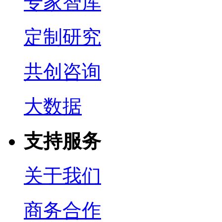
专家智库
定制研究
共创咨询
大数据
支持服务
关于我们
商务合作