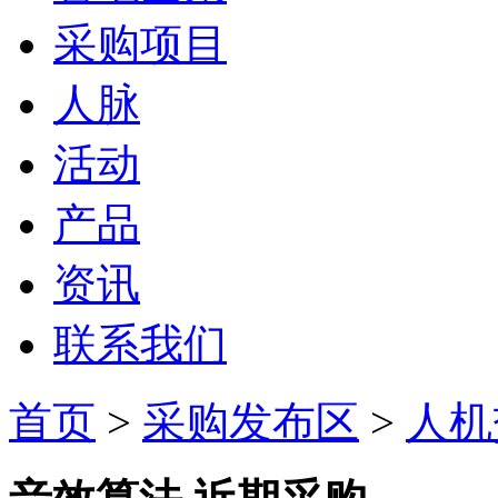
采购项目
人脉
活动
产品
资讯
联系我们
首页
>
采购发布区
>
人机