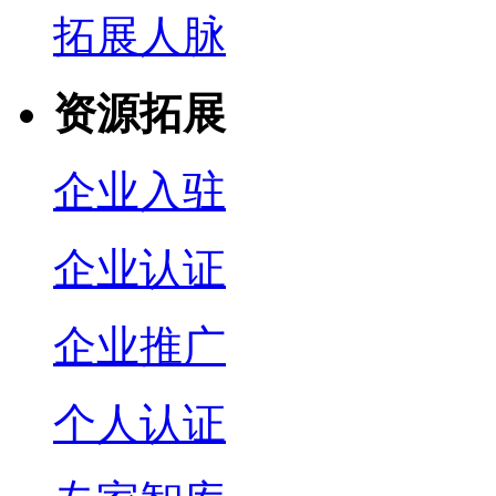
拓展人脉
资源拓展
企业入驻
企业认证
企业推广
个人认证