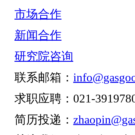
市场合作
新闻合作
研究院咨询
联系邮箱：
info@gasgo
求职应聘：021-3919780
简历投递：
zhaopin@ga