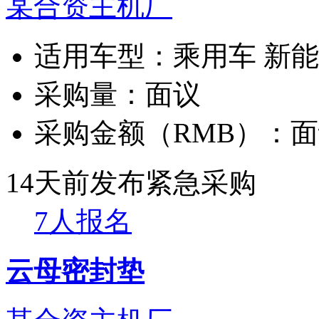
某合资主机厂
适用车型：
乘用车 新
采购量：
面议
采购金额（RMB）：
面
14天前发布
紧急采购
7人报名
云母密封垫