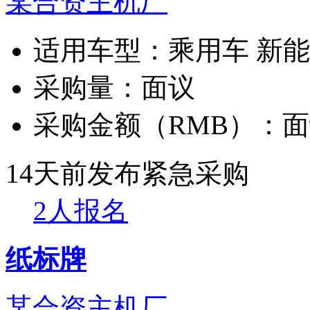
某合资主机厂
适用车型：
乘用车 新
采购量：
面议
采购金额（RMB）：
面
14天前发布
紧急采购
2人报名
纸标牌
某合资主机厂