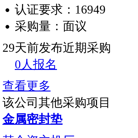
认证要求：
16949
采购量：
面议
29天前发布
近期采购
0人报名
查看更多
该公司其他采购项目
金属密封垫