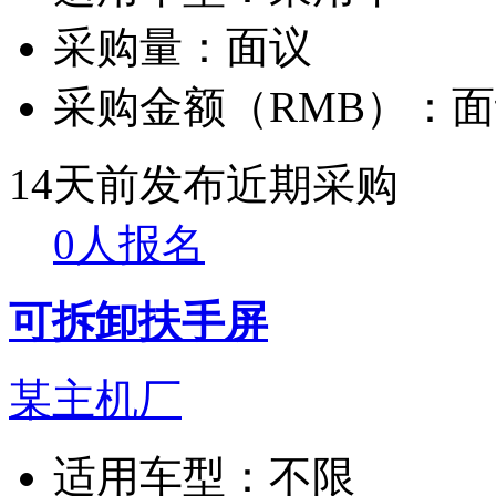
采购量：
面议
采购金额（RMB）：
面
14天前发布
近期采购
0人报名
可拆卸扶手屏
某主机厂
适用车型：
不限