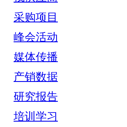
采购项目
峰会活动
媒体传播
产销数据
研究报告
培训学习