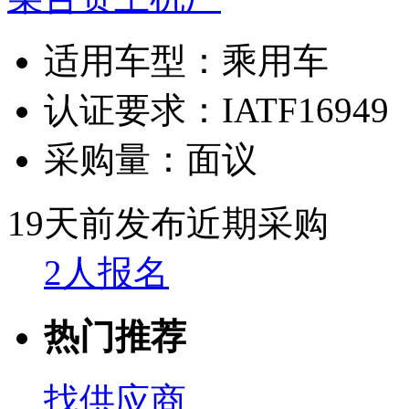
适用车型：
乘用车
认证要求：
IATF16949
采购量：
面议
19天前发布
近期采购
2人报名
热门推荐
找供应商