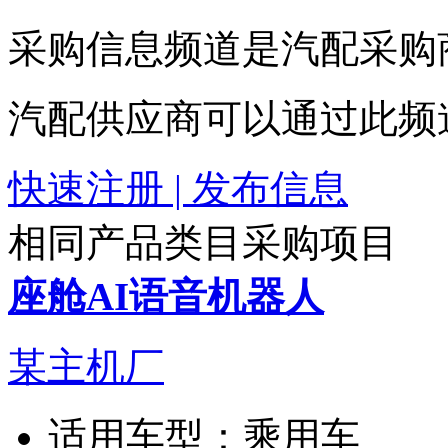
采购信息频道是汽配采购
汽配供应商可以通过此频
快速注册 | 发布信息
相同产品类目采购项目
座舱AI语音机器人
某主机厂
适用车型：
乘用车