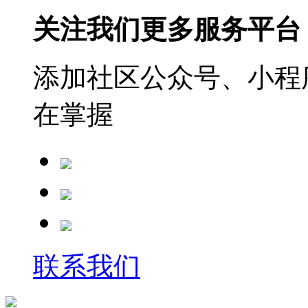
关注我们更多服务平台
添加社区公众号、小程序
在掌握
联系我们