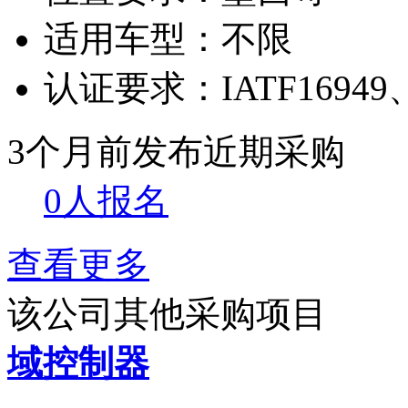
适用车型：
不限
认证要求：
IATF16949
3个月前发布
近期采购
0人报名
查看更多
该公司其他采购项目
域控制器