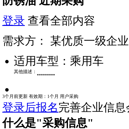
防锈油
近期采购
登录
查看全部内容
需求方：
某优质一级企业
适用车型：
乘用车
其他描述：
*********
3个月前更新
有效期：1个月
用户采购
登录后报名
完善企业信息
什么是"采购信息"