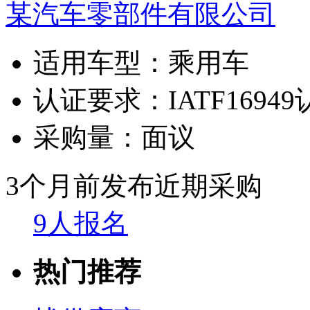
某汽车零部件有限公司
适用车型：
乘用车
认证要求：
IATF1694
采购量：
面议
3个月前发布
近期采购
9人报名
热门推荐