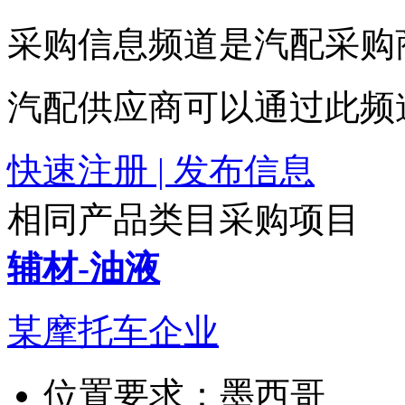
采购信息频道是汽配采购
汽配供应商可以通过此频
快速注册 | 发布信息
相同产品类目采购项目
辅材-油液
某摩托车企业
位置要求：
墨西哥