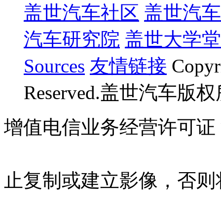
盖世汽车社区
盖世汽车
汽车研究院
盖世大学堂
Sources
友情链接
Copyr
Reserved.盖世汽车版
增值电信业务经营许可证 沪B
07023350号
沪公网安备 310
止复制或建立影像，否则