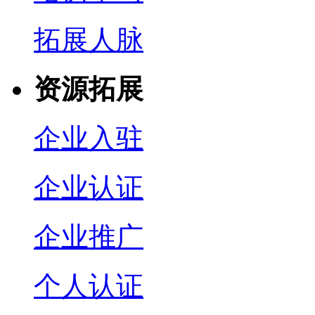
拓展人脉
资源拓展
企业入驻
企业认证
企业推广
个人认证