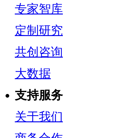
专家智库
定制研究
共创咨询
大数据
支持服务
关于我们