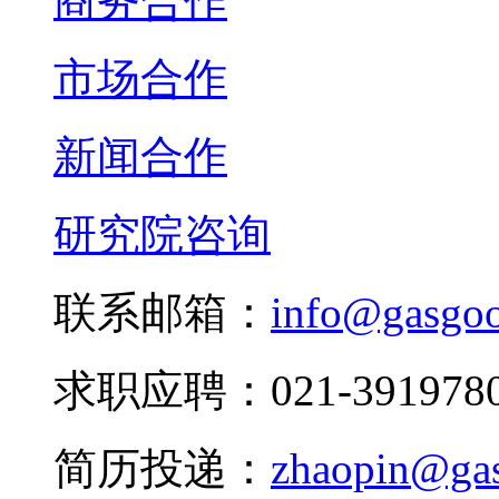
商务合作
市场合作
新闻合作
研究院咨询
联系邮箱：
info@gasgo
求职应聘：021-3919780
简历投递：
zhaopin@ga