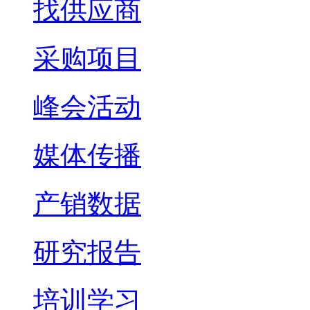
找供应商
采购项目
峰会活动
媒体传播
产销数据
研究报告
培训学习