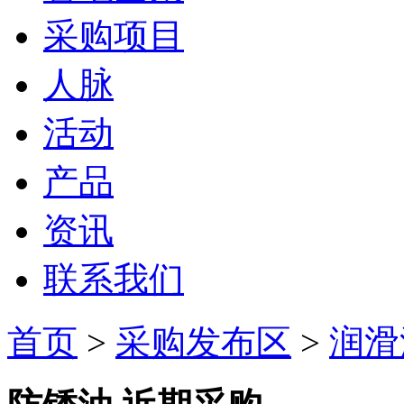
采购项目
人脉
活动
产品
资讯
联系我们
首页
>
采购发布区
>
润滑