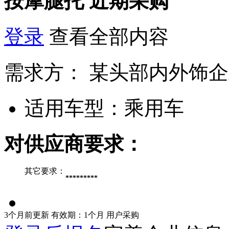
按摩腿托
近期采购
登录
查看全部内容
需求方：
某头部内外饰企
适用车型：
乘用车
对供应商要求：
其它要求：
*********
3个月前更新
有效期：1个月
用户采购