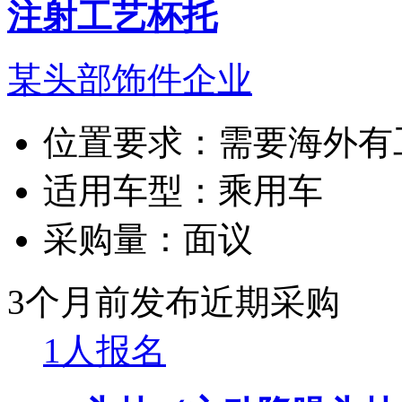
注射工艺杯托
某头部饰件企业
位置要求：
需要海外有
适用车型：
乘用车
采购量：
面议
3个月前发布
近期采购
1人报名