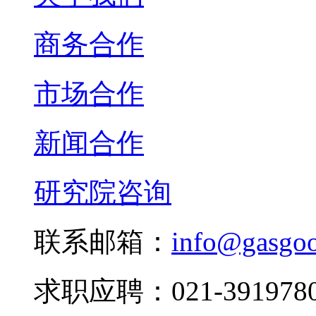
商务合作
市场合作
新闻合作
研究院咨询
联系邮箱：
info@gasgo
求职应聘：021-3919780