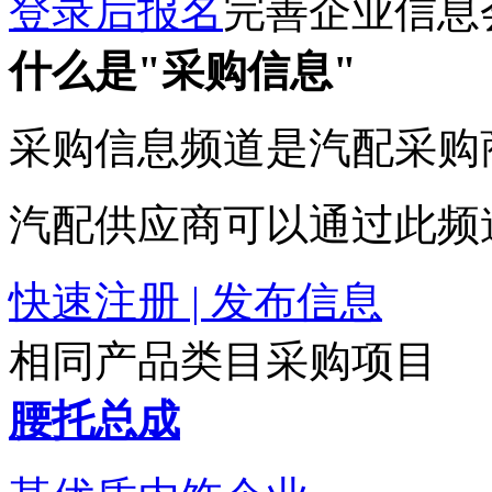
登录后报名
完善企业信息
什么是"采购信息"
采购信息频道是汽配采购
汽配供应商可以通过此频
快速注册 | 发布信息
相同产品类目采购项目
腰托总成