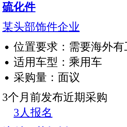
硫化件
某头部饰件企业
位置要求：
需要海外有
适用车型：
乘用车
采购量：
面议
3个月前发布
近期采购
3人报名