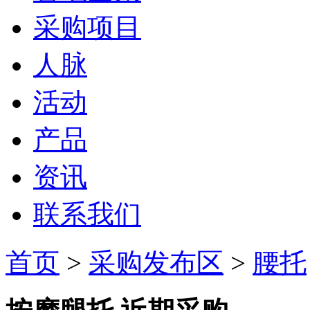
采购项目
人脉
活动
产品
资讯
联系我们
首页
>
采购发布区
>
腰托