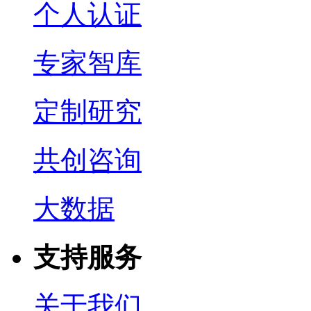
个人认证
专家智库
定制研究
共创咨询
大数据
支持服务
关于我们