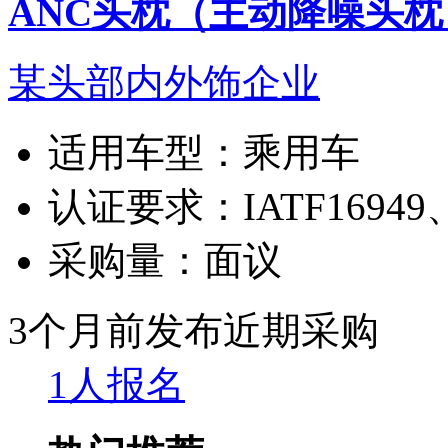
ANC头枕（主动降噪头枕
某头部内外饰企业
适用车型：
乘用车
认证要求：
IATF16949
采购量：
面议
3个月前发布
近期采购
1人报名