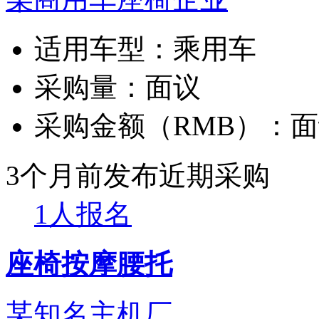
适用车型：
乘用车
采购量：
面议
采购金额（RMB）：
面
3个月前发布
近期采购
1人报名
座椅按摩腰托
某知名主机厂