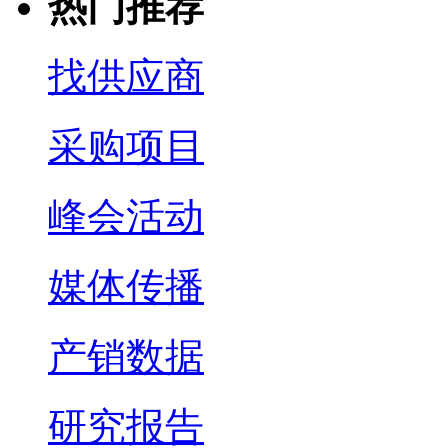
热门推荐
找供应商
采购项目
峰会活动
媒体传播
产销数据
研究报告