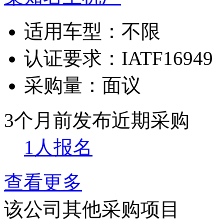
适用车型：
不限
认证要求：
IATF16949
采购量：
面议
3个月前发布
近期采购
1人报名
查看更多
该公司其他采购项目