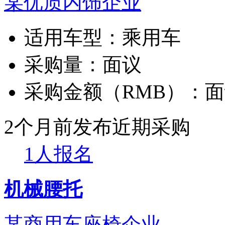
某优质内饰企业
适用车型：
乘用车
采购量：
面议
采购金额（RMB）：
面
2个月前发布
近期采购
1人报名
机械腰托
某商用车座椅企业