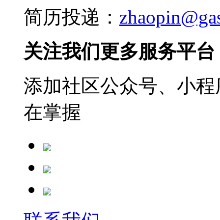
简历投递：
zhaopin@ga
关注我们更多服务平台
添加社区公众号、小程序
在掌握