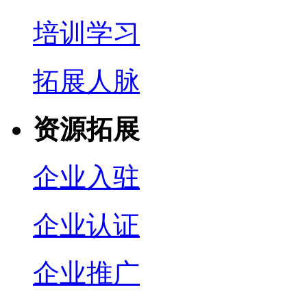
培训学习
拓展人脉
资源拓展
企业入驻
企业认证
企业推广