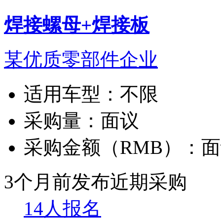
焊接螺母+焊接板
某优质零部件企业
适用车型：
不限
采购量：
面议
采购金额（RMB）：
面
3个月前发布
近期采购
14人报名