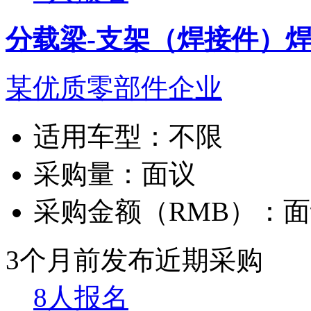
分载梁-支架（焊接件）
某优质零部件企业
适用车型：
不限
采购量：
面议
采购金额（RMB）：
面
3个月前发布
近期采购
8人报名