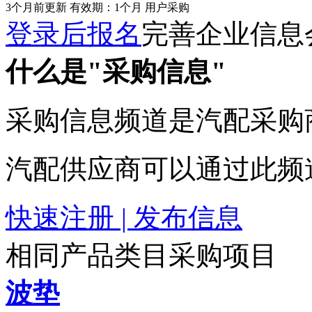
3个月前更新
有效期：1个月
用户采购
登录后报名
完善企业信息
什么是"采购信息"
采购信息频道是汽配采购
汽配供应商可以通过此频
快速注册 | 发布信息
相同产品类目采购项目
波垫