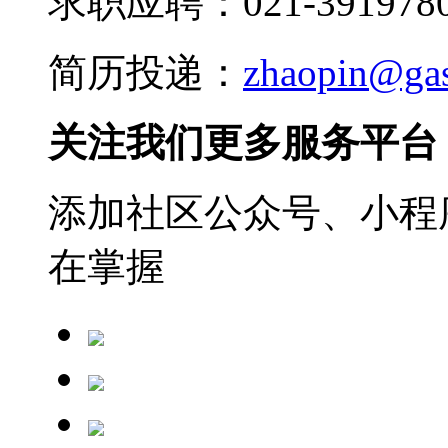
求职应聘：021-3919780
简历投递：
zhaopin@ga
关注我们更多服务平台
添加社区公众号、小程序
在掌握