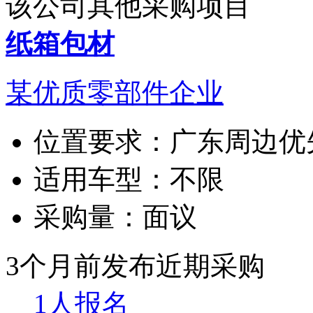
该公司其他采购项目
纸箱包材
某优质零部件企业
位置要求：
广东周边优
适用车型：
不限
采购量：
面议
3个月前发布
近期采购
1人报名