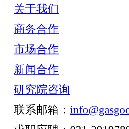
关于我们
商务合作
市场合作
新闻合作
研究院咨询
联系邮箱：
info@gasgo