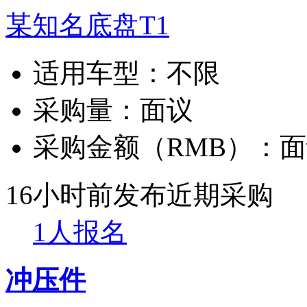
某知名底盘T1
适用车型：
不限
采购量：
面议
采购金额（RMB）：
面
16小时前发布
近期采购
1人报名
冲压件