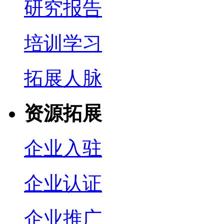
研究报告
培训学习
拓展人脉
资源拓展
企业入驻
企业认证
企业推广