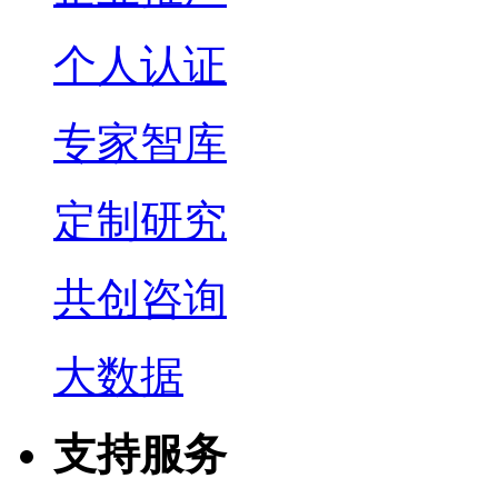
个人认证
专家智库
定制研究
共创咨询
大数据
支持服务