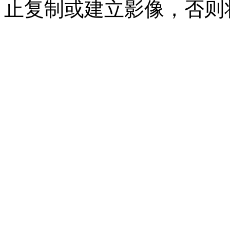
止复制或建立影像，否则