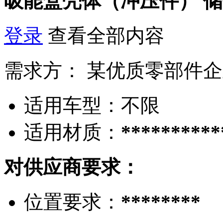
吸能盒壳体（冲压件）
储
登录
查看全部内容
需求方：
某优质零部件企
适用车型：
不限
适用材质：
**********
对供应商要求：
位置要求：
********