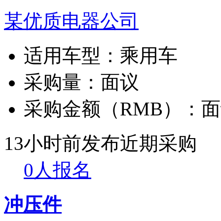
某优质电器公司
适用车型：
乘用车
采购量：
面议
采购金额（RMB）：
面
13小时前发布
近期采购
0人报名
冲压件