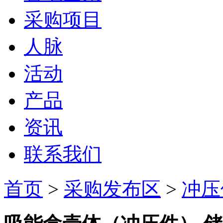
采购项目
人脉
活动
产品
资讯
联系我们
首页
>
采购发布区
>
冲压