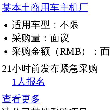
某本土商用车主机厂
适用车型：
不限
采购量：
面议
采购金额（RMB）：
面
21小时前发布
紧急采购
1人报名
查看更多