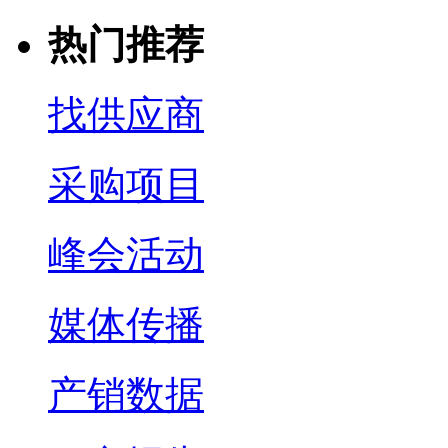
热门推荐
找供应商
采购项目
峰会活动
媒体传播
产销数据