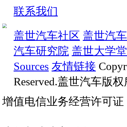
联系我们
盖世汽车社区
盖世汽车
汽车研究院
盖世大学堂
Sources
友情链接
Copyr
Reserved.盖世汽车版
增值电信业务经营许可证 沪B
07023350号
沪公网安备 310