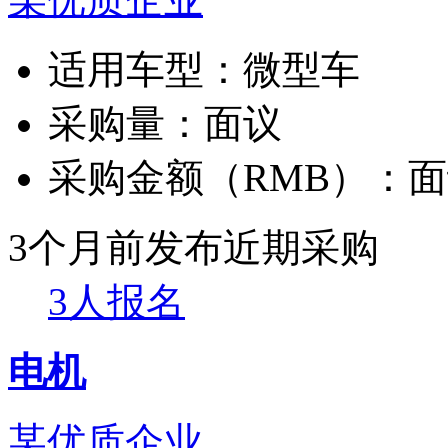
适用车型：
微型车
采购量：
面议
采购金额（RMB）：
面
3个月前发布
近期采购
3人报名
电机
某优质企业