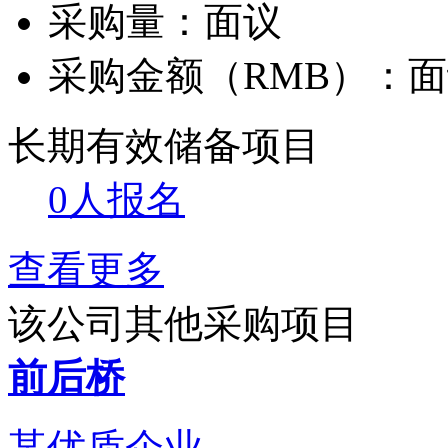
采购量：
面议
采购金额（RMB）：
面
长期有效
储备项目
0人报名
查看更多
该公司其他采购项目
前后桥
某优质企业