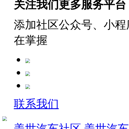
关注我们更多服务平台
添加社区公众号、小程序
在掌握
联系我们
盖世汽车社区
盖世汽车