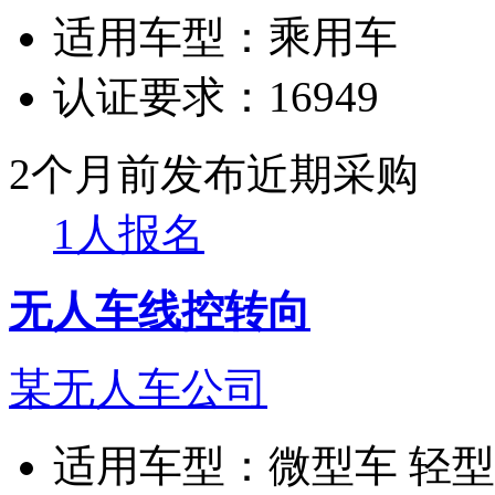
适用车型：
乘用车
认证要求：
16949
2个月前发布
近期采购
1人报名
无人车线控转向
某无人车公司
适用车型：
微型车 轻