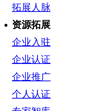
拓展人脉
资源拓展
企业入驻
企业认证
企业推广
个人认证