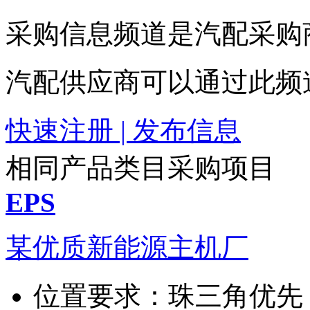
采购信息频道是汽配采购
汽配供应商可以通过此频
快速注册 | 发布信息
相同产品类目采购项目
EPS
某优质新能源主机厂
位置要求：
珠三角优先