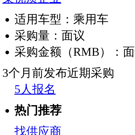
适用车型：
乘用车
采购量：
面议
采购金额（RMB）：
面
3个月前发布
近期采购
5人报名
热门推荐
找供应商