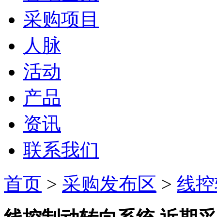
采购项目
人脉
活动
产品
资讯
联系我们
首页
>
采购发布区
>
线控