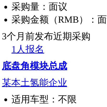
采购量：
面议
采购金额（RMB）：
面
3个月前发布
近期采购
1人报名
底盘角模块总成
某本土氢能企业
适用车型：
不限