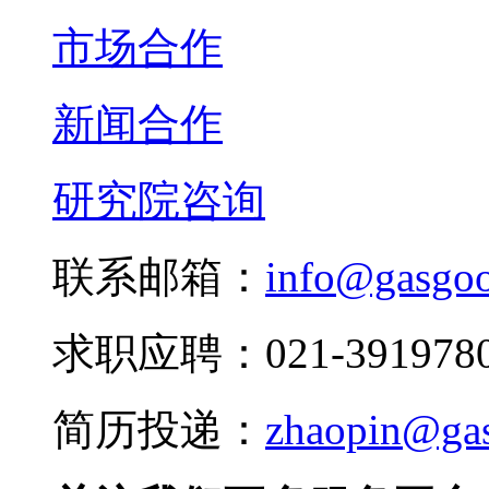
市场合作
新闻合作
研究院咨询
联系邮箱：
info@gasgo
求职应聘：021-3919780
简历投递：
zhaopin@ga