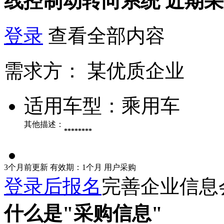
线控制动转向系统
近期采
登录
查看全部内容
需求方：
某优质企业
适用车型：
乘用车
其他描述：
********
3个月前更新
有效期：1个月
用户采购
登录后报名
完善企业信息
什么是"采购信息"