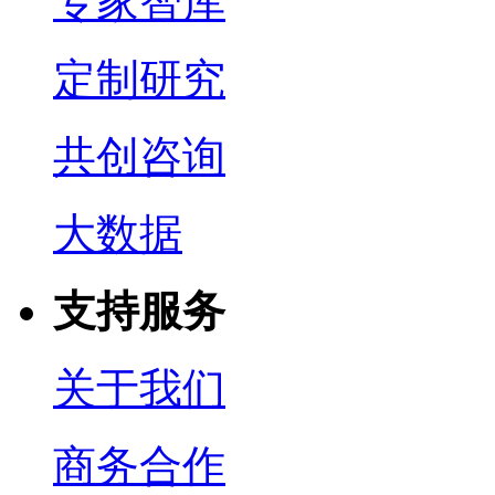
专家智库
定制研究
共创咨询
大数据
支持服务
关于我们
商务合作