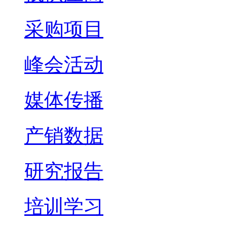
采购项目
峰会活动
媒体传播
产销数据
研究报告
培训学习