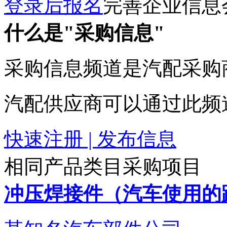
登录后报名
完善企业信息
什么是"采购信息"
采购信息频道是汽配采购
汽配供应商可以通过此频
快速注册 | 发布信息
相同产品类目采购项目
冲压焊接件（汽车使用的