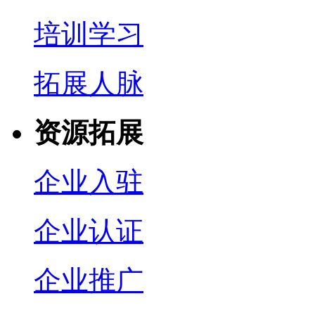
培训学习
拓展人脉
资源拓展
企业入驻
企业认证
企业推广