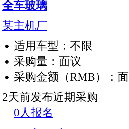
全车玻璃
某主机厂
适用车型：
不限
采购量：
面议
采购金额（RMB）：
面
2天前发布
近期采购
0人报名