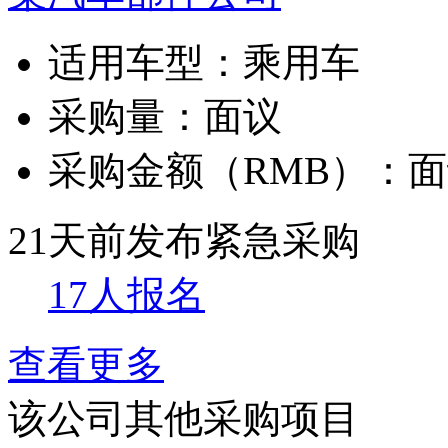
适用车型：
乘用车
采购量：
面议
采购金额（RMB）：
面
21天前发布
紧急采购
17人报名
查看更多
该公司其他采购项目