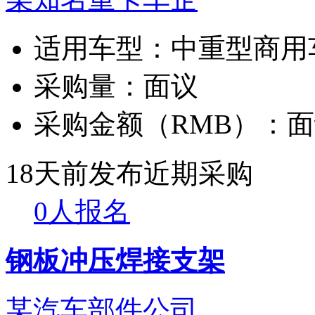
适用车型：
中重型商用
采购量：
面议
采购金额（RMB）：
面
18天前发布
近期采购
0人报名
钢板冲压焊接支架
某汽车部件公司