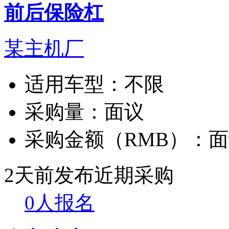
前后保险杠
某主机厂
适用车型：
不限
采购量：
面议
采购金额（RMB）：
面
2天前发布
近期采购
0人报名