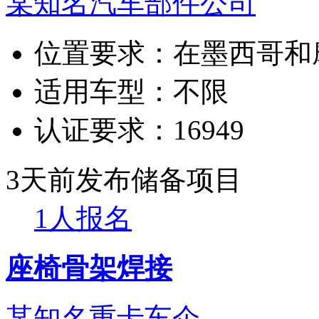
某知名汽车部件公司
位置要求：
在墨西哥和
适用车型：
不限
认证要求：
16949
3天前发布
储备项目
1人报名
座椅骨架焊接
某知名重卡车企