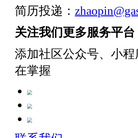
简历投递：
zhaopin@ga
关注我们更多服务平台
添加社区公众号、小程序
在掌握