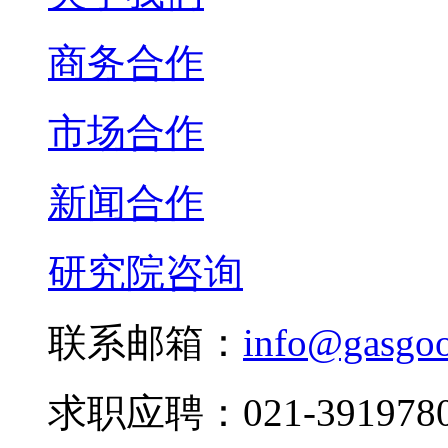
商务合作
市场合作
新闻合作
研究院咨询
联系邮箱：
info@gasgo
求职应聘：021-3919780