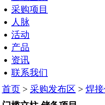
采购项目
人脉
活动
产品
资讯
联系我们
首页
>
采购发布区
>
焊接