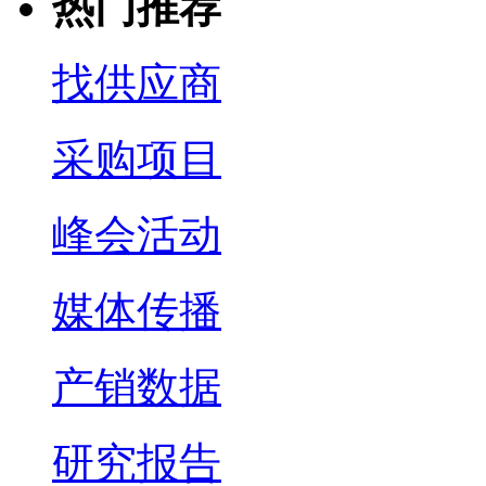
热门推荐
找供应商
采购项目
峰会活动
媒体传播
产销数据
研究报告