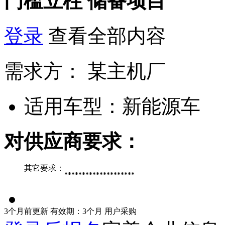
门槛立柱
储备项目
登录
查看全部内容
需求方：
某主机厂
适用车型：
新能源车
对供应商要求：
其它要求：
********************
3个月前更新
有效期：3个月
用户采购