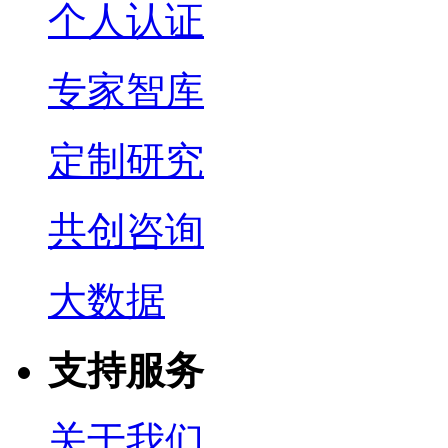
个人认证
专家智库
定制研究
共创咨询
大数据
支持服务
关于我们