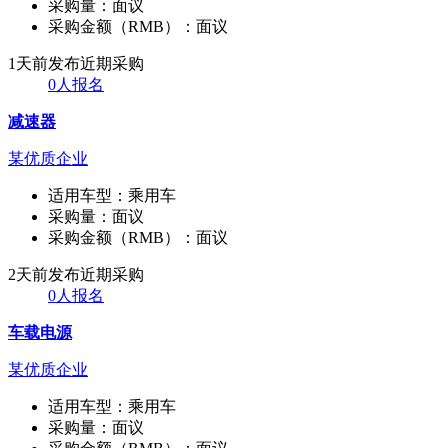
采购量：
面议
采购金额（RMB）：
面议
1天前发布
近期采购
0人报名
减速器
某优质企业
适用车型：
乘用车
采购量：
面议
采购金额（RMB）：
面议
2天前发布
近期采购
0人报名
车载电源
某优质企业
适用车型：
乘用车
采购量：
面议