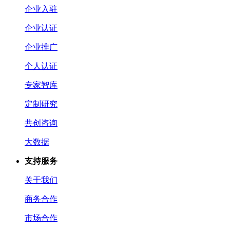
企业入驻
企业认证
企业推广
个人认证
专家智库
定制研究
共创咨询
大数据
支持服务
关于我们
商务合作
市场合作