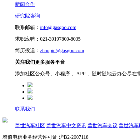
新闻合作
研究院咨询
联系邮箱：
info@gasgoo.com
求职应聘：021-39197800-8035
简历投递：
zhaopin@gasgoo.com
关注我们更多服务平台
添加社区公众号、小程序， APP， 随时随地云办公尽在
联系我们
盖世汽车社区
盖世汽车中文资讯
盖世汽车会议
盖世汽车
增值电信业务经营许可证 沪B2-2007118
沪ICP备07023350号
沪