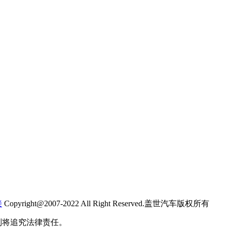
接
Copyright@2007-2022 All Right Reserved.盖世汽车版权所有
则将追究法律责任。