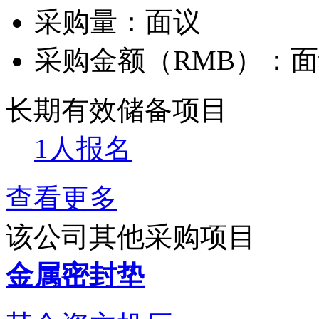
采购量：
面议
采购金额（RMB）：
面
长期有效
储备项目
1人报名
查看更多
该公司其他采购项目
金属密封垫