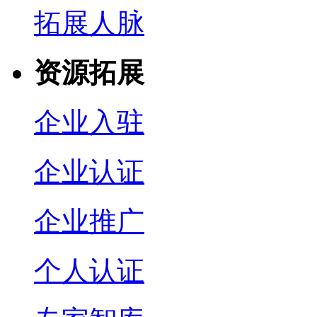
拓展人脉
资源拓展
企业入驻
企业认证
企业推广
个人认证