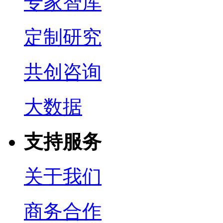
专家智库
定制研究
共创咨询
大数据
支持服务
关于我们
商务合作