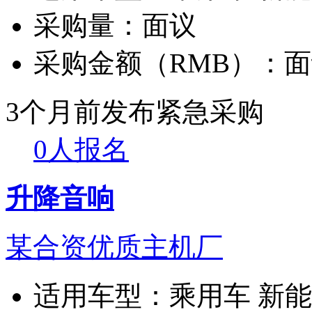
采购量：
面议
采购金额（RMB）：
面
3个月前发布
紧急采购
0人报名
升降音响
某合资优质主机厂
适用车型：
乘用车 新