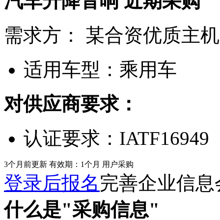
汽车升降音响
近期采购
需求方：
某合资优质主机
适用车型：
乘用车
对供应商要求：
认证要求：
IATF16949
3个月前更新
有效期：1个月
用户采购
登录后报名
完善企业信息
什么是"采购信息"