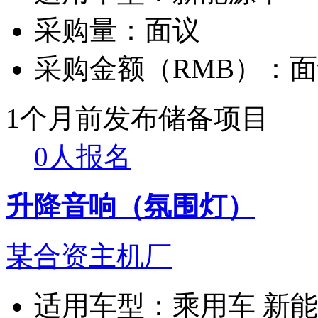
采购量：
面议
采购金额（RMB）：
面
1个月前发布
储备项目
0人报名
升降音响（氛围灯）
某合资主机厂
适用车型：
乘用车 新