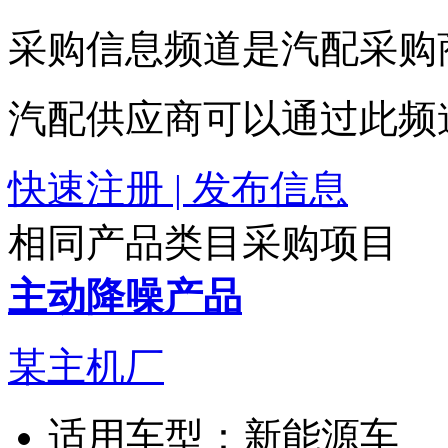
采购信息频道是汽配采购
汽配供应商可以通过此频
快速注册 | 发布信息
相同产品类目采购项目
主动降噪产品
某主机厂
适用车型：
新能源车