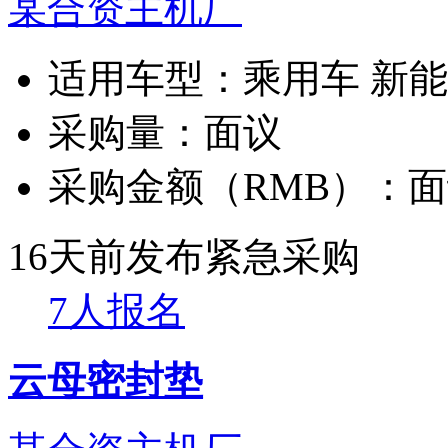
某合资主机厂
适用车型：
乘用车 新
采购量：
面议
采购金额（RMB）：
面
16天前发布
紧急采购
7人报名
云母密封垫