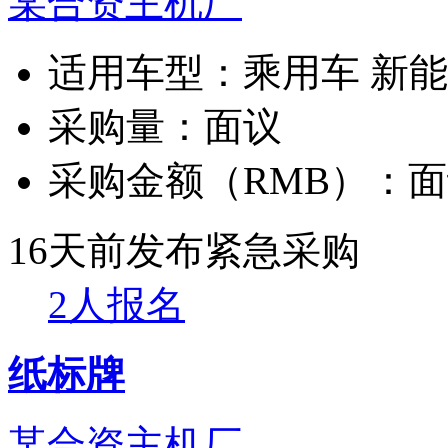
某合资主机厂
适用车型：
乘用车 新
采购量：
面议
采购金额（RMB）：
面
16天前发布
紧急采购
2人报名
纸标牌
某合资主机厂