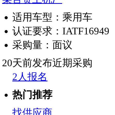
适用车型：
乘用车
认证要求：
IATF16949
采购量：
面议
20天前发布
近期采购
2人报名
热门推荐
找供应商