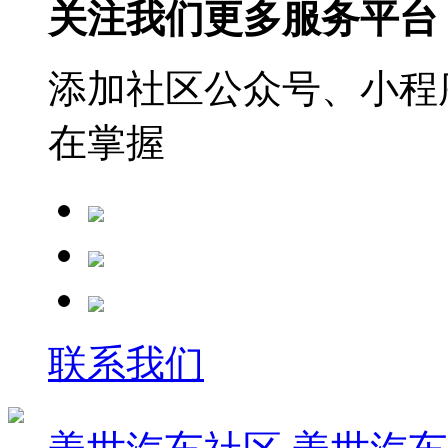
关注我们更多服务平台
添加社区公众号、小程序
在掌握
联系我们