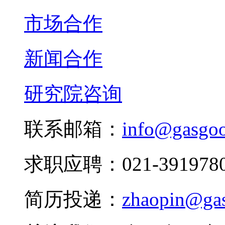
市场合作
新闻合作
研究院咨询
联系邮箱：
info@gasgo
求职应聘：021-3919780
简历投递：
zhaopin@ga