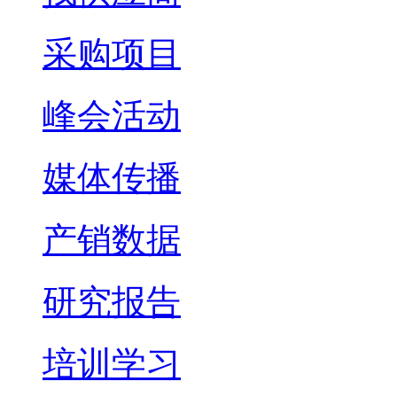
采购项目
峰会活动
媒体传播
产销数据
研究报告
培训学习