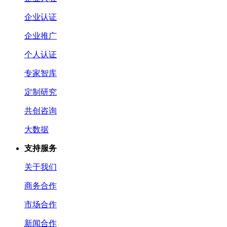
企业认证
企业推广
个人认证
专家智库
定制研究
共创咨询
大数据
支持服务
关于我们
商务合作
市场合作
新闻合作