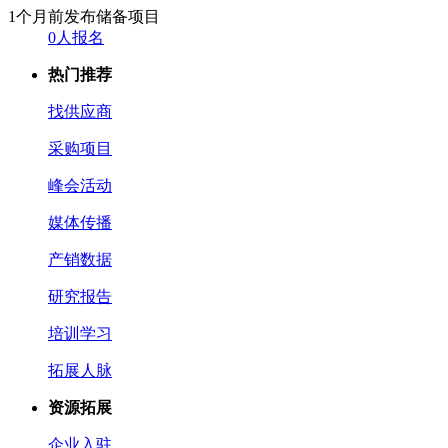
1个月前发布
储备项目
0人报名
热门推荐
找供应商
采购项目
峰会活动
媒体传播
产销数据
研究报告
培训学习
拓展人脉
资源拓展
企业入驻