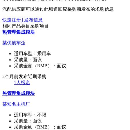
汽配供应商可以通过此频道回应采购商发布的求购信息
快速注册 | 发布信息
相同产品类目采购项目
热管理集成模块
某优质车企
适用车型：
乘用车
采购量：
面议
采购金额（RMB）：
面议
2个月前发布
近期采购
1人报名
热管理集成模块
某知名主机厂
适用车型：
不限
采购量：
面议
采购金额（RMB）：
面议