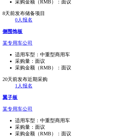
采购金额（RMB）：
面议
8天前发布
储备项目
0人报名
侧围饰板
某专用车公司
适用车型：
中重型商用车
采购量：
面议
采购金额（RMB）：
面议
20天前发布
近期采购
1人报名
翼子板
某专用车公司
适用车型：
中重型商用车
采购量：
面议
采购金额（RMB）：
面议