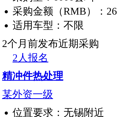
采购金额（RMB）：
2
适用车型：
不限
2个月前发布
近期采购
2人报名
精冲件热处理
某外资一级
位置要求：
无锡附近