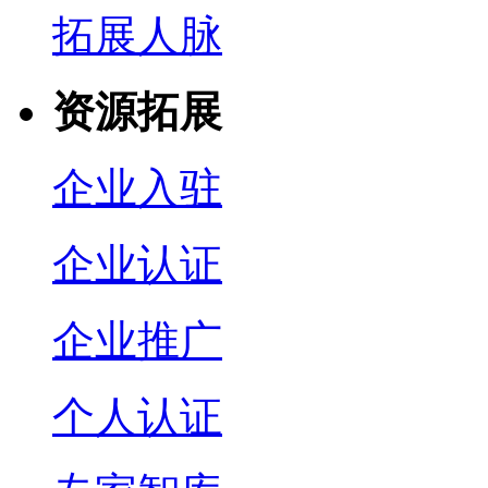
拓展人脉
资源拓展
企业入驻
企业认证
企业推广
个人认证