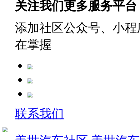
关注我们更多服务平台
添加社区公众号、小程序
在掌握
联系我们