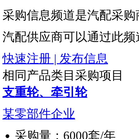
采购信息频道是汽配采购
汽配供应商可以通过此频
快速注册 | 发布信息
相同产品类目采购项目
支重轮、牵引轮
某零部件企业
采购量：
6000套/年