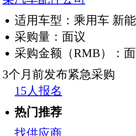
适用车型：
乘用车 新
采购量：
面议
采购金额（RMB）：
面
3个月前发布
紧急采购
15人报名
热门推荐
找供应商