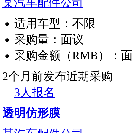
某汽车配件公司
适用车型：
不限
采购量：
面议
采购金额（RMB）：
面
2个月前发布
近期采购
3人报名
透明仿形膜