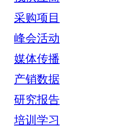
采购项目
峰会活动
媒体传播
产销数据
研究报告
培训学习