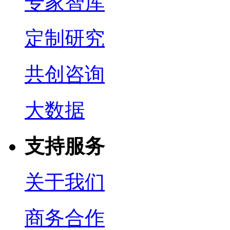
专家智库
定制研究
共创咨询
大数据
支持服务
关于我们
商务合作