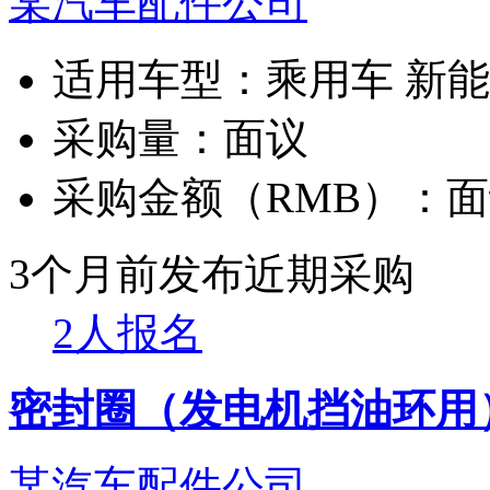
某汽车配件公司
适用车型：
乘用车 新
采购量：
面议
采购金额（RMB）：
面
3个月前发布
近期采购
2人报名
密封圈（发电机挡油环用
某汽车配件公司