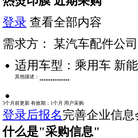
热烫印膜
近期采购
登录
查看全部内容
需求方：
某汽车配件公司
适用车型：
乘用车 新
其他描述：
**************
3个月前更新
有效期：1个月
用户采购
登录后报名
完善企业信息
什么是"采购信息"