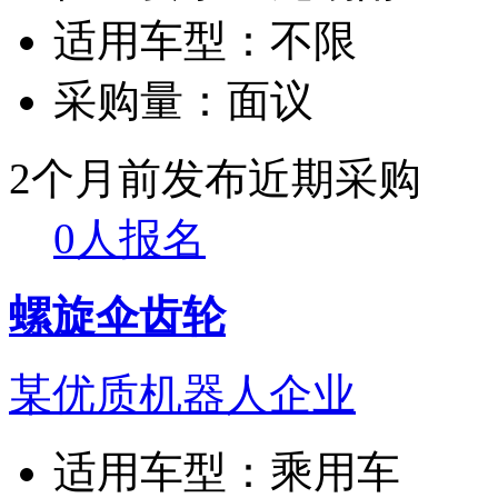
适用车型：
不限
采购量：
面议
2个月前发布
近期采购
0人报名
螺旋伞齿轮
某优质机器人企业
适用车型：
乘用车