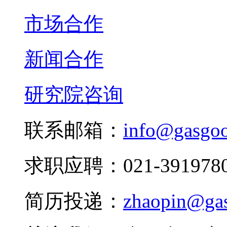
市场合作
新闻合作
研究院咨询
联系邮箱：
info@gasgo
求职应聘：021-3919780
简历投递：
zhaopin@ga