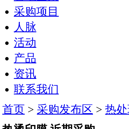
采购项目
人脉
活动
产品
资讯
联系我们
首页
>
采购发布区
>
热处