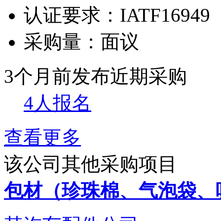
认证要求：
IATF16949
采购量：
面议
3个月前发布
近期采购
4人报名
查看更多
该公司其他采购项目
包材（珍珠棉、气泡袋、