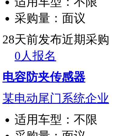
适用车型：
不限
采购量：
面议
28天前发布
近期采购
0人报名
电容防夹传感器
某电动尾门系统企业
适用车型：
不限
采购量：
面议