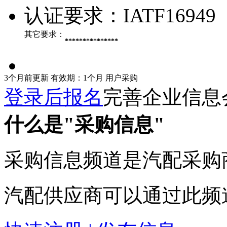
认证要求：
IATF16949
其它要求：
***************
3个月前更新
有效期：1个月
用户采购
登录后报名
完善企业信息
什么是"采购信息"
采购信息频道是汽配采购
汽配供应商可以通过此频