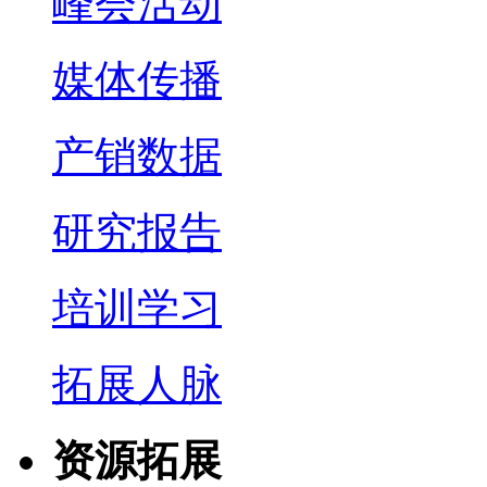
峰会活动
媒体传播
产销数据
研究报告
培训学习
拓展人脉
资源拓展