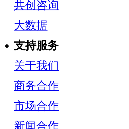
共创咨询
大数据
支持服务
关于我们
商务合作
市场合作
新闻合作