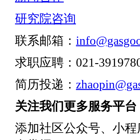
研究院咨询
联系邮箱：
info@gasgo
求职应聘：021-3919780
简历投递：
zhaopin@ga
关注我们更多服务平台
添加社区公众号、小程序