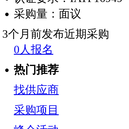
采购量：
面议
3个月前发布
近期采购
0人报名
热门推荐
找供应商
采购项目