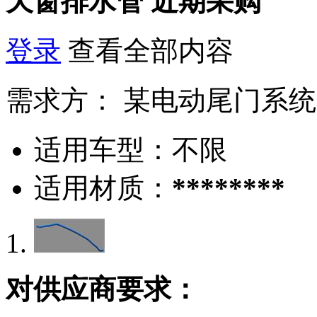
天窗排水管
近期采购
登录
查看全部内容
需求方：
某电动尾门系统
适用车型：
不限
适用材质：
********
对供应商要求：