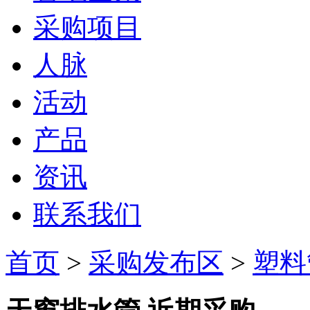
采购项目
人脉
活动
产品
资讯
联系我们
首页
>
采购发布区
>
塑料