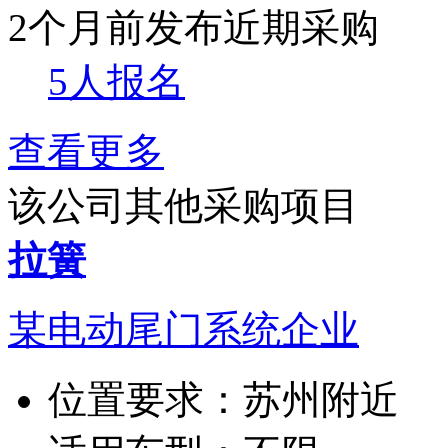
2个月前发布
近期采购
5人报名
查看更多
该公司其他采购项目
拉簧
某电动尾门系统企业
位置要求：
苏州附近