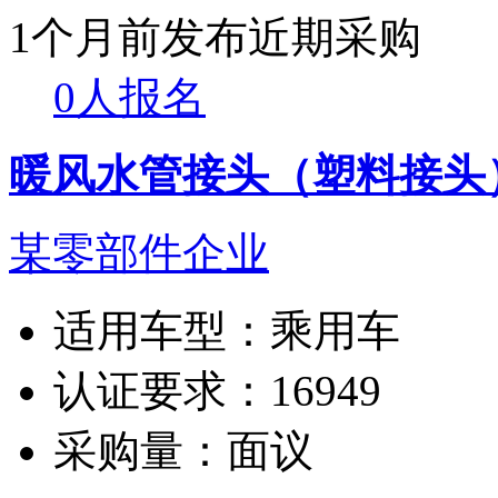
1个月前发布
近期采购
0人报名
暖风水管接头（塑料接头
某零部件企业
适用车型：
乘用车
认证要求：
16949
采购量：
面议