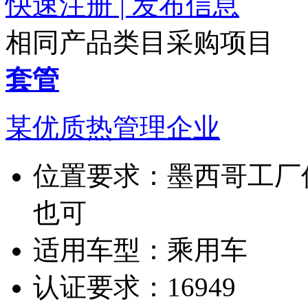
快速注册 | 发布信息
相同产品类目采购项目
套管
某优质热管理企业
位置要求：
墨西哥工厂
也可
适用车型：
乘用车
认证要求：
16949