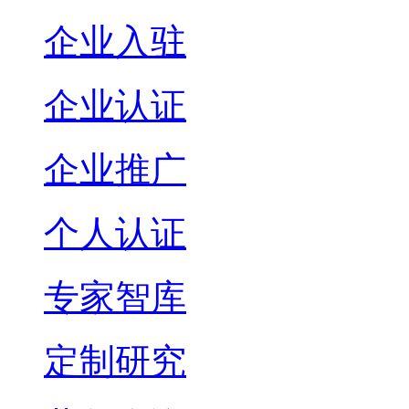
企业入驻
企业认证
企业推广
个人认证
专家智库
定制研究