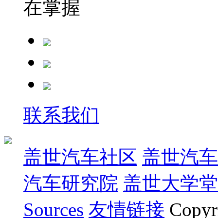
在掌握
联系我们
盖世汽车社区
盖世汽车
汽车研究院
盖世大学堂
Sources
友情链接
Copyr