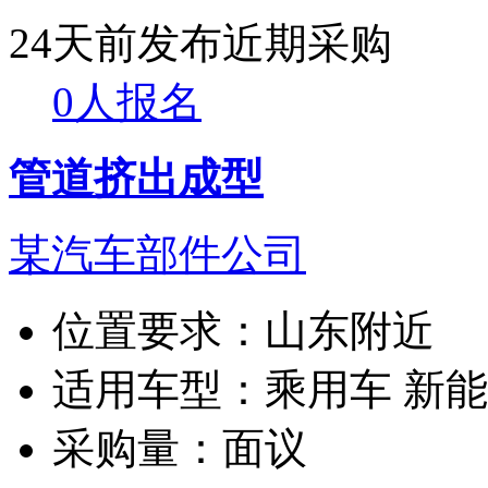
24天前发布
近期采购
0人报名
管道挤出成型
某汽车部件公司
位置要求：
山东附近
适用车型：
乘用车 新
采购量：
面议