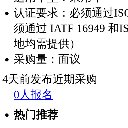
认证要求：
必须通过IS
须通过 IATF 16949
地均需提供）
采购量：
面议
4天前发布
近期采购
0人报名
热门推荐