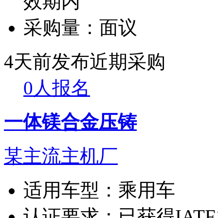
效期内
采购量：
面议
4天前发布
近期采购
0人报名
一体镁合金压铸
某主流主机厂
适用车型：
乘用车
认证要求：
已获得IATF