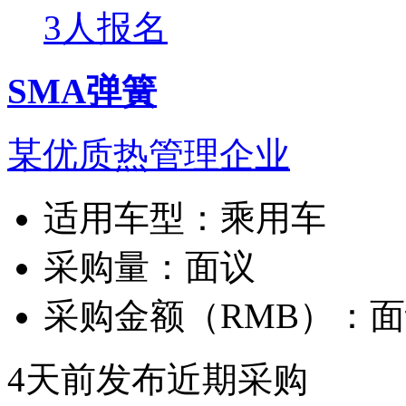
3人报名
SMA弹簧
某优质热管理企业
适用车型：
乘用车
采购量：
面议
采购金额（RMB）：
面
4天前发布
近期采购