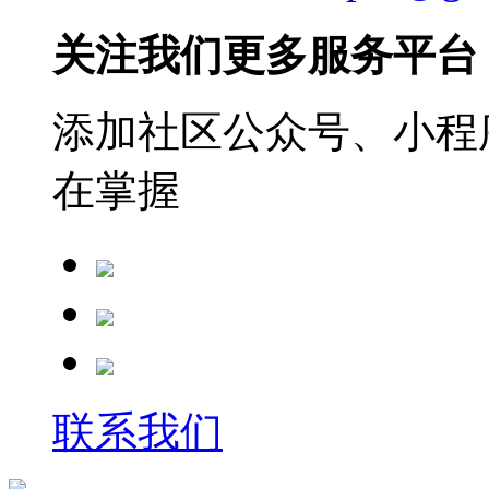
关注我们更多服务平台
添加社区公众号、小程序
在掌握
联系我们