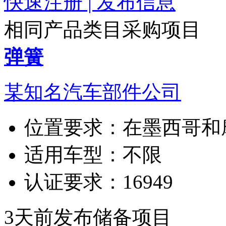
快速注册 | 发布信息
相同产品类目采购项目
弹簧
某知名汽车部件公司
位置要求：
在墨西哥和
适用车型：
不限
认证要求：
16949
3天前发布
储备项目