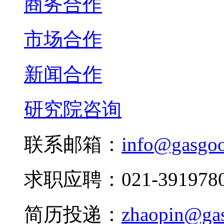
商务合作
市场合作
新闻合作
研究院咨询
联系邮箱：
info@gasgo
求职应聘：021-3919780
简历投递：
zhaopin@ga