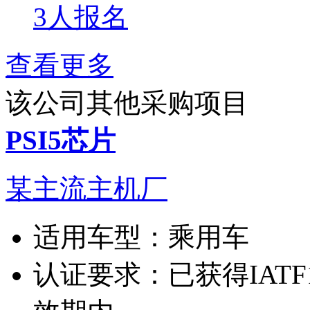
3人报名
查看更多
该公司其他采购项目
PSI5芯片
某主流主机厂
适用车型：
乘用车
认证要求：
已获得IATF