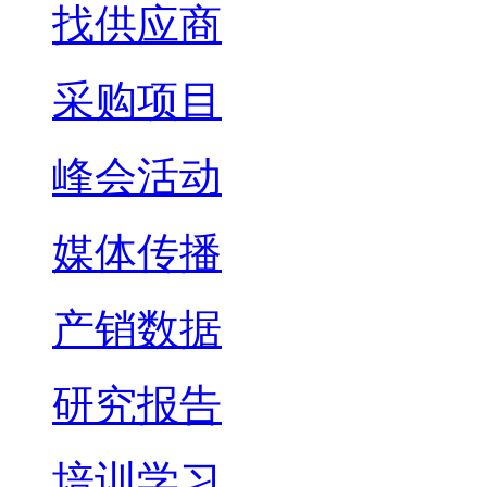
找供应商
采购项目
峰会活动
媒体传播
产销数据
研究报告
培训学习