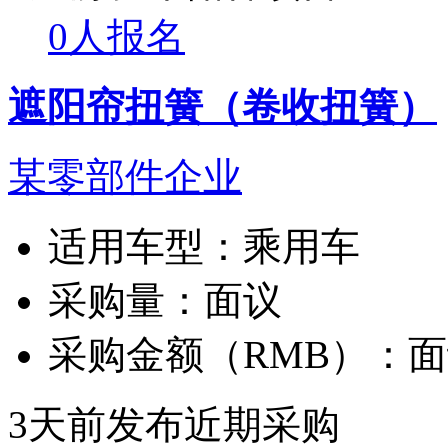
0人报名
遮阳帘扭簧（卷收扭簧）
某零部件企业
适用车型：
乘用车
采购量：
面议
采购金额（RMB）：
面
3天前发布
近期采购