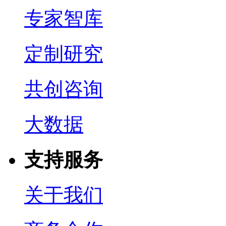
专家智库
定制研究
共创咨询
大数据
支持服务
关于我们