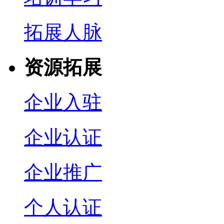
拓展人脉
资源拓展
企业入驻
企业认证
企业推广
个人认证