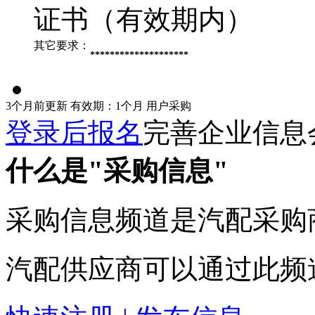
证书（有效期内）
其它要求：
********************
3个月前更新
有效期：1个月
用户采购
登录后报名
完善企业信息
什么是"采购信息"
采购信息频道是汽配采购
汽配供应商可以通过此频