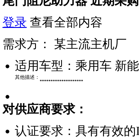
尾门阻尼助力器
近期采购
登录
查看全部内容
需求方：
某主流主机厂
适用车型：
乘用车 新
其他描述：
********************
对供应商要求：
认证要求：
具有有效的IA