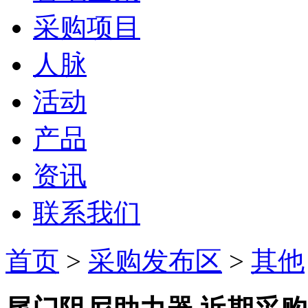
采购项目
人脉
活动
产品
资讯
联系我们
首页
>
采购发布区
>
其他