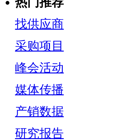
热门推荐
找供应商
采购项目
峰会活动
媒体传播
产销数据
研究报告