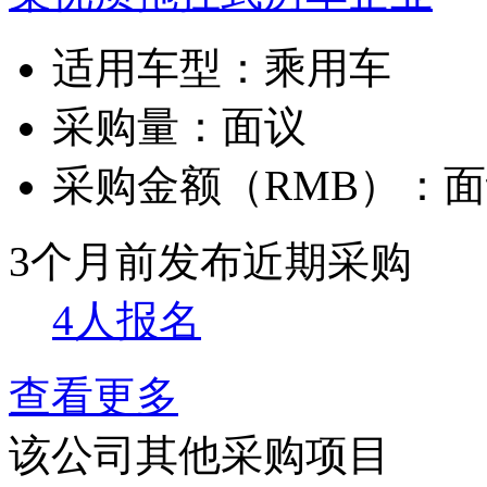
适用车型：
乘用车
采购量：
面议
采购金额（RMB）：
面
3个月前发布
近期采购
4人报名
查看更多
该公司其他采购项目