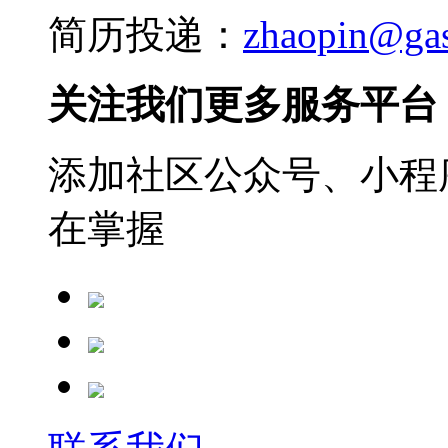
简历投递：
zhaopin@ga
关注我们更多服务平台
添加社区公众号、小程序
在掌握