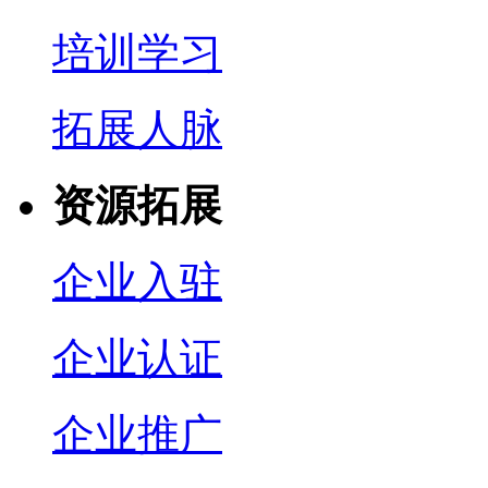
培训学习
拓展人脉
资源拓展
企业入驻
企业认证
企业推广