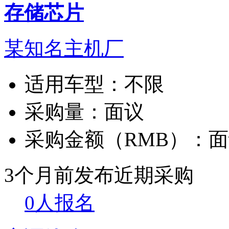
存储芯片
某知名主机厂
适用车型：
不限
采购量：
面议
采购金额（RMB）：
面
3个月前发布
近期采购
0人报名