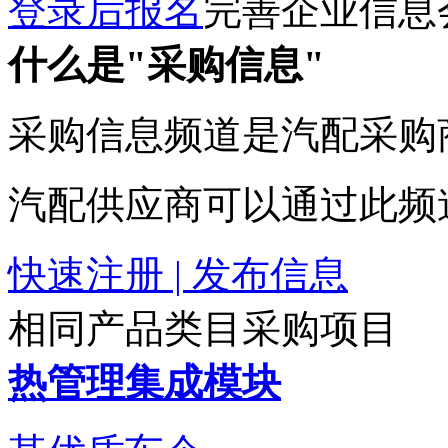
登录后报名
完善企业信息
什么是"采购信息"
采购信息频道是汽配采购
汽配供应商可以通过此频
快速注册 | 发布信息
相同产品类目采购项目
热管理集成模块