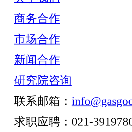
商务合作
市场合作
新闻合作
研究院咨询
联系邮箱：
info@gasgo
求职应聘：021-3919780