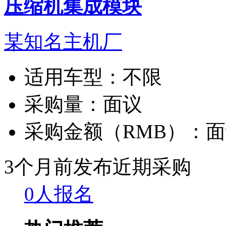
压缩机集成模块
某知名主机厂
适用车型：
不限
采购量：
面议
采购金额（RMB）：
面
3个月前发布
近期采购
0人报名