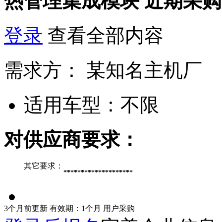
热管理集成模块
近期采购
登录
查看全部内容
需求方：
某知名主机厂
适用车型：
不限
对供应商要求：
其它要求：
********************
3个月前更新
有效期：1个月
用户采购