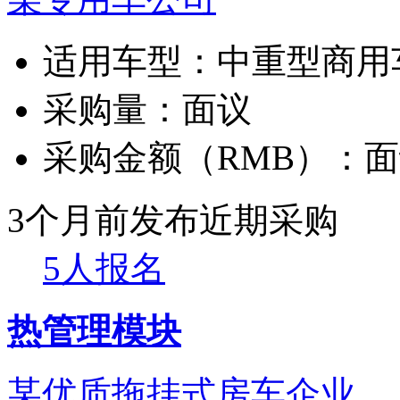
适用车型：
中重型商用
采购量：
面议
采购金额（RMB）：
面
3个月前发布
近期采购
5人报名
热管理模块
某优质拖挂式房车企业