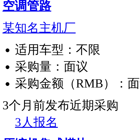
空调管路
某知名主机厂
适用车型：
不限
采购量：
面议
采购金额（RMB）：
面
3个月前发布
近期采购
3人报名