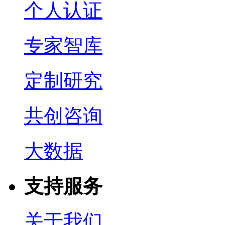
个人认证
专家智库
定制研究
共创咨询
大数据
支持服务
关于我们