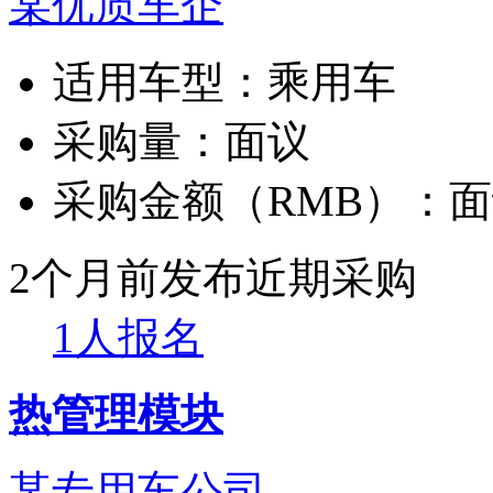
某优质车企
适用车型：
乘用车
采购量：
面议
采购金额（RMB）：
面
2个月前发布
近期采购
1人报名
热管理模块
某专用车公司