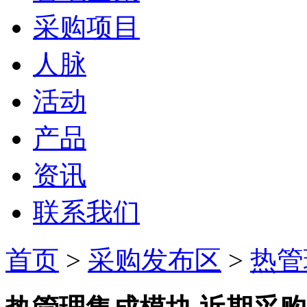
采购项目
人脉
活动
产品
资讯
联系我们
首页
>
采购发布区
>
热管