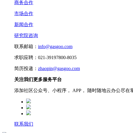
商务合作
市场合作
新闻合作
研究院咨询
联系邮箱：
info@gasgoo.com
求职应聘：021-39197800-8035
简历投递：
zhaopin@gasgoo.com
关注我们更多服务平台
添加社区公众号、小程序， APP， 随时随地云办公尽在
联系我们