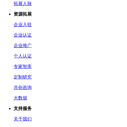
拓展人脉
资源拓展
企业入驻
企业认证
企业推广
个人认证
专家智库
定制研究
共创咨询
大数据
支持服务
关于我们