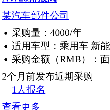
某汽车部件公司
采购量：
4000/年
适用车型：
乘用车 新
采购金额（RMB）：
面
2个月前发布
近期采购
1人报名
查看更多