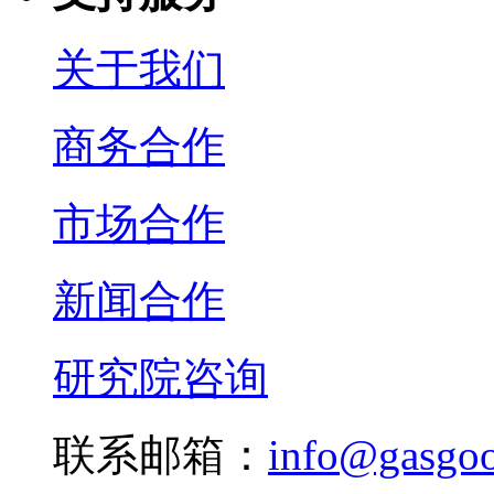
关于我们
商务合作
市场合作
新闻合作
研究院咨询
联系邮箱：
info@gasgo