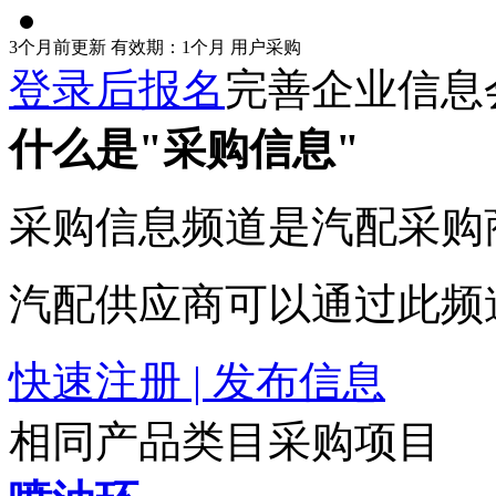
3个月前更新
有效期：1个月
用户采购
登录后报名
完善企业信息
什么是"采购信息"
采购信息频道是汽配采购
汽配供应商可以通过此频
快速注册 | 发布信息
相同产品类目采购项目