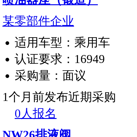
某零部件企业
适用车型：
乘用车
认证要求：
16949
采购量：
面议
1个月前发布
近期采购
0人报名
NW26排液阀