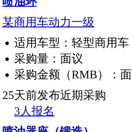
喷油环
某商用车动力一级
适用车型：
轻型商用车
采购量：
面议
采购金额（RMB）：
面
25天前发布
近期采购
3人报名
喷油器座（锻造）