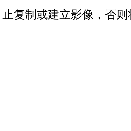
止复制或建立影像，否则