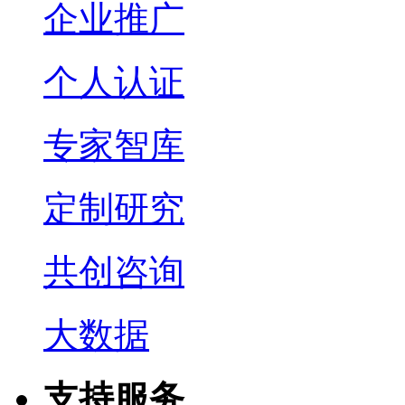
企业推广
个人认证
专家智库
定制研究
共创咨询
大数据
支持服务