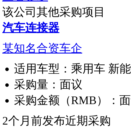
该公司其他采购项目
汽车连接器
某知名合资车企
适用车型：
乘用车 新
采购量：
面议
采购金额（RMB）：
面
2个月前发布
近期采购