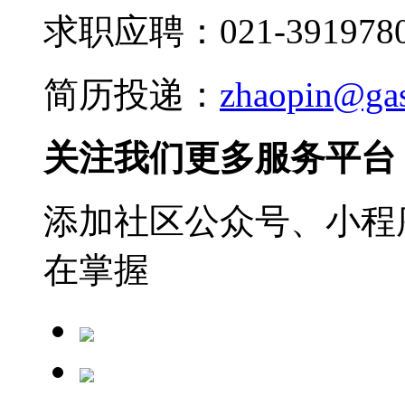
求职应聘：021-3919780
简历投递：
zhaopin@ga
关注我们更多服务平台
添加社区公众号、小程序
在掌握