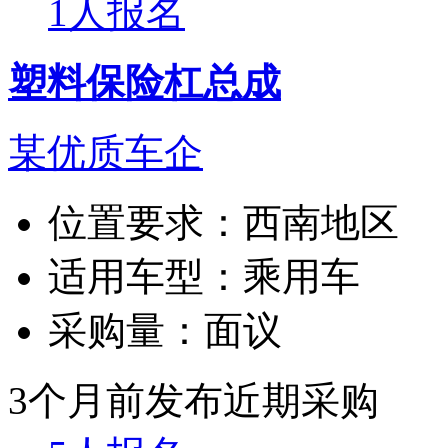
1人报名
塑料保险杠总成
某优质车企
位置要求：
西南地区
适用车型：
乘用车
采购量：
面议
3个月前发布
近期采购