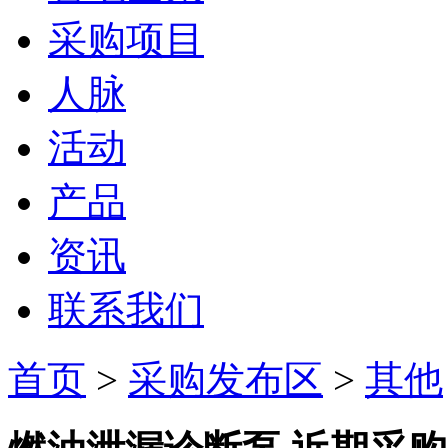
采购项目
人脉
活动
产品
资讯
联系我们
首页
>
采购发布区
>
其他