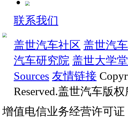
联系我们
盖世汽车社区
盖世汽车
汽车研究院
盖世大学堂
Sources
友情链接
Copyr
Reserved.盖世汽车版
增值电信业务经营许可证 沪B
07023350号
沪公网安备 310