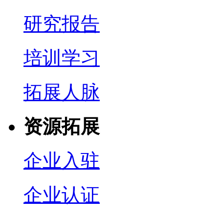
研究报告
培训学习
拓展人脉
资源拓展
企业入驻
企业认证