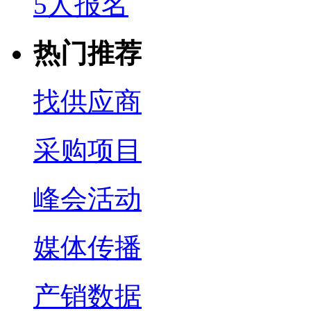
5人报名
热门推荐
找供应商
采购项目
峰会活动
媒体传播
产销数据