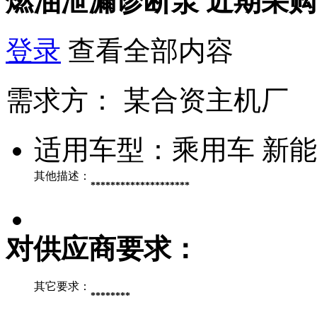
燃油泄漏诊断泵
近期采购
登录
查看全部内容
需求方：
某合资主机厂
适用车型：
乘用车 新
其他描述：
********************
对供应商要求：
其它要求：
********