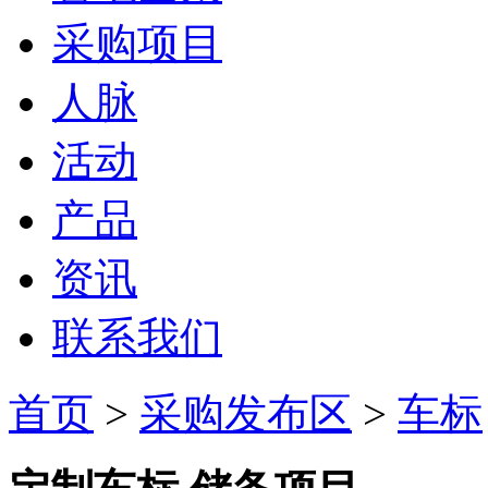
采购项目
人脉
活动
产品
资讯
联系我们
首页
>
采购发布区
>
车标