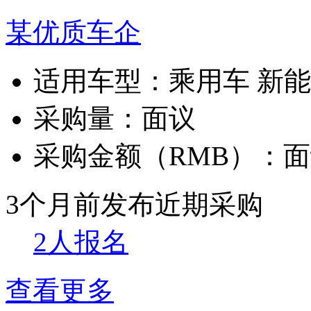
某优质车企
适用车型：
乘用车 新
采购量：
面议
采购金额（RMB）：
面
3个月前发布
近期采购
2人报名
查看更多