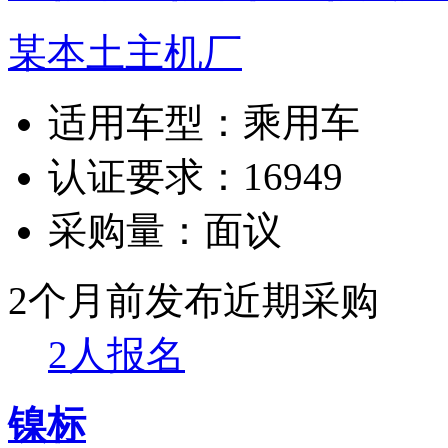
某本土主机厂
适用车型：
乘用车
认证要求：
16949
采购量：
面议
2个月前发布
近期采购
2人报名
镍标