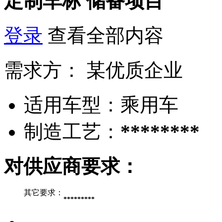
定制车标
储备项目
登录
查看全部内容
需求方：
某优质企业
适用车型：
乘用车
制造工艺：
********
对供应商要求：
其它要求：
*********