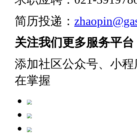
简历投递：
zhaopin@ga
关注我们更多服务平台
添加社区公众号、小程序
在掌握