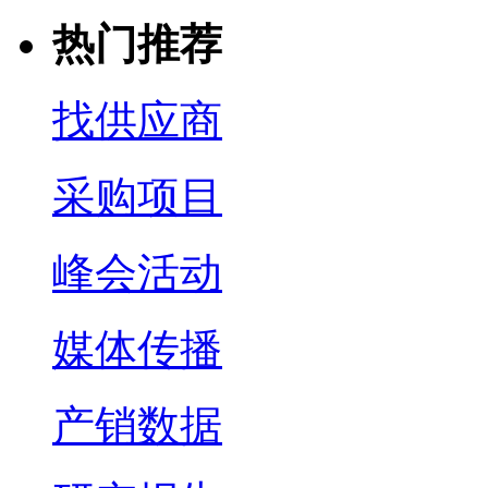
热门推荐
找供应商
采购项目
峰会活动
媒体传播
产销数据