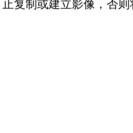
止复制或建立影像，否则