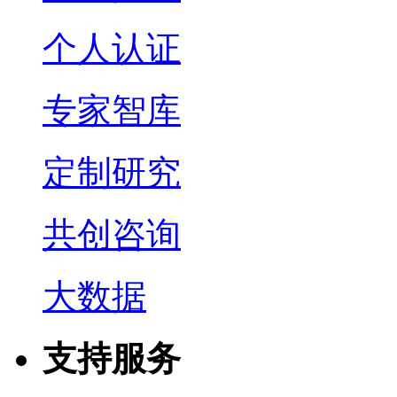
个人认证
专家智库
定制研究
共创咨询
大数据
支持服务