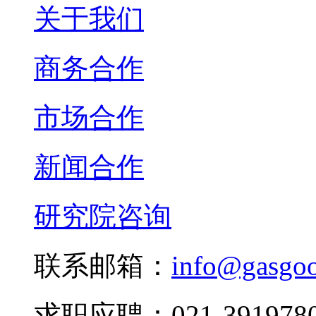
关于我们
商务合作
市场合作
新闻合作
研究院咨询
联系邮箱：
info@gasgo
求职应聘：021-3919780