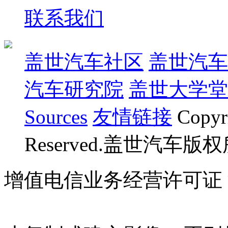
联系我们
盖世汽车社区
盖世汽车
汽车研究院
盖世大学堂
Sources
友情链接
Copyr
Reserved.盖世汽车版
增值电信业务经营许可证 沪B
07023350号
沪公网安备 310