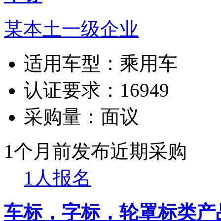
某本土一级企业
适用车型：
乘用车
认证要求：
16949
采购量：
面议
1个月前发布
近期采购
1人报名
车标，字标，轮罩标类产