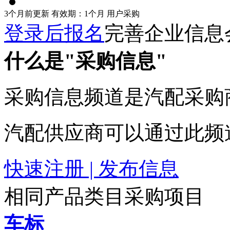
3个月前更新
有效期：1个月
用户采购
登录后报名
完善企业信息
什么是"采购信息"
采购信息频道是汽配采购
汽配供应商可以通过此频
快速注册 | 发布信息
相同产品类目采购项目
车标