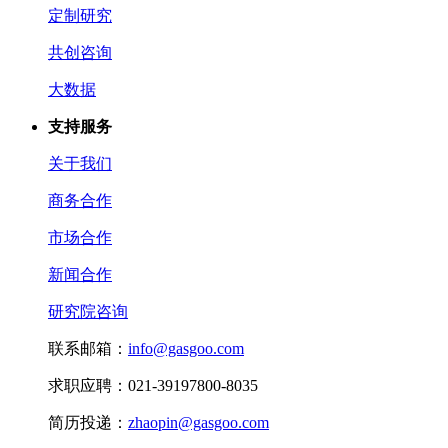
定制研究
共创咨询
大数据
支持服务
关于我们
商务合作
市场合作
新闻合作
研究院咨询
联系邮箱：
info@gasgoo.com
求职应聘：021-39197800-8035
简历投递：
zhaopin@gasgoo.com