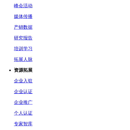
峰会活动
媒体传播
产销数据
研究报告
培训学习
拓展人脉
资源拓展
企业入驻
企业认证
企业推广
个人认证
专家智库