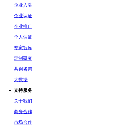
企业入驻
企业认证
企业推广
个人认证
专家智库
定制研究
共创咨询
大数据
支持服务
关于我们
商务合作
市场合作