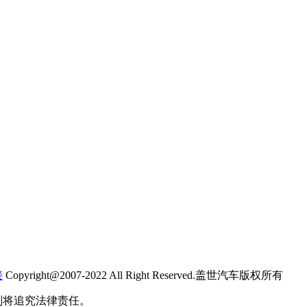
接
Copyright@2007-2022 All Right Reserved.盖世汽车版权所有
则将追究法律责任。