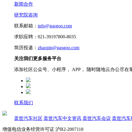
新闻合作
研究院咨询
联系邮箱：
info@gasgoo.com
求职应聘：021-39197800-8035
简历投递：
zhaopin@gasgoo.com
关注我们更多服务平台
添加社区公众号、小程序， APP， 随时随地云办公尽在
联系我们
盖世汽车社区
盖世汽车中文资讯
盖世汽车会议
盖世汽车
增值电信业务经营许可证 沪B2-2007118
沪ICP备07023350号
沪