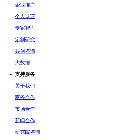
企业推广
个人认证
专家智库
定制研究
共创咨询
大数据
支持服务
关于我们
商务合作
市场合作
新闻合作
研究院咨询