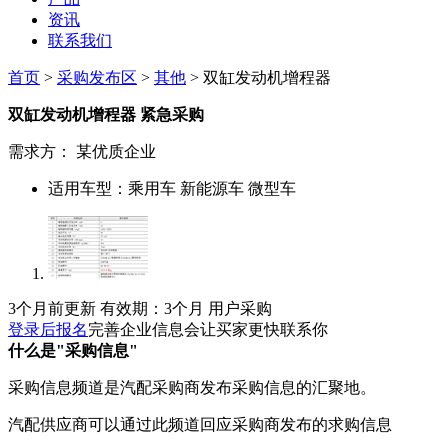
资讯
联系我们
首页
>
采购发布区
>
其他
> 双缸发动机增程器
双缸发动机增程器
紧急采购
需求方：
某优质企业
适用车型：
乘用车 新能源车 微型车
3个月前更新
有效期：3个月
用户采购
登录后报名
完善企业信息会让买家更快联系你
什么是"采购信息"
采购信息频道是汽配采购商发布采购信息的汇聚地。
汽配供应商可以通过此频道回应采购商发布的求购信息