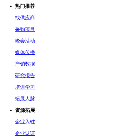
热门推荐
找供应商
采购项目
峰会活动
媒体传播
产销数据
研究报告
培训学习
拓展人脉
资源拓展
企业入驻
企业认证