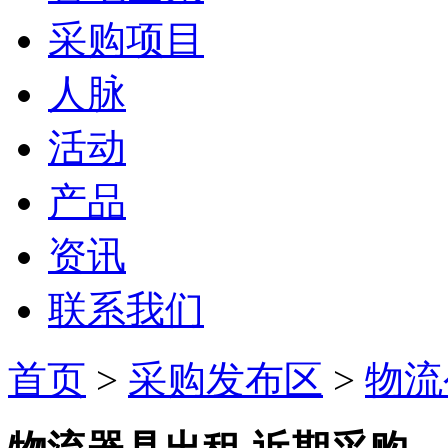
采购项目
人脉
活动
产品
资讯
联系我们
首页
>
采购发布区
>
物流