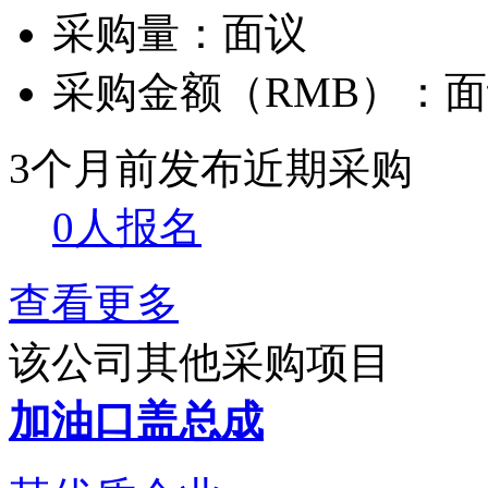
采购量：
面议
采购金额（RMB）：
面
3个月前发布
近期采购
0人报名
查看更多
该公司其他采购项目
加油口盖总成