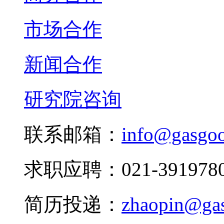
市场合作
新闻合作
研究院咨询
联系邮箱：
info@gasgo
求职应聘：021-3919780
简历投递：
zhaopin@ga