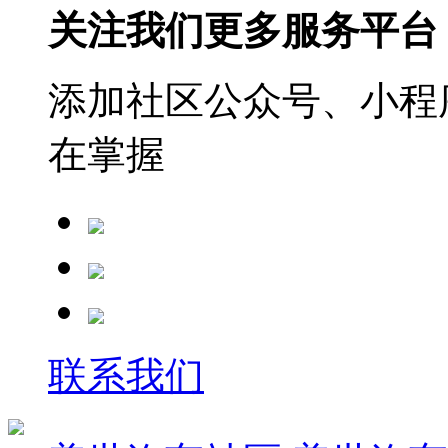
关注我们更多服务平台
添加社区公众号、小程序
在掌握
联系我们