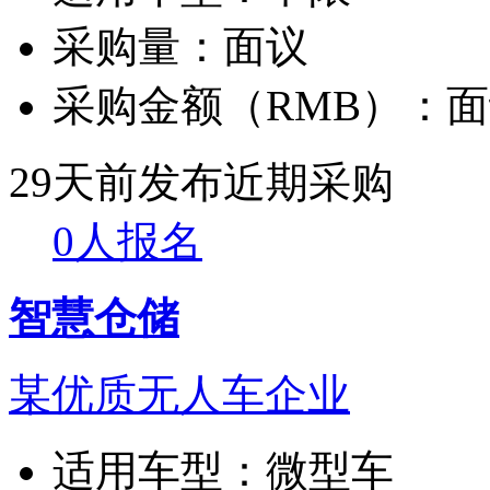
采购量：
面议
采购金额（RMB）：
面
29天前发布
近期采购
0人报名
智慧仓储
某优质无人车企业
适用车型：
微型车