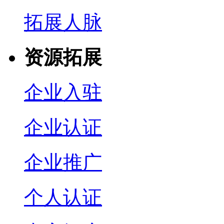
拓展人脉
资源拓展
企业入驻
企业认证
企业推广
个人认证