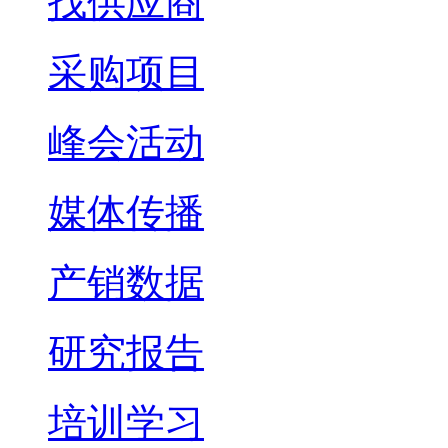
找供应商
采购项目
峰会活动
媒体传播
产销数据
研究报告
培训学习