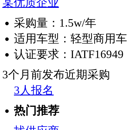
某优质企业
采购量：
1.5w/年
适用车型：
轻型商用车
认证要求：
IATF16949
3个月前发布
近期采购
3人报名
热门推荐