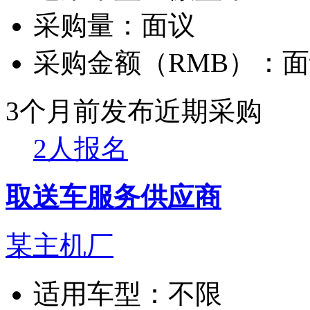
采购量：
面议
采购金额（RMB）：
面
3个月前发布
近期采购
2人报名
取送车服务供应商
某主机厂
适用车型：
不限