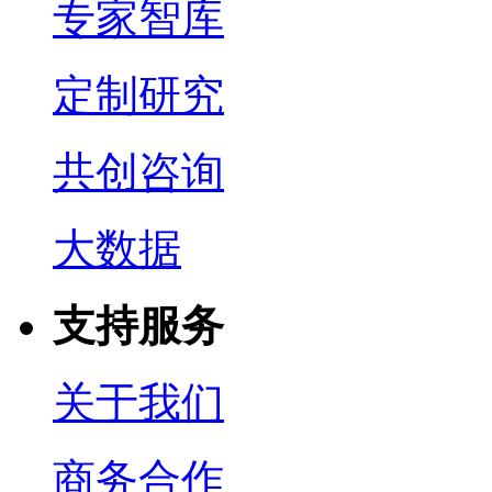
专家智库
定制研究
共创咨询
大数据
支持服务
关于我们
商务合作