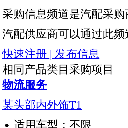
采购信息频道是汽配采购
汽配供应商可以通过此频
快速注册 | 发布信息
相同产品类目采购项目
物流服务
某头部内外饰T1
适用车型：
不限