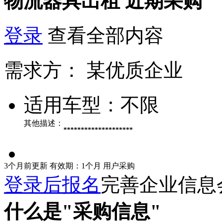
物流器具出租
近期采购
登录
查看全部内容
需求方：
某优质企业
适用车型：
不限
其他描述：
********************
3个月前更新
有效期：1个月
用户采购
登录后报名
完善企业信息
什么是"采购信息"