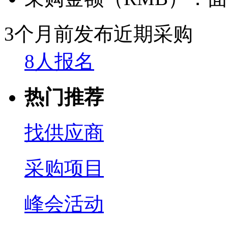
3个月前发布
近期采购
8人报名
热门推荐
找供应商
采购项目
峰会活动