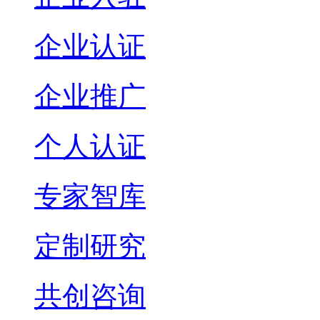
企业认证
企业推广
个人认证
专家智库
定制研究
共创咨询