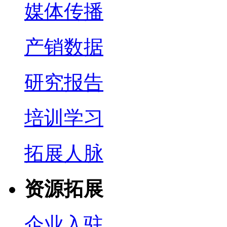
媒体传播
产销数据
研究报告
培训学习
拓展人脉
资源拓展
企业入驻