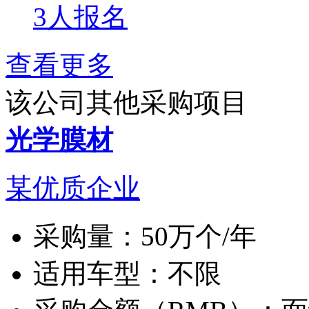
3人报名
查看更多
该公司其他采购项目
光学膜材
某优质企业
采购量：
50万个/年
适用车型：
不限