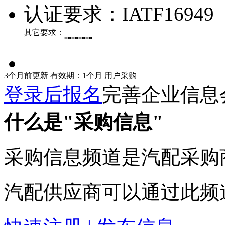
认证要求：
IATF16949
其它要求：
********
3个月前更新
有效期：1个月
用户采购
登录后报名
完善企业信息
什么是"采购信息"
采购信息频道是汽配采购
汽配供应商可以通过此频