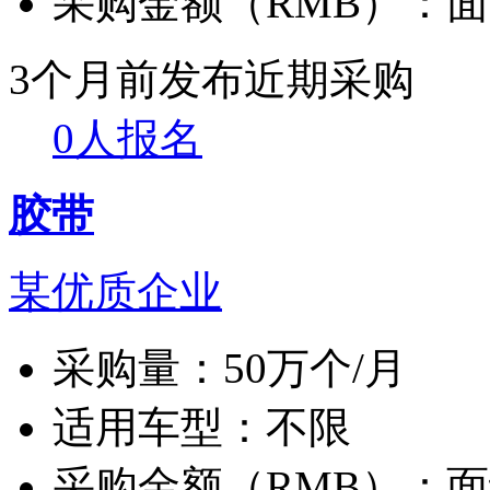
采购金额（RMB）：
面
3个月前发布
近期采购
0人报名
胶带
某优质企业
采购量：
50万个/月
适用车型：
不限
采购金额（RMB）：
面