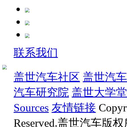
联系我们
盖世汽车社区
盖世汽车
汽车研究院
盖世大学堂
Sources
友情链接
Copyr
Reserved.盖世汽车版