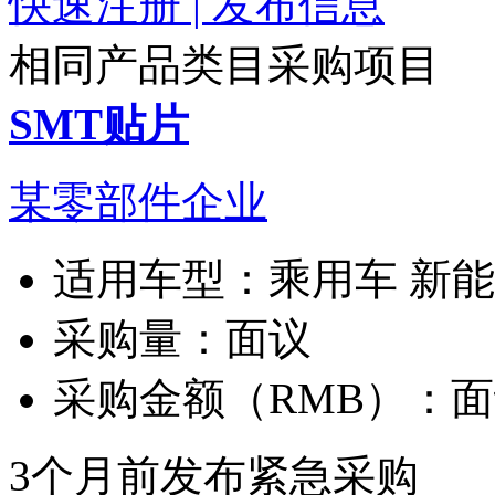
快速注册 | 发布信息
相同产品类目采购项目
SMT贴片
某零部件企业
适用车型：
乘用车 新
采购量：
面议
采购金额（RMB）：
面
3个月前发布
紧急采购