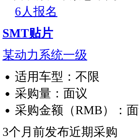
6人报名
SMT贴片
某动力系统一级
适用车型：
不限
采购量：
面议
采购金额（RMB）：
面
3个月前发布
近期采购