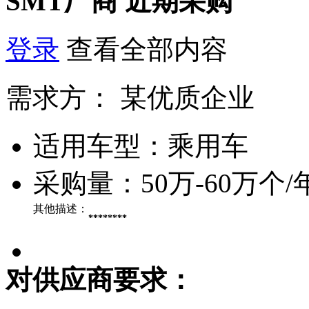
SMT厂商
近期采购
登录
查看全部内容
需求方：
某优质企业
适用车型：
乘用车
采购量：
50万-60万个/
其他描述：
********
对供应商要求：