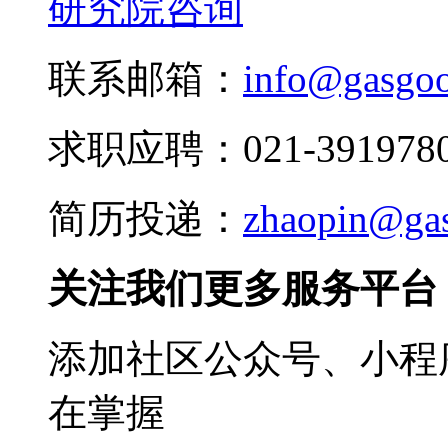
研究院咨询
联系邮箱：
info@gasgo
求职应聘：021-3919780
简历投递：
zhaopin@ga
关注我们更多服务平台
添加社区公众号、小程序
在掌握