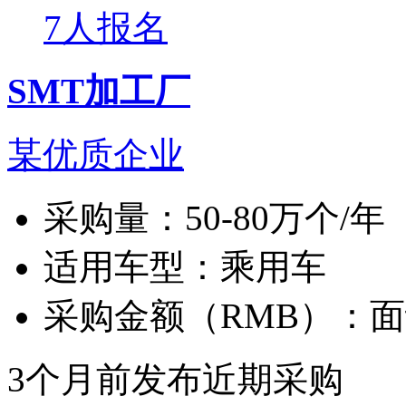
7人报名
SMT加工厂
某优质企业
采购量：
50-80万个/年
适用车型：
乘用车
采购金额（RMB）：
面
3个月前发布
近期采购