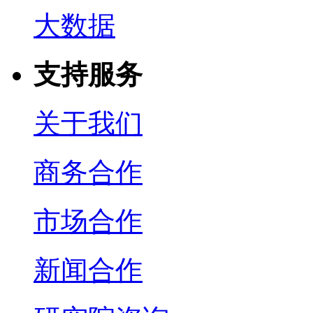
大数据
支持服务
关于我们
商务合作
市场合作
新闻合作