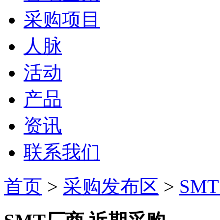
采购项目
人脉
活动
产品
资讯
联系我们
首页
>
采购发布区
>
SM