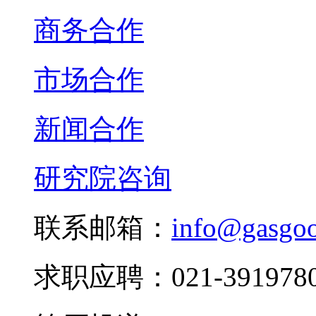
商务合作
市场合作
新闻合作
研究院咨询
联系邮箱：
info@gasgo
求职应聘：021-3919780