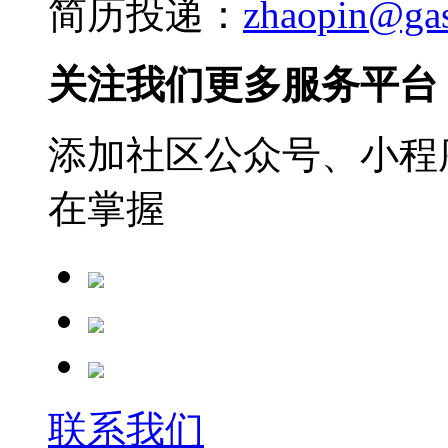
简历投递：
zhaopin@ga
关注我们更多服务平台
添加社区公众号、小程序
在掌握
联系我们