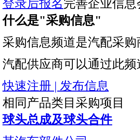
登录后报名
完善企业信息
什么是"采购信息"
采购信息频道是汽配采购
汽配供应商可以通过此频
快速注册 | 发布信息
相同产品类目采购项目
球头总成及球头合件