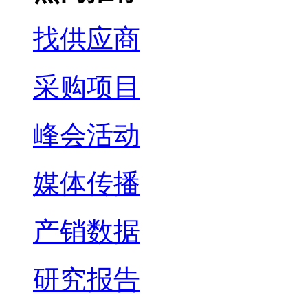
找供应商
采购项目
峰会活动
媒体传播
产销数据
研究报告