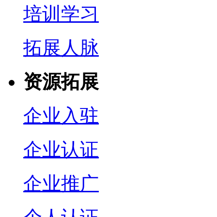
培训学习
拓展人脉
资源拓展
企业入驻
企业认证
企业推广