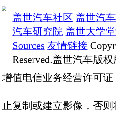
盖世汽车社区
盖世汽车
汽车研究院
盖世大学堂
Sources
友情链接
Copyr
Reserved.盖世汽车版
增值电信业务经营许可证 沪B
07023350号
沪公网安备 310
止复制或建立影像，否则