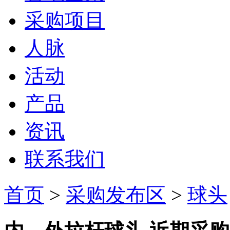
采购项目
人脉
活动
产品
资讯
联系我们
首页
>
采购发布区
>
球头