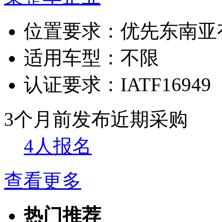
位置要求：
优先东南亚
适用车型：
不限
认证要求：
IATF16949
3个月前发布
近期采购
4人报名
查看更多
热门推荐