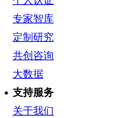
个人认证
专家智库
定制研究
共创咨询
大数据
支持服务
关于我们