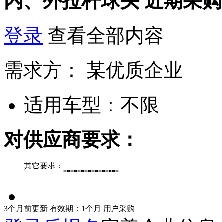
内、外拉杆球头
近期采购
登录
查看全部内容
需求方：
某优质企业
适用车型：
不限
对供应商要求：
其它要求：
****************
3个月前更新
有效期：1个月
用户采购