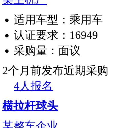
适用车型：
乘用车
认证要求：
16949
采购量：
面议
2个月前发布
近期采购
4人报名
横拉杆球头
某整车企业