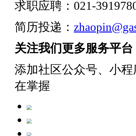
求职应聘：021-3919780
简历投递：
zhaopin@ga
关注我们更多服务平台
添加社区公众号、小程序
在掌握