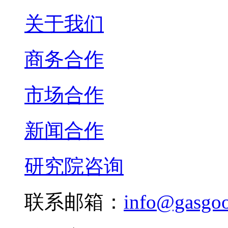
关于我们
商务合作
市场合作
新闻合作
研究院咨询
联系邮箱：
info@gasgo