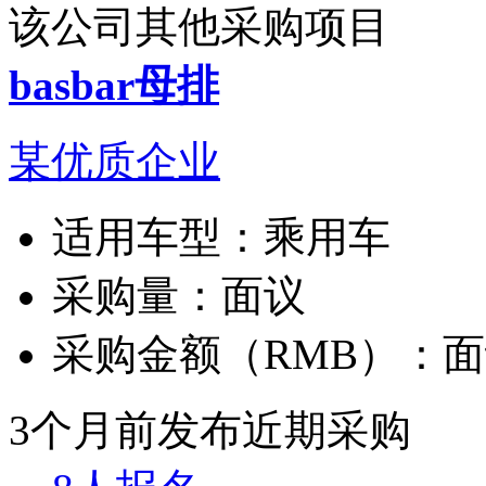
该公司其他采购项目
basbar母排
某优质企业
适用车型：
乘用车
采购量：
面议
采购金额（RMB）：
面
3个月前发布
近期采购