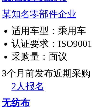
某知名零部件企业
适用车型：
乘用车
认证要求：
ISO9001
采购量：
面议
3个月前发布
近期采购
2人报名
无纺布