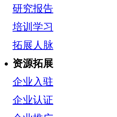
研究报告
培训学习
拓展人脉
资源拓展
企业入驻
企业认证