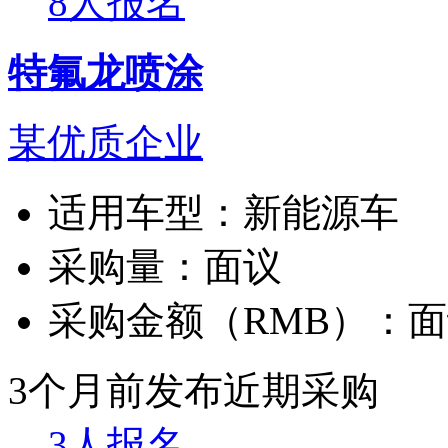
8人报名
特氟龙喷涂
某优质企业
适用车型：
新能源车
采购量：
面议
采购金额（RMB）：
面
3个月前发布
近期采购
3人报名