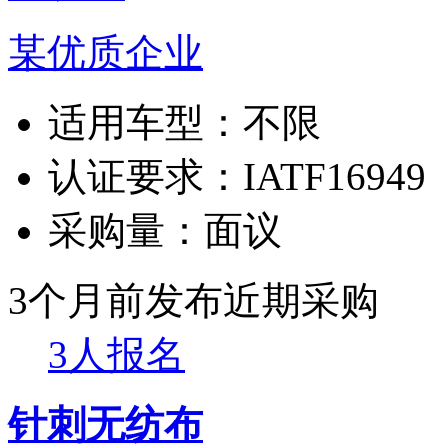
某优质企业
适用车型：
不限
认证要求：
IATF16949
采购量：
面议
3个月前发布
近期采购
3人报名
针刺无纺布