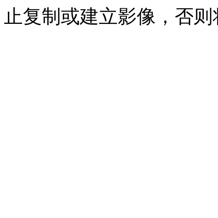
止复制或建立影像，否则