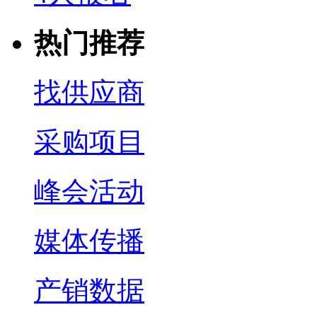
热门推荐
找供应商
采购项目
峰会活动
媒体传播
产销数据