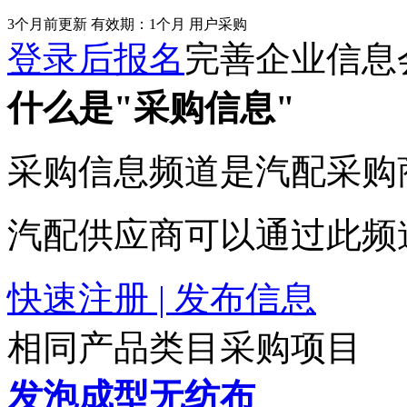
3个月前更新
有效期：1个月
用户采购
登录后报名
完善企业信息
什么是"采购信息"
采购信息频道是汽配采购
汽配供应商可以通过此频
快速注册 | 发布信息
相同产品类目采购项目
发泡成型无纺布