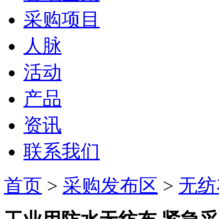
采购项目
人脉
活动
产品
资讯
联系我们
首页
>
采购发布区
>
无纺