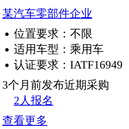
某汽车零部件企业
位置要求：
不限
适用车型：
乘用车
认证要求：
IATF16949
3个月前发布
近期采购
2人报名
查看更多