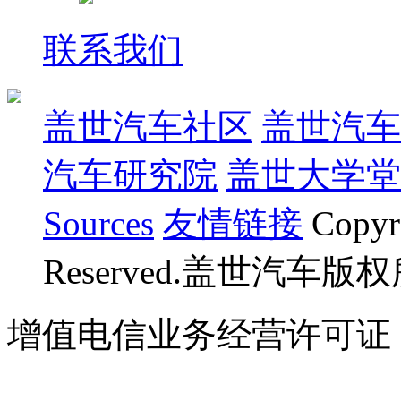
联系我们
盖世汽车社区
盖世汽车
汽车研究院
盖世大学堂
Sources
友情链接
Copyr
Reserved.盖世汽车版
增值电信业务经营许可证 沪B
07023350号
沪公网安备 310