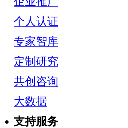
企业推广
个人认证
专家智库
定制研究
共创咨询
大数据
支持服务