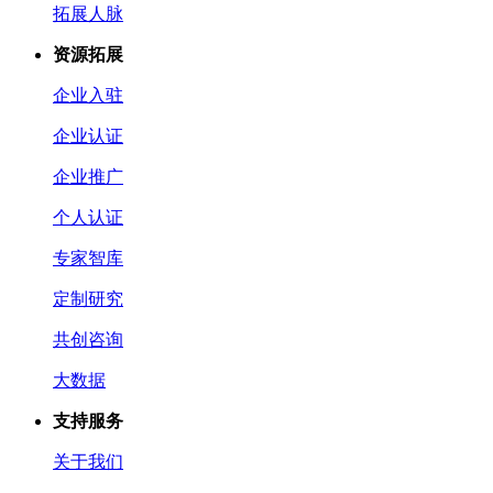
拓展人脉
资源拓展
企业入驻
企业认证
企业推广
个人认证
专家智库
定制研究
共创咨询
大数据
支持服务
关于我们