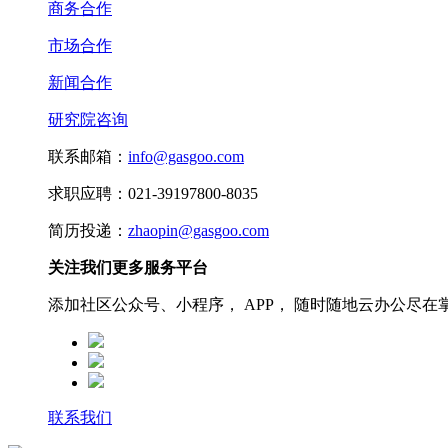
商务合作
市场合作
新闻合作
研究院咨询
联系邮箱：
info@gasgoo.com
求职应聘：021-39197800-8035
简历投递：
zhaopin@gasgoo.com
关注我们更多服务平台
添加社区公众号、小程序， APP， 随时随地云办公尽在
联系我们