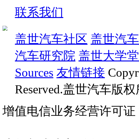
联系我们
盖世汽车社区
盖世汽车
汽车研究院
盖世大学堂
Sources
友情链接
Copyr
Reserved.盖世汽车版
增值电信业务经营许可证 沪B
07023350号
沪公网安备 310