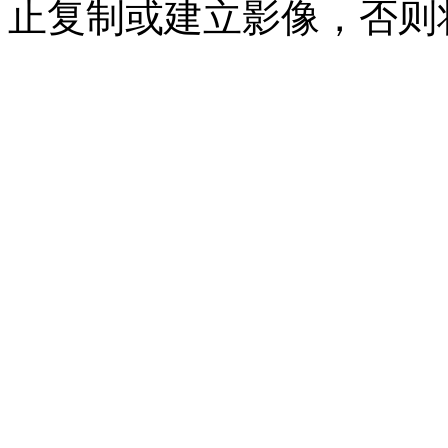
止复制或建立影像，否则