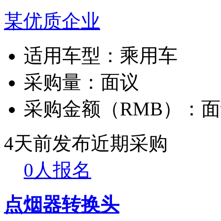
某优质企业
适用车型：
乘用车
采购量：
面议
采购金额（RMB）：
面
4天前发布
近期采购
0人报名
点烟器转换头