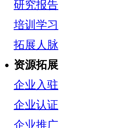
研究报告
培训学习
拓展人脉
资源拓展
企业入驻
企业认证
企业推广