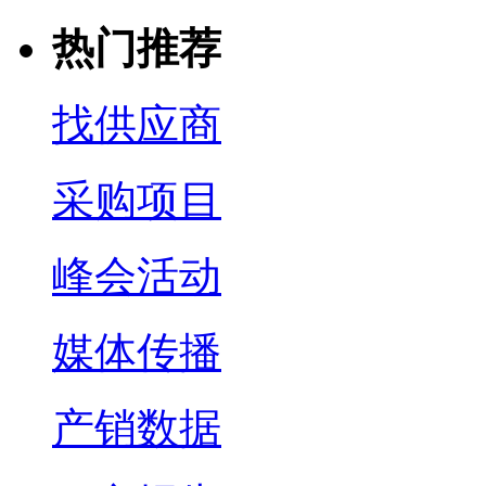
热门推荐
找供应商
采购项目
峰会活动
媒体传播
产销数据