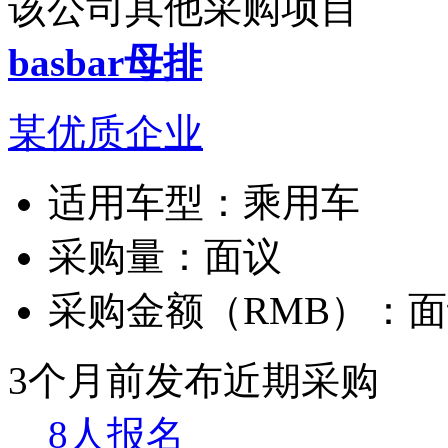
该公司其他采购项目
basbar母排
某优质企业
适用车型：
乘用车
采购量：
面议
采购金额（RMB）：
面
3个月前发布
近期采购
8人报名