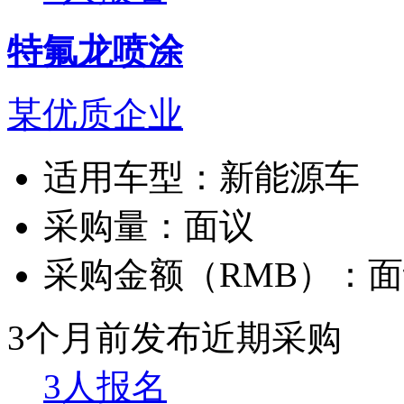
特氟龙喷涂
某优质企业
适用车型：
新能源车
采购量：
面议
采购金额（RMB）：
面
3个月前发布
近期采购
3人报名