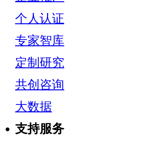
个人认证
专家智库
定制研究
共创咨询
大数据
支持服务