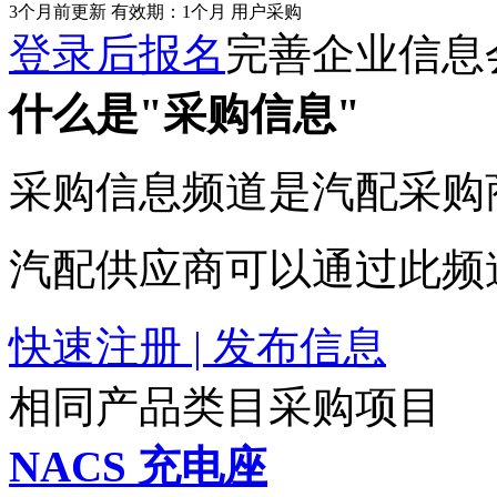
3个月前更新
有效期：1个月
用户采购
登录后报名
完善企业信息
什么是"采购信息"
采购信息频道是汽配采购
汽配供应商可以通过此频
快速注册 | 发布信息
相同产品类目采购项目
NACS 充电座