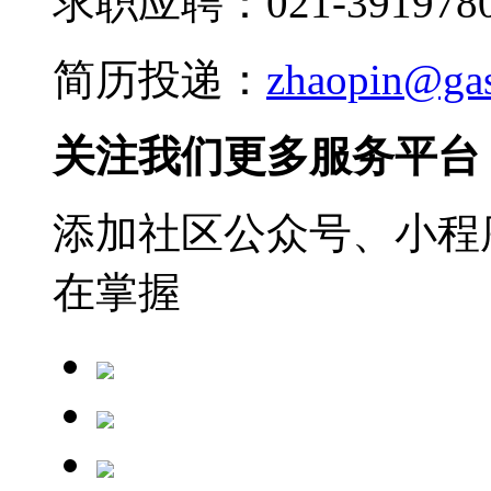
求职应聘：021-3919780
简历投递：
zhaopin@ga
关注我们更多服务平台
添加社区公众号、小程序
在掌握