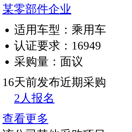
某零部件企业
适用车型：
乘用车
认证要求：
16949
采购量：
面议
16天前发布
近期采购
2人报名
查看更多