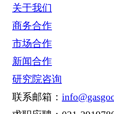
关于我们
商务合作
市场合作
新闻合作
研究院咨询
联系邮箱：
info@gasgo