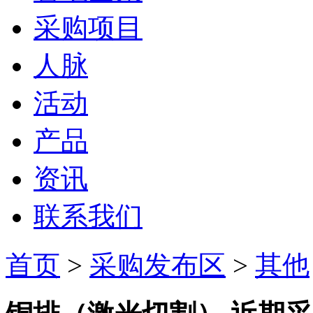
采购项目
人脉
活动
产品
资讯
联系我们
首页
>
采购发布区
>
其他