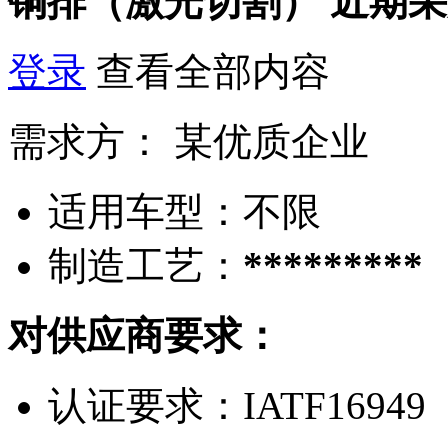
铜排（激光切割）
近期采
登录
查看全部内容
需求方：
某优质企业
适用车型：
不限
制造工艺：
*********
对供应商要求：
认证要求：
IATF16949