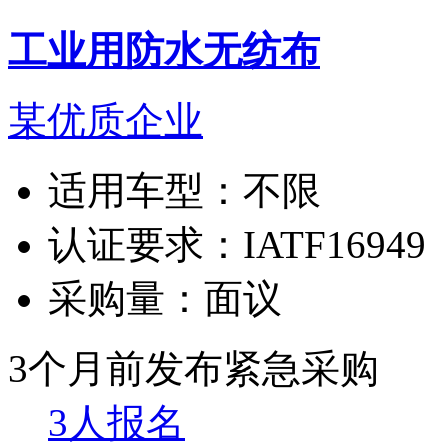
工业用防水无纺布
某优质企业
适用车型：
不限
认证要求：
IATF16949
采购量：
面议
3个月前发布
紧急采购
3人报名