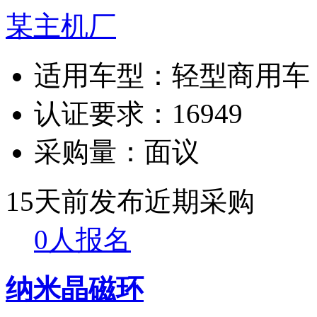
某主机厂
适用车型：
轻型商用车
认证要求：
16949
采购量：
面议
15天前发布
近期采购
0人报名
纳米晶磁环