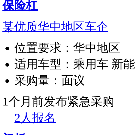
保险杠
某优质华中地区车企
位置要求：
华中地区
适用车型：
乘用车 新
采购量：
面议
1个月前发布
紧急采购
2人报名