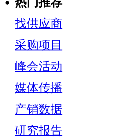
热门推荐
找供应商
采购项目
峰会活动
媒体传播
产销数据
研究报告