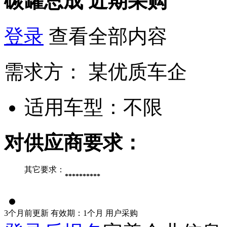
碳罐总成
近期采购
登录
查看全部内容
需求方：
某优质车企
适用车型：
不限
对供应商要求：
其它要求：
**********
3个月前更新
有效期：1个月
用户采购