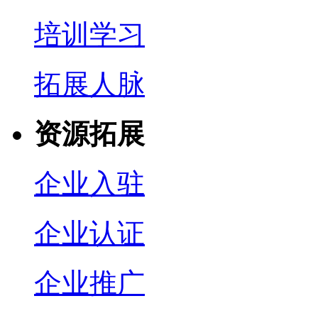
培训学习
拓展人脉
资源拓展
企业入驻
企业认证
企业推广