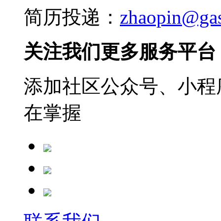
简历投递：
zhaopin@ga
关注我们更多服务平台
添加社区公众号、小程序
在掌握