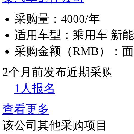
采购量：
4000/年
适用车型：
乘用车 新
采购金额（RMB）：
面
2个月前发布
近期采购
1人报名
查看更多
该公司其他采购项目