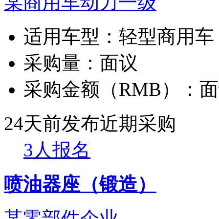
某商用车动力一级
适用车型：
轻型商用车
采购量：
面议
采购金额（RMB）：
面
24天前发布
近期采购
3人报名
喷油器座（锻造）
某零部件企业