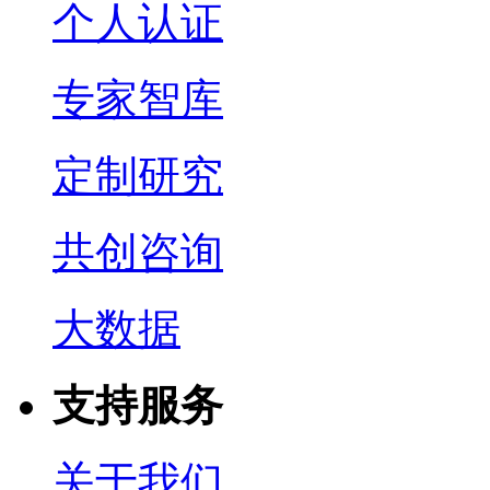
个人认证
专家智库
定制研究
共创咨询
大数据
支持服务
关于我们