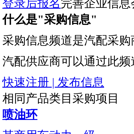
登录后报名
完善企业信息
什么是"采购信息"
采购信息频道是汽配采购
汽配供应商可以通过此频
快速注册 | 发布信息
相同产品类目采购项目
喷油环