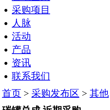
采购项目
人脉
活动
产品
资讯
联系我们
首页
>
采购发布区
>
其他