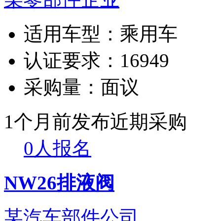
适用车型：
乘用车
认证要求：
16949
采购量：
面议
1个月前发布
近期采购
0人报名
NW26排液阀
某汽车部件公司