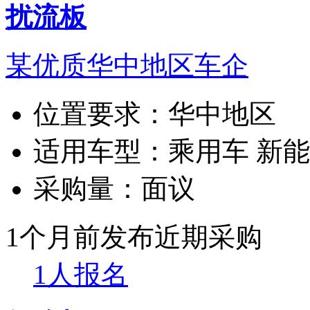
扰流板
某优质华中地区车企
位置要求：
华中地区
适用车型：
乘用车 新
采购量：
面议
1个月前发布
近期采购
1人报名