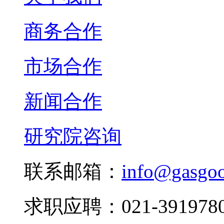
商务合作
市场合作
新闻合作
研究院咨询
联系邮箱：
info@gasgo
求职应聘：021-3919780