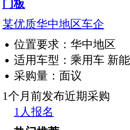
门板
某优质华中地区车企
位置要求：
华中地区
适用车型：
乘用车 新
采购量：
面议
1个月前发布
近期采购
1人报名