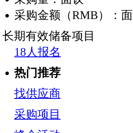
采购金额（RMB）：
面
长期有效
储备项目
18人报名
热门推荐
找供应商
采购项目