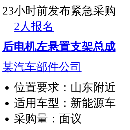
23小时前发布
紧急采购
2人报名
后电机左悬置支架总成
某汽车部件公司
位置要求：
山东附近
适用车型：
新能源车
采购量：
面议