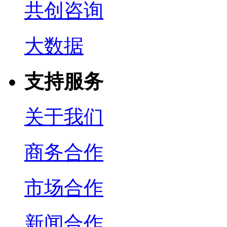
共创咨询
大数据
支持服务
关于我们
商务合作
市场合作
新闻合作