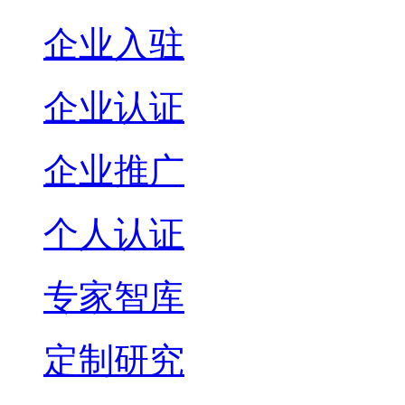
企业入驻
企业认证
企业推广
个人认证
专家智库
定制研究