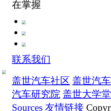
在掌握
联系我们
盖世汽车社区
盖世汽车
汽车研究院
盖世大学堂
Sources
友情链接
Copyr