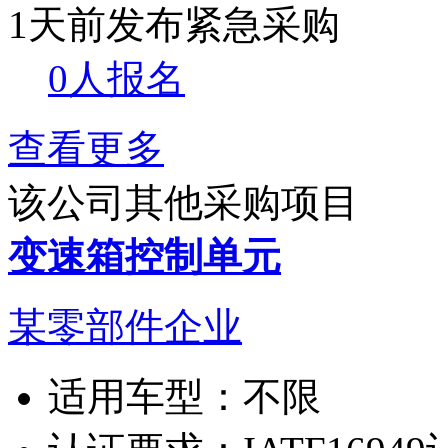
1天前发布
紧急采购
0人报名
查看更多
该公司其他采购项目
变速箱控制单元
某零部件企业
适用车型：
不限