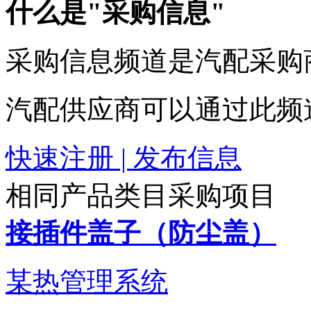
什么是"采购信息"
采购信息频道是汽配采购
汽配供应商可以通过此频
快速注册 | 发布信息
相同产品类目采购项目
接插件盖子（防尘盖）
某热管理系统