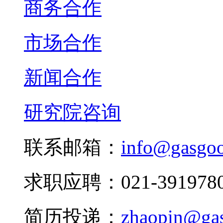
商务合作
市场合作
新闻合作
研究院咨询
联系邮箱：
info@gasgo
求职应聘：021-3919780
简历投递：
zhaopin@ga