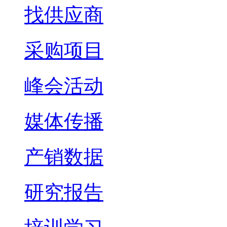
找供应商
采购项目
峰会活动
媒体传播
产销数据
研究报告