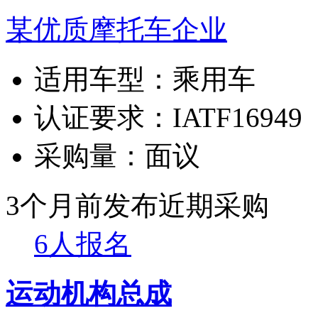
某优质摩托车企业
适用车型：
乘用车
认证要求：
IATF16949
采购量：
面议
3个月前发布
近期采购
6人报名
运动机构总成