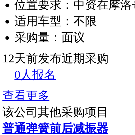
位置要求：
中资在摩洛
适用车型：
不限
采购量：
面议
12天前发布
近期采购
0人报名
查看更多
该公司其他采购项目
普通弹簧前后减振器