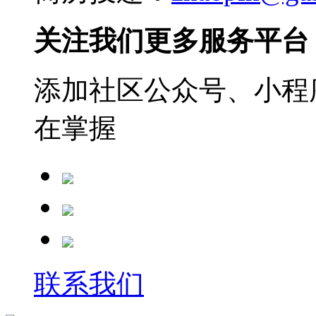
关注我们更多服务平台
添加社区公众号、小程序
在掌握
联系我们