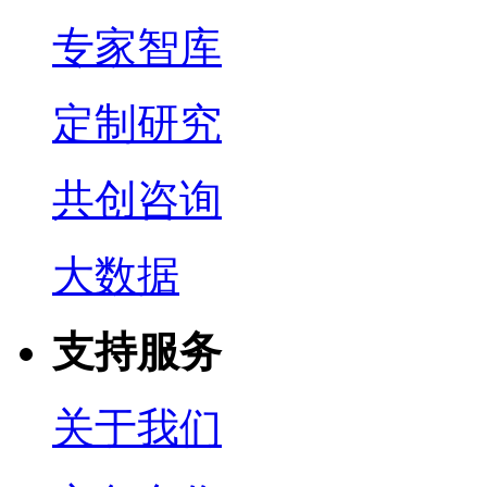
专家智库
定制研究
共创咨询
大数据
支持服务
关于我们