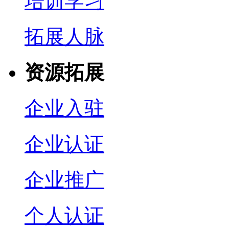
培训学习
拓展人脉
资源拓展
企业入驻
企业认证
企业推广
个人认证