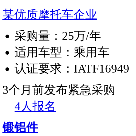
某优质摩托车企业
采购量：
25万/年
适用车型：
乘用车
认证要求：
IATF16949
3个月前发布
紧急采购
4人报名
锻铝件