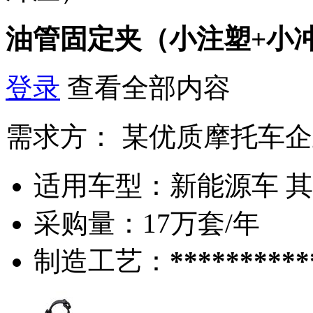
油管固定夹（小注塑+小
登录
查看全部内容
需求方：
某优质摩托车企
适用车型：
新能源车 其
采购量：
17万套/年
制造工艺：
**********