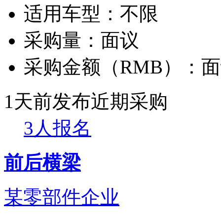
适用车型：
不限
采购量：
面议
采购金额（RMB）：
面
1天前发布
近期采购
3人报名
前后横梁
某零部件企业