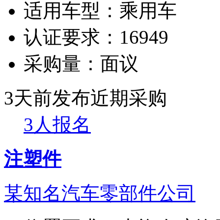
适用车型：
乘用车
认证要求：
16949
采购量：
面议
3天前发布
近期采购
3人报名
注塑件
某知名汽车零部件公司