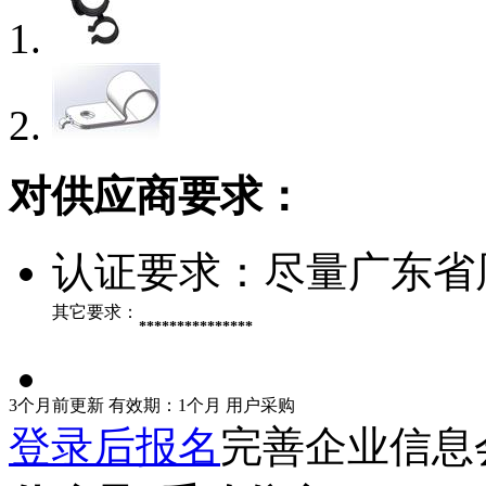
对供应商要求：
认证要求：
尽量广东省
其它要求：
***************
3个月前更新
有效期：1个月
用户采购
登录后报名
完善企业信息