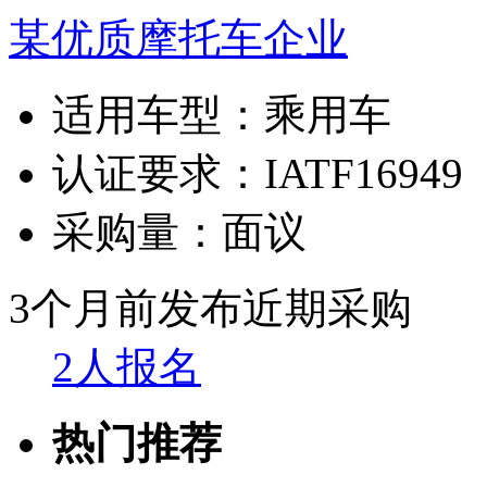
某优质摩托车企业
适用车型：
乘用车
认证要求：
IATF16949
采购量：
面议
3个月前发布
近期采购
2人报名
热门推荐