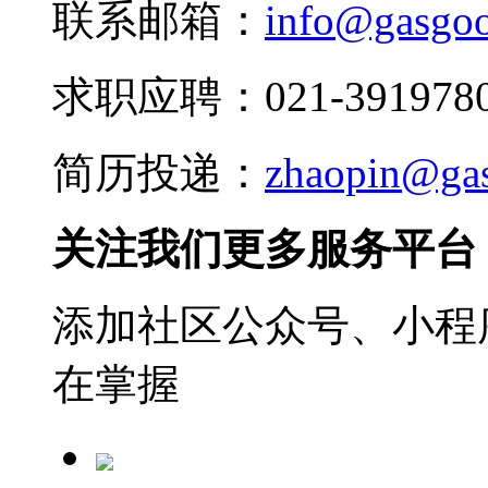
联系邮箱：
info@gasgo
求职应聘：021-3919780
简历投递：
zhaopin@ga
关注我们更多服务平台
添加社区公众号、小程序
在掌握