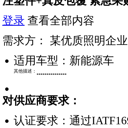
注塑件+真皮包覆
紧急采
登录
查看全部内容
需求方：
某优质照明企业
适用车型：
新能源车
其他描述：
***************
对供应商要求：
认证要求：
通过IATF1