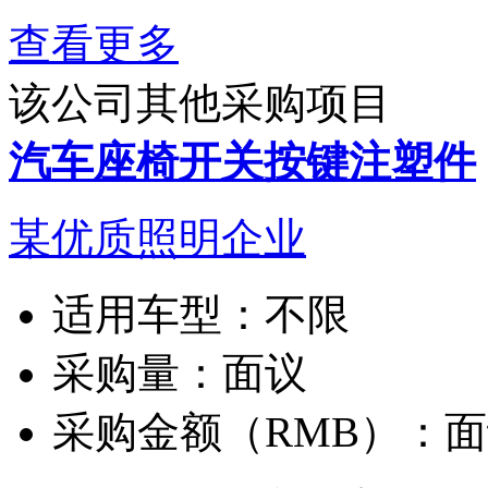
查看更多
该公司其他采购项目
汽车座椅开关按键注塑件
某优质照明企业
适用车型：
不限
采购量：
面议
采购金额（RMB）：
面