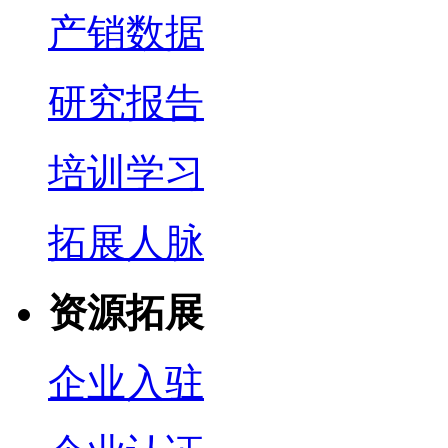
产销数据
研究报告
培训学习
拓展人脉
资源拓展
企业入驻