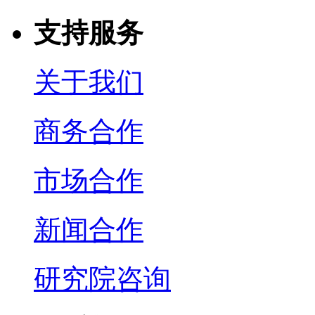
支持服务
关于我们
商务合作
市场合作
新闻合作
研究院咨询