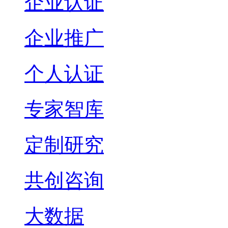
企业认证
企业推广
个人认证
专家智库
定制研究
共创咨询
大数据