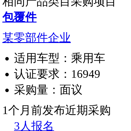
相同产品类目采购项目
包覆件
某零部件企业
适用车型：
乘用车
认证要求：
16949
采购量：
面议
1个月前发布
近期采购
3人报名