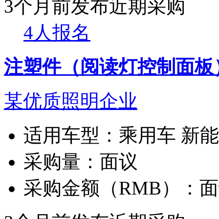
3个月前发布
近期采购
4人报名
注塑件（阅读灯控制面板
某优质照明企业
适用车型：
乘用车 新
采购量：
面议
采购金额（RMB）：
面