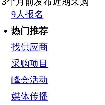
3个月前发布
近期采购
9人报名
热门推荐
找供应商
采购项目
峰会活动
媒体传播