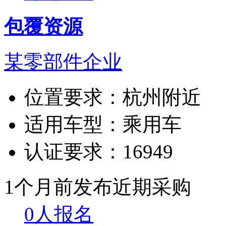
包覆资源
某零部件企业
位置要求：
杭州附近
适用车型：
乘用车
认证要求：
16949
1个月前发布
近期采购
0人报名