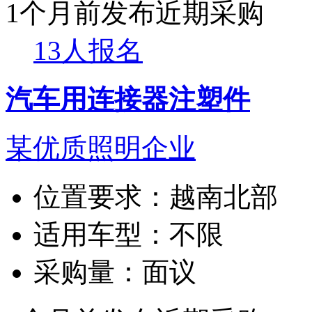
1个月前发布
近期采购
13人报名
汽车用连接器注塑件
某优质照明企业
位置要求：
越南北部
适用车型：
不限
采购量：
面议