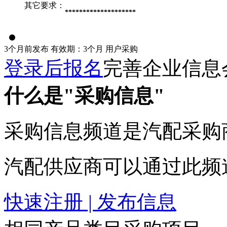
其它要求：
********************
3个月前发布
有效期：3个月
用户采购
登录后报名
完善企业信息
什么是"采购信息"
采购信息频道是汽配采购
汽配供应商可以通过此频
快速注册 | 发布信息