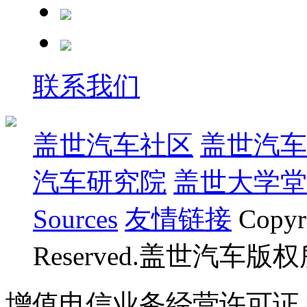
联系我们
盖世汽车社区
盖世汽车
汽车研究院
盖世大学堂
Sources
友情链接
Copyr
Reserved.盖世汽车版
增值电信业务经营许可证 沪B