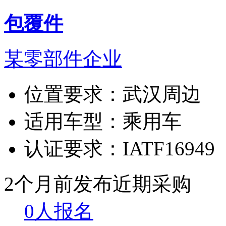
包覆件
某零部件企业
位置要求：
武汉周边
适用车型：
乘用车
认证要求：
IATF16949
2个月前发布
近期采购
0人报名