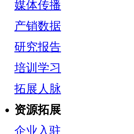
媒体传播
产销数据
研究报告
培训学习
拓展人脉
资源拓展
企业入驻