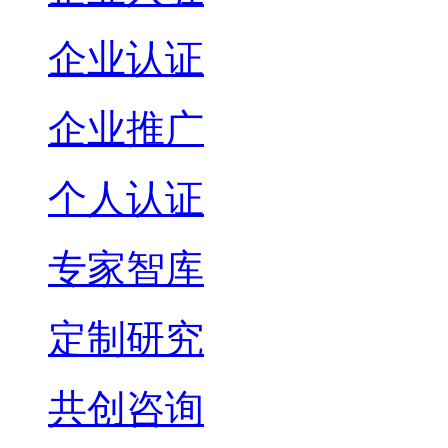
企业认证
企业推广
个人认证
专家智库
定制研究
共创咨询