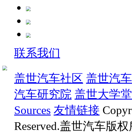
联系我们
盖世汽车社区
盖世汽车
汽车研究院
盖世大学堂
Sources
友情链接
Copyr
Reserved.盖世汽车版