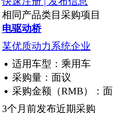
快速注册 | 发布信息
相同产品类目采购项目
电驱动桥
某优质动力系统企业
适用车型：
乘用车
采购量：
面议
采购金额（RMB）：
面
3个月前发布
近期采购