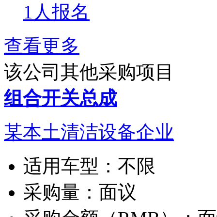
1人报名
查看更多
该公司其他采购项目
组合开关总成
某本土清洁设备企业
适用车型：
不限
采购量：
面议