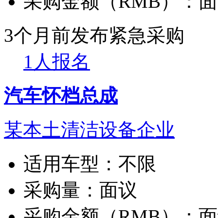
采购金额（RMB）：
面
3个月前发布
紧急采购
1人报名
汽车怀档总成
某本土清洁设备企业
适用车型：
不限
采购量：
面议
采购金额（RMB）：
面