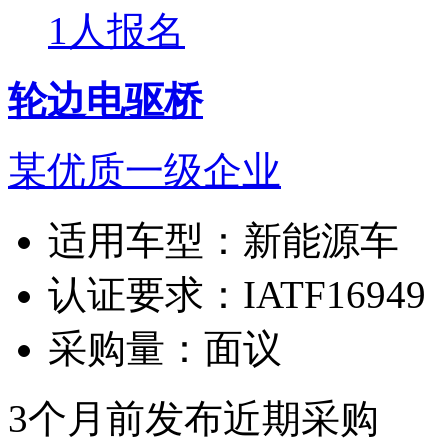
1人报名
轮边电驱桥
某优质一级企业
适用车型：
新能源车
认证要求：
IATF16949
采购量：
面议
3个月前发布
近期采购