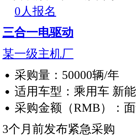
0人报名
三合一电驱动
某一级主机厂
采购量：
50000辆/年
适用车型：
乘用车 新
采购金额（RMB）：
面
3个月前发布
紧急采购