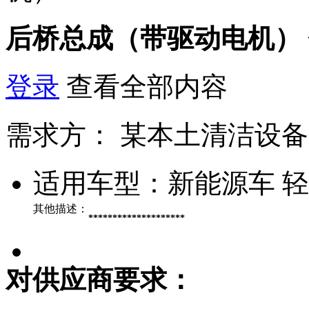
后桥总成（带驱动电机）
登录
查看全部内容
需求方：
某本土清洁设备
适用车型：
新能源车 
其他描述：
********************
对供应商要求：