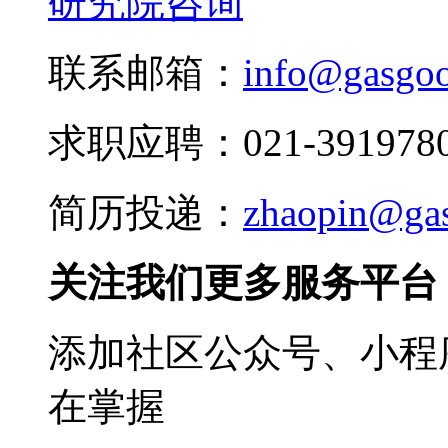
研究院咨询
联系邮箱：
info@gasgo
求职应聘：021-3919780
简历投递：
zhaopin@ga
关注我们更多服务平台
添加社区公众号、小程序
在掌握