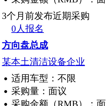
3个月前发布
近期采购
0人报名
方向盘总成
某本土清洁设备企业
适用车型：
不限
采购量：
面议
采购金额（RMB）：
面