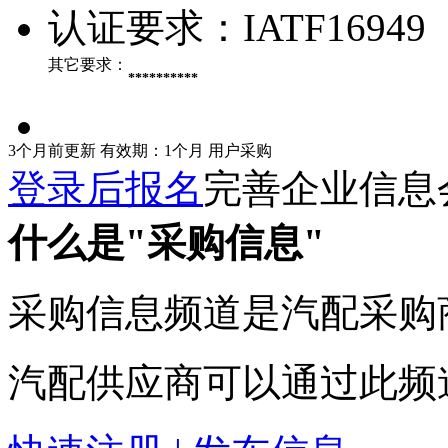
认证要求：
IATF16949
其它要求：
**********
3个月前更新
有效期：1个月
用户采购
登录后报名
完善企业信息
什么是"采购信息"
采购信息频道是汽配采购
汽配供应商可以通过此频