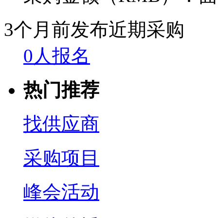
3个月前发布
近期采购
0人报名
热门推荐
找供应商
采购项目
峰会活动