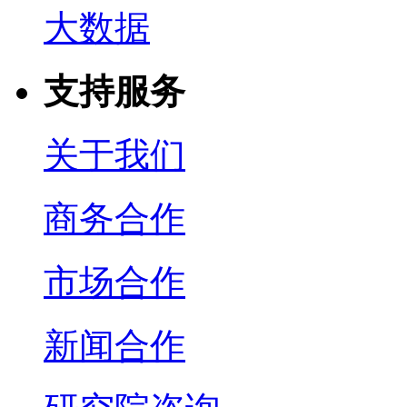
大数据
支持服务
关于我们
商务合作
市场合作
新闻合作