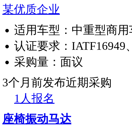
某优质企业
适用车型：
中重型商用
认证要求：
IATF16949
采购量：
面议
3个月前发布
近期采购
1人报名
座椅振动马达