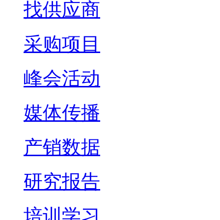
找供应商
采购项目
峰会活动
媒体传播
产销数据
研究报告
培训学习