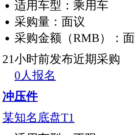
适用车型：
乘用车
采购量：
面议
采购金额（RMB）：
面
21小时前发布
近期采购
0人报名
冲压件
某知名底盘T1