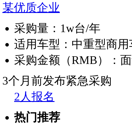
某优质企业
采购量：
1w台/年
适用车型：
中重型商用
采购金额（RMB）：
面
3个月前发布
紧急采购
2人报名
热门推荐