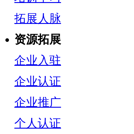
拓展人脉
资源拓展
企业入驻
企业认证
企业推广
个人认证