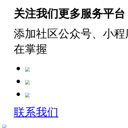
关注我们更多服务平台
添加社区公众号、小程序
在掌握
联系我们