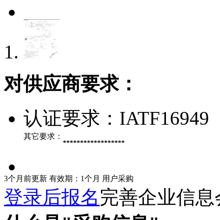
对供应商要求：
认证要求：
IATF16949
其它要求：
******************
3个月前更新
有效期：1个月
用户采购
登录后报名
完善企业信息