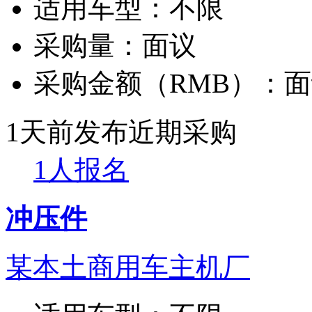
适用车型：
不限
采购量：
面议
采购金额（RMB）：
面
1天前发布
近期采购
1人报名
冲压件
某本土商用车主机厂