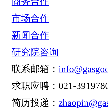
商务合作
市场合作
新闻合作
研究院咨询
联系邮箱：
info@gasgo
求职应聘：021-3919780
简历投递：
zhaopin@ga