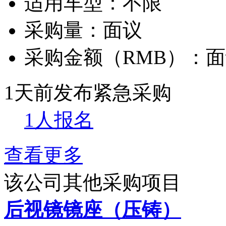
适用车型：
不限
采购量：
面议
采购金额（RMB）：
面
1天前发布
紧急采购
1人报名
查看更多
该公司其他采购项目
后视镜镜座（压铸）