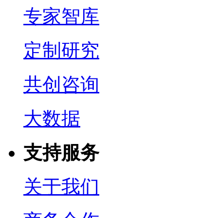
专家智库
定制研究
共创咨询
大数据
支持服务
关于我们