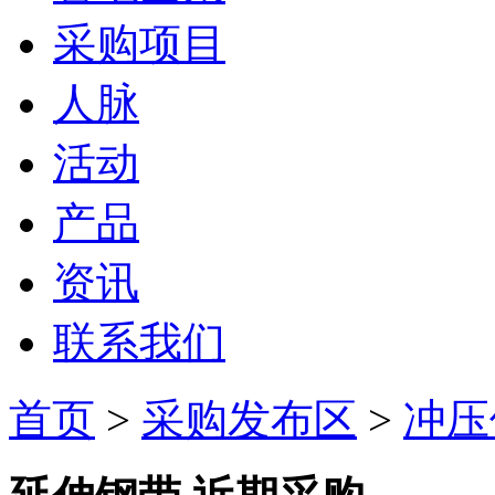
采购项目
人脉
活动
产品
资讯
联系我们
首页
>
采购发布区
>
冲压