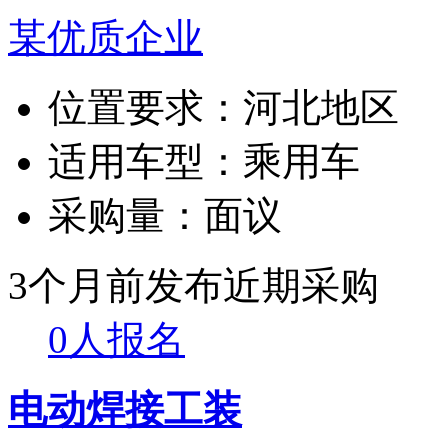
某优质企业
位置要求：
河北地区
适用车型：
乘用车
采购量：
面议
3个月前发布
近期采购
0人报名
电动焊接工装