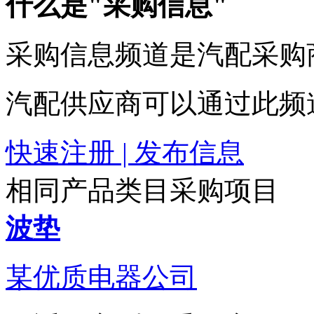
什么是"采购信息"
采购信息频道是汽配采购
汽配供应商可以通过此频
快速注册 | 发布信息
相同产品类目采购项目
波垫
某优质电器公司