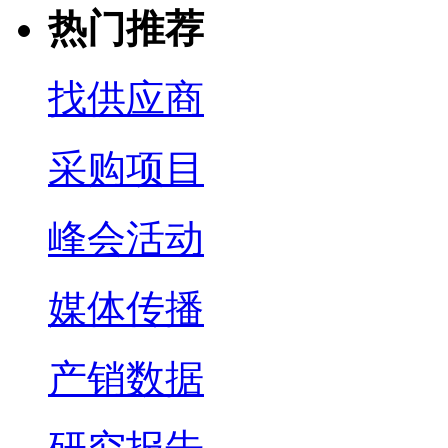
热门推荐
找供应商
采购项目
峰会活动
媒体传播
产销数据