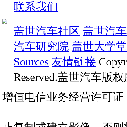
联系我们
盖世汽车社区
盖世汽车
汽车研究院
盖世大学堂
Sources
友情链接
Copyr
Reserved.盖世汽车版
增值电信业务经营许可证 沪B
07023350号
沪公网安备 310