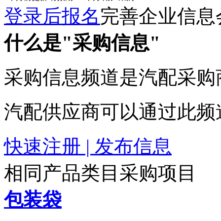
登录后报名
完善企业信息
什么是"采购信息"
采购信息频道是汽配采购
汽配供应商可以通过此频
快速注册 | 发布信息
相同产品类目采购项目
包装袋