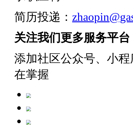
简历投递：
zhaopin@ga
关注我们更多服务平台
添加社区公众号、小程序
在掌握