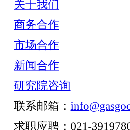
关于我们
商务合作
市场合作
新闻合作
研究院咨询
联系邮箱：
info@gasgo
求职应聘：021-3919780