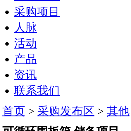
采购项目
人脉
活动
产品
资讯
联系我们
首页
>
采购发布区
>
其他