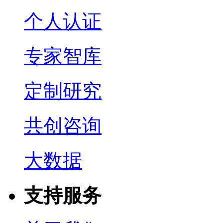
个人认证
专家智库
定制研究
共创咨询
大数据
支持服务