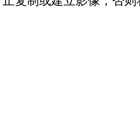
止复制或建立影像，否则