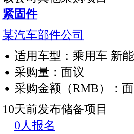
紧固件
某汽车部件公司
适用车型：
乘用车 新
采购量：
面议
采购金额（RMB）：
面
10天前发布
储备项目
0人报名