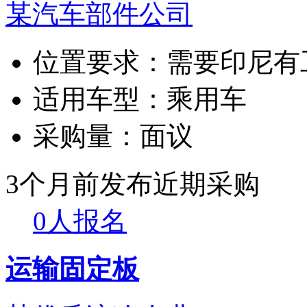
某汽车部件公司
位置要求：
需要印尼有
适用车型：
乘用车
采购量：
面议
3个月前发布
近期采购
0人报名
运输固定板