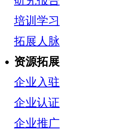
研究报告
培训学习
拓展人脉
资源拓展
企业入驻
企业认证
企业推广