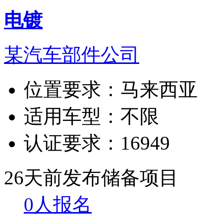
电镀
某汽车部件公司
位置要求：
马来西亚
适用车型：
不限
认证要求：
16949
26天前发布
储备项目
0人报名