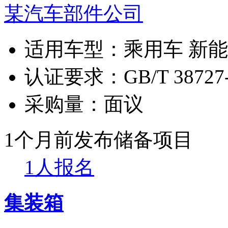
某汽车部件公司
适用车型：
乘用车 新
认证要求：
GB/T 38727
采购量：
面议
1个月前发布
储备项目
1人报名
集装箱