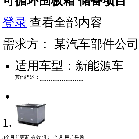
可循环围板箱
储备项目
登录
查看全部内容
需求方：
某汽车部件公司
适用车型：
新能源车
其他描述：
********************
3个月前更新
有效期：1个月
用户采购