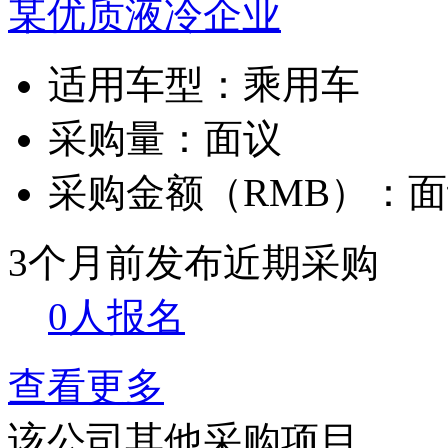
某优质液冷企业
适用车型：
乘用车
采购量：
面议
采购金额（RMB）：
面
3个月前发布
近期采购
0人报名
查看更多
该公司其他采购项目