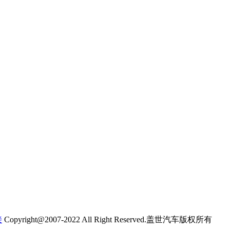
接
Copyright@2007-2022 All Right Reserved.盖世汽车版权所有