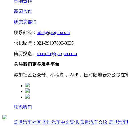
市场合作
新闻合作
研究院咨询
联系邮箱：
info@gasgoo.com
求职应聘：021-39197800-8035
简历投递：
zhaopin@gasgoo.com
关注我们更多服务平台
添加社区公众号、小程序， APP， 随时随地云办公尽在
联系我们
盖世汽车社区
盖世汽车中文资讯
盖世汽车会议
盖世汽车