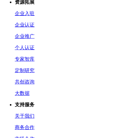
资源拓展
企业入驻
企业认证
企业推广
个人认证
专家智库
定制研究
共创咨询
大数据
支持服务
关于我们
商务合作