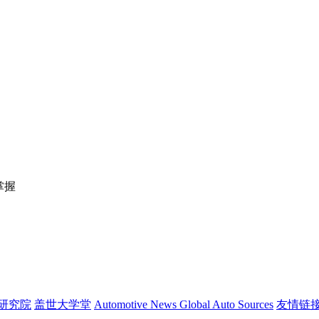
掌握
研究院
盖世大学堂
Automotive News
Global Auto Sources
友情链