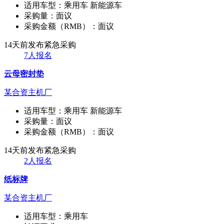
适用车型：
乘用车 新能源车
采购量：
面议
采购金额（RMB）：
面议
14天前发布
紧急采购
7人报名
云母密封垫
某合资主机厂
适用车型：
乘用车 新能源车
采购量：
面议
采购金额（RMB）：
面议
14天前发布
紧急采购
2人报名
纸标牌
某合资主机厂
适用车型：
乘用车