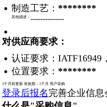
制造工艺：
********
其他描述：
********************
对供应商要求：
认证要求：
IATF16949
位置要求：
********
3个月前更新
有效期：1个月
用户采购
登录后报名
完善企业信息
什么是"采购信息"