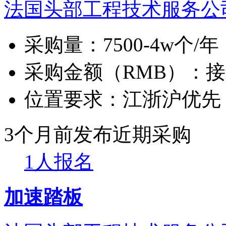
法国头部工程技术服务公
采购量：
7500-4w个/年
采购金额（RMB）：
接
位置要求：
江浙沪优先
3个月前发布
近期采购
1人报名
加速踏板