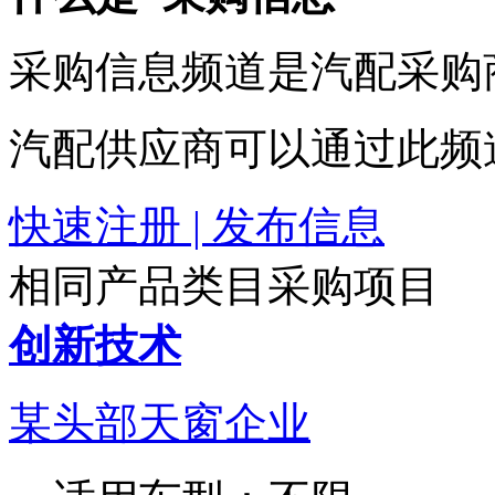
采购信息频道是汽配采购
汽配供应商可以通过此频
快速注册 | 发布信息
相同产品类目采购项目
创新技术
某头部天窗企业