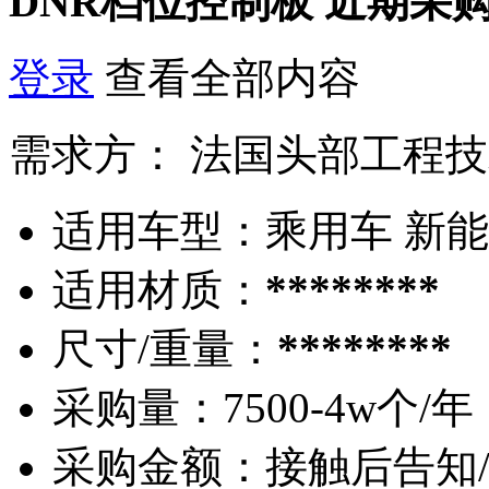
DNR档位控制板
近期采
登录
查看全部内容
需求方：
法国头部工程技
适用车型：
乘用车 新
适用材质：
********
尺寸/重量：
********
采购量：
7500-4w个/年
采购金额：
接触后告知