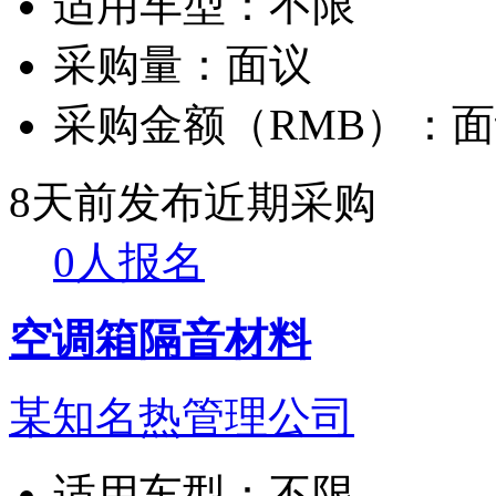
适用车型：
不限
采购量：
面议
采购金额（RMB）：
面
8天前发布
近期采购
0人报名
空调箱隔音材料
某知名热管理公司
适用车型：
不限