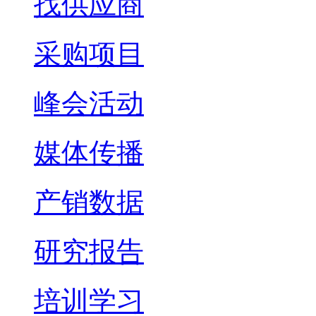
找供应商
采购项目
峰会活动
媒体传播
产销数据
研究报告
培训学习