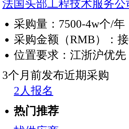
法国头部工程技术服务公
采购量：
7500-4w个/年
采购金额（RMB）：
接
位置要求：
江浙沪优先
3个月前发布
近期采购
2人报名
热门推荐