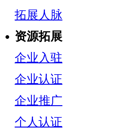
拓展人脉
资源拓展
企业入驻
企业认证
企业推广
个人认证