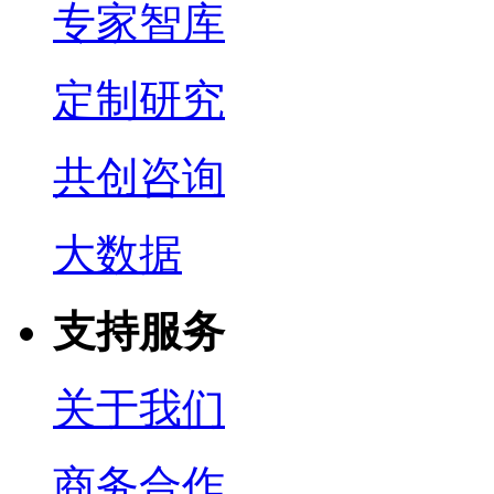
专家智库
定制研究
共创咨询
大数据
支持服务
关于我们
商务合作