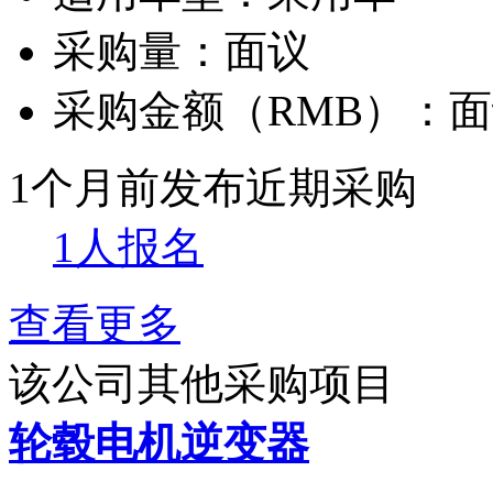
采购量：
面议
采购金额（RMB）：
面
1个月前发布
近期采购
1人报名
查看更多
该公司其他采购项目
轮毂电机逆变器