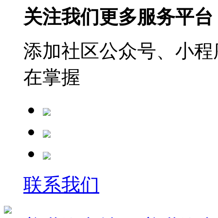
关注我们更多服务平台
添加社区公众号、小程序
在掌握
联系我们