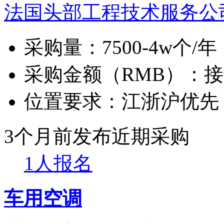
法国头部工程技术服务公
采购量：
7500-4w个/年
采购金额（RMB）：
接
位置要求：
江浙沪优先
3个月前发布
近期采购
1人报名
车用空调