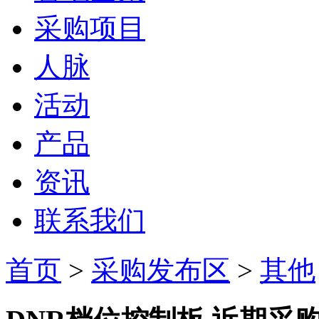
采购项目
人脉
活动
产品
资讯
联系我们
首页
>
采购发布区
>
其他