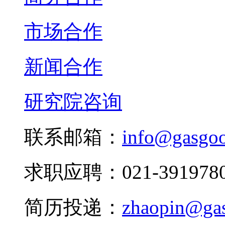
市场合作
新闻合作
研究院咨询
联系邮箱：
info@gasgo
求职应聘：021-3919780
简历投递：
zhaopin@ga