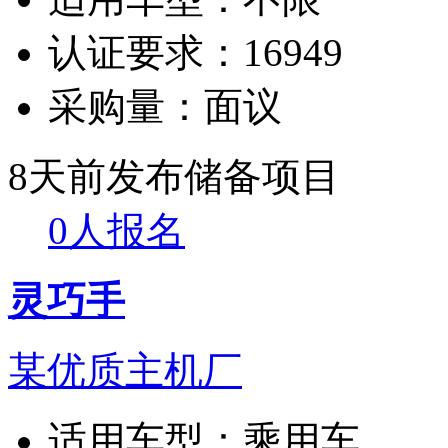
认证要求：
16949
采购量：
面议
8天前发布
储备项目
0人报名
灵巧手
某优质主机厂
适用车型：
乘用车