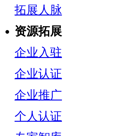
拓展人脉
资源拓展
企业入驻
企业认证
企业推广
个人认证