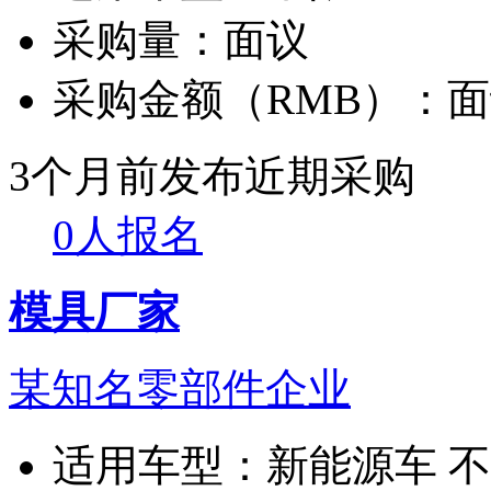
采购量：
面议
采购金额（RMB）：
面
3个月前发布
近期采购
0人报名
模具厂家
某知名零部件企业
适用车型：
新能源车 