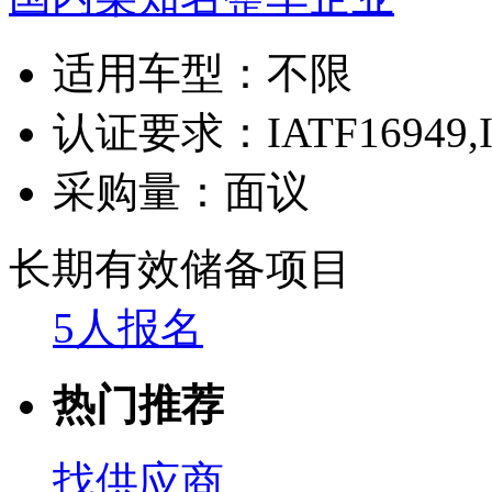
适用车型：
不限
认证要求：
IATF16949,
采购量：
面议
长期有效
储备项目
5人报名
热门推荐
找供应商