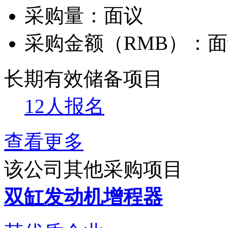
采购量：
面议
采购金额（RMB）：
面
长期有效
储备项目
12人报名
查看更多
该公司其他采购项目
双缸发动机增程器