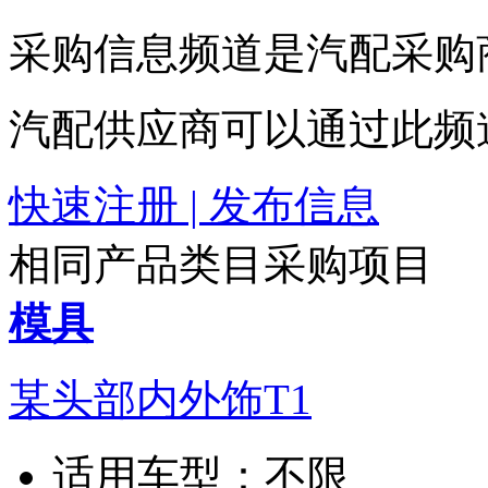
采购信息频道是汽配采购
汽配供应商可以通过此频
快速注册 | 发布信息
相同产品类目采购项目
模具
某头部内外饰T1
适用车型：
不限