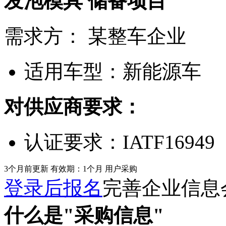
发泡模具
储备项目
需求方：
某整车企业
适用车型：
新能源车
对供应商要求：
认证要求：
IATF16949
3个月前更新
有效期：1个月
用户采购
登录后报名
完善企业信息
什么是"采购信息"