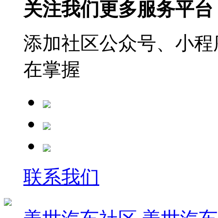
关注我们更多服务平台
添加社区公众号、小程序
在掌握
联系我们