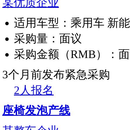
某优质企业
适用车型：
乘用车 新
采购量：
面议
采购金额（RMB）：
面
3个月前发布
紧急采购
2人报名
座椅发泡产线