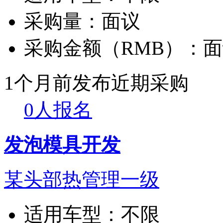
采购量：
面议
采购金额（RMB）：
面
1个月前发布
近期采购
0人报名
发泡模具开发
某头部热管理一级
适用车型：
不限