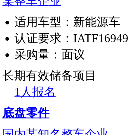
某整车企业
适用车型：
新能源车
认证要求：
IATF16949
采购量：
面议
长期有效
储备项目
1人报名
底盘零件
国内某知名整车企业