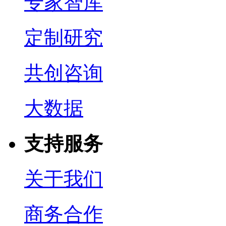
专家智库
定制研究
共创咨询
大数据
支持服务
关于我们
商务合作