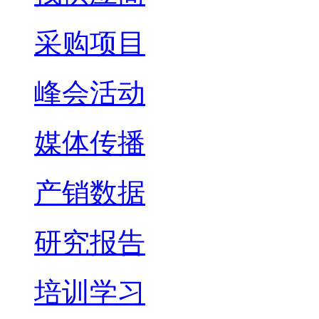
采购项目
峰会活动
媒体传播
产销数据
研究报告
培训学习