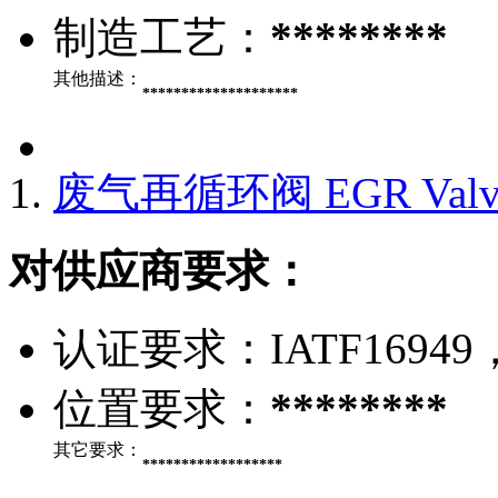
制造工艺：
********
其他描述：
********************
废气再循环阀 EGR Valve
对供应商要求：
认证要求：
IATF16949
位置要求：
********
其它要求：
******************