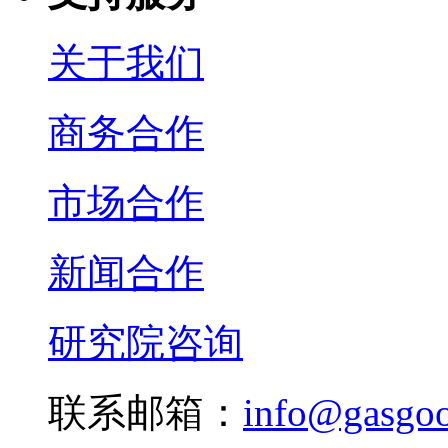
关于我们
商务合作
市场合作
新闻合作
研究院咨询
联系邮箱：
info@gasgo