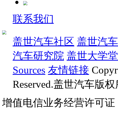
联系我们
盖世汽车社区
盖世汽车
汽车研究院
盖世大学堂
Sources
友情链接
Copyr
Reserved.盖世汽车版
增值电信业务经营许可证 沪B
07023350号
沪公网安备 310