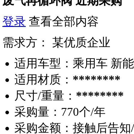
废气再循环阀
近期采购
登录
查看全部内容
需求方：
某优质企业
适用车型：
乘用车 新
适用材质：
********
尺寸/重量：
********
采购量：
770个/年
采购金额：
接触后告知