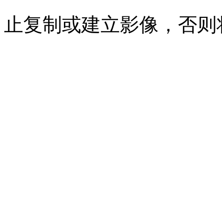
止复制或建立影像，否则