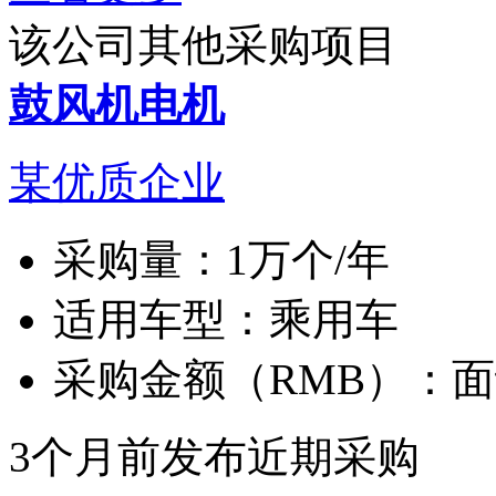
该公司其他采购项目
鼓风机电机
某优质企业
采购量：
1万个/年
适用车型：
乘用车
采购金额（RMB）：
面
3个月前发布
近期采购