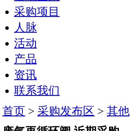
采购项目
人脉
活动
产品
资讯
联系我们
首页
>
采购发布区
>
其他