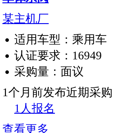
某主机厂
适用车型：
乘用车
认证要求：
16949
采购量：
面议
1个月前发布
近期采购
1人报名
查看更多