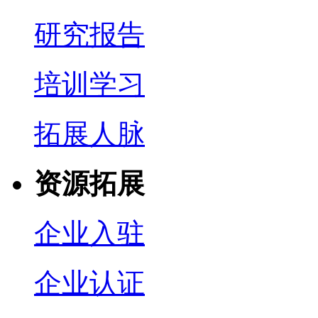
研究报告
培训学习
拓展人脉
资源拓展
企业入驻
企业认证