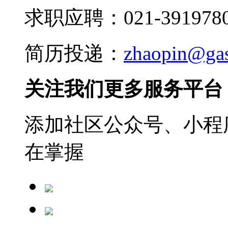
求职应聘：021-3919780
简历投递：
zhaopin@ga
关注我们更多服务平台
添加社区公众号、小程序
在掌握