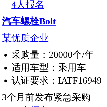
4人报名
汽车螺栓Bolt
某优质企业
采购量：
20000个/年
适用车型：
乘用车
认证要求：
IATF16949
3个月前发布
紧急采购