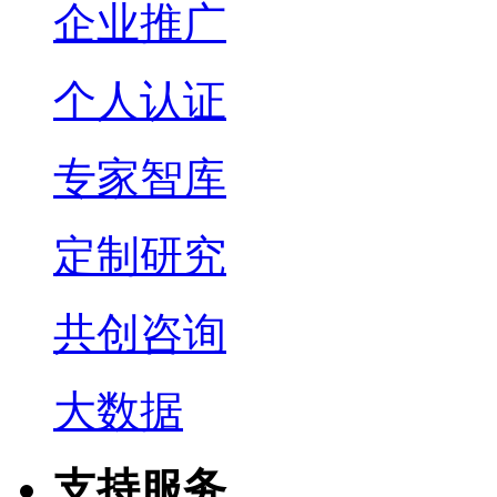
企业推广
个人认证
专家智库
定制研究
共创咨询
大数据
支持服务