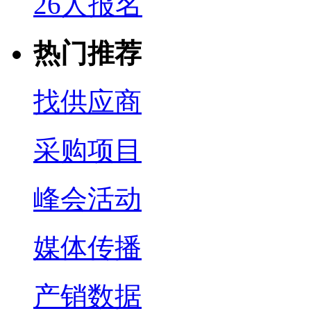
26人报名
热门推荐
找供应商
采购项目
峰会活动
媒体传播
产销数据