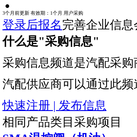
3个月前更新
有效期：1个月
用户采购
登录后报名
完善企业信息
什么是"采购信息"
采购信息频道是汽配采购
汽配供应商可以通过此频
快速注册 | 发布信息
相同产品类目采购项目