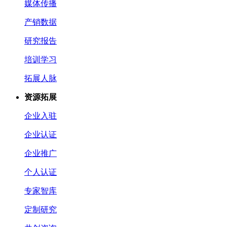
媒体传播
产销数据
研究报告
培训学习
拓展人脉
资源拓展
企业入驻
企业认证
企业推广
个人认证
专家智库
定制研究