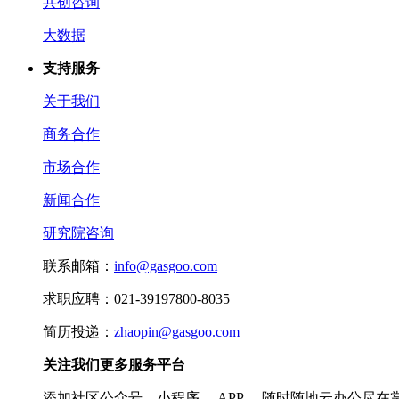
共创咨询
大数据
支持服务
关于我们
商务合作
市场合作
新闻合作
研究院咨询
联系邮箱：
info@gasgoo.com
求职应聘：021-39197800-8035
简历投递：
zhaopin@gasgoo.com
关注我们更多服务平台
添加社区公众号、小程序， APP， 随时随地云办公尽在