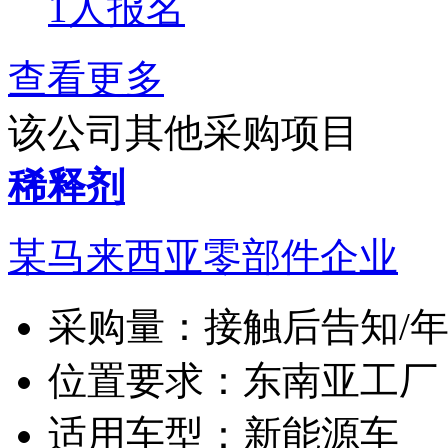
1人报名
查看更多
该公司其他采购项目
稀释剂
某马来西亚零部件企业
采购量：
接触后告知/
位置要求：
东南亚工厂
适用车型：
新能源车