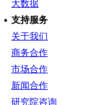
大数据
支持服务
关于我们
商务合作
市场合作
新闻合作
研究院咨询