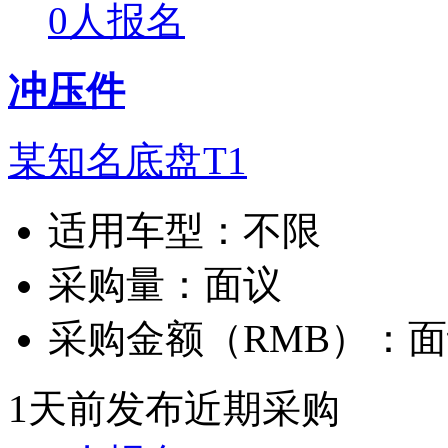
0人报名
冲压件
某知名底盘T1
适用车型：
不限
采购量：
面议
采购金额（RMB）：
面
1天前发布
近期采购