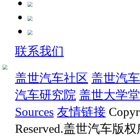
联系我们
盖世汽车社区
盖世汽车
汽车研究院
盖世大学堂
Sources
友情链接
Copyr
Reserved.盖世汽车版