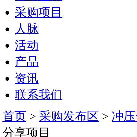
采购项目
人脉
活动
产品
资讯
联系我们
首页
>
采购发布区
>
冲压
分享项目