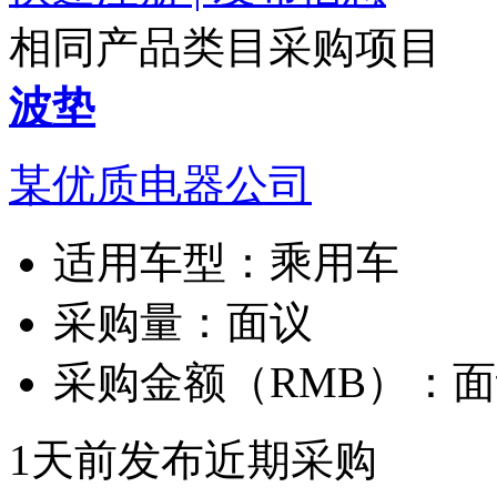
相同产品类目采购项目
波垫
某优质电器公司
适用车型：
乘用车
采购量：
面议
采购金额（RMB）：
面
1天前发布
近期采购