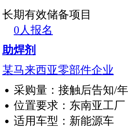
长期有效
储备项目
0人报名
助焊剂
某马来西亚零部件企业
采购量：
接触后告知/
位置要求：
东南亚工厂
适用车型：
新能源车