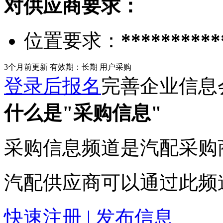
对供应商要求：
位置要求：
**********
3个月前更新
有效期：长期
用户采购
登录后报名
完善企业信息
什么是"采购信息"
采购信息频道是汽配采购
汽配供应商可以通过此频
快速注册 | 发布信息