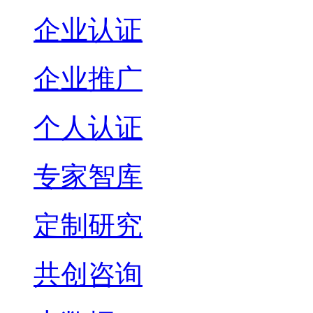
企业认证
企业推广
个人认证
专家智库
定制研究
共创咨询