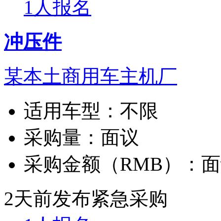
1人报名
冲压件
某本土商用车主机厂
适用车型：
不限
采购量：
面议
采购金额（RMB）：
面
2天前发布
紧急采购