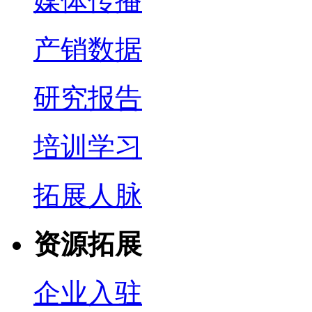
媒体传播
产销数据
研究报告
培训学习
拓展人脉
资源拓展
企业入驻