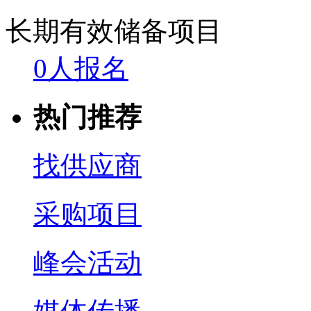
长期有效
储备项目
0人报名
热门推荐
找供应商
采购项目
峰会活动