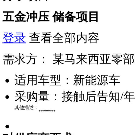
五金冲压
储备项目
登录
查看全部内容
需求方：
某马来西亚零部
适用车型：
新能源车
采购量：
接触后告知/
其他描述：
********