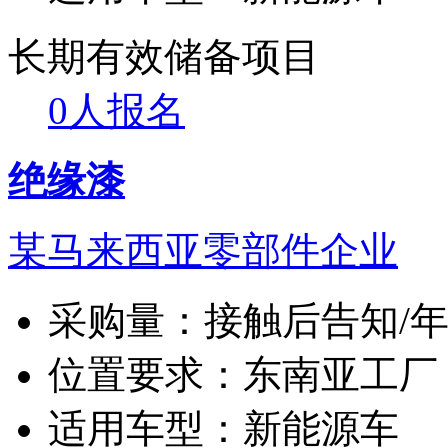
长期有效
储备项目
0人报名
绝缘漆
某马来西亚零部件企业
采购量：
接触后告知/
位置要求：
东南亚工厂
适用车型：
新能源车