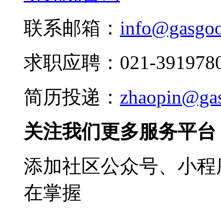
联系邮箱：
info@gasgo
求职应聘：021-3919780
简历投递：
zhaopin@ga
关注我们更多服务平台
添加社区公众号、小程序
在掌握