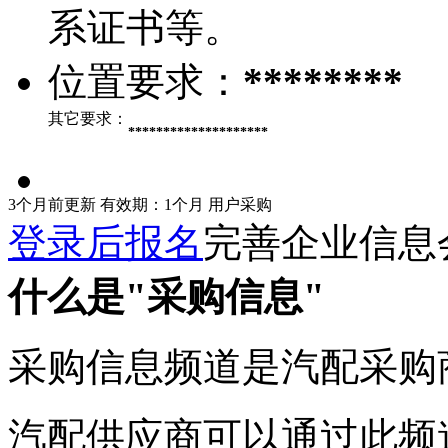
系证书等。
位置要求：
********
其它要求：
********************
3个月前更新
有效期：1个月
用户采购
登录后报名
完善企业信息
什么是"采购信息"
采购信息频道是汽配采购
汽配供应商可以通过此频