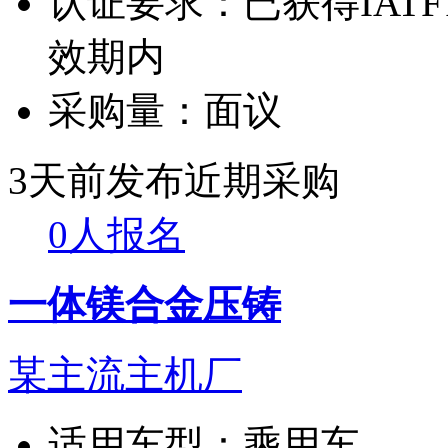
认证要求：
已获得IATF
效期内
采购量：
面议
3天前发布
近期采购
0人报名
一体镁合金压铸
某主流主机厂
适用车型：
乘用车