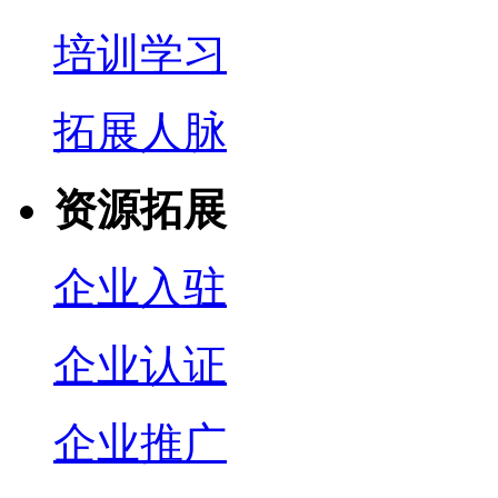
培训学习
拓展人脉
资源拓展
企业入驻
企业认证
企业推广