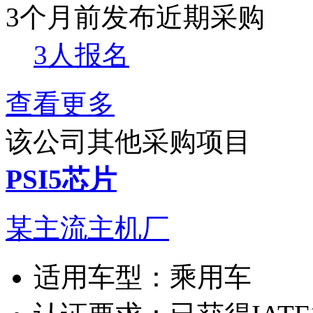
3个月前发布
近期采购
3人报名
查看更多
该公司其他采购项目
PSI5芯片
某主流主机厂
适用车型：
乘用车