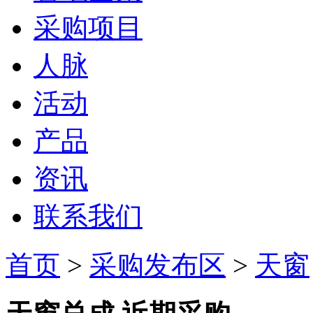
采购项目
人脉
活动
产品
资讯
联系我们
首页
>
采购发布区
>
天窗