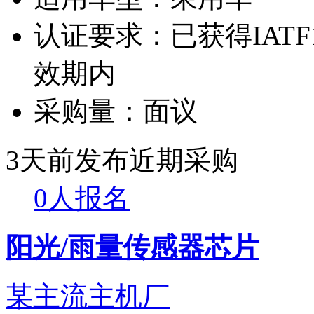
认证要求：
已获得IATF
效期内
采购量：
面议
3天前发布
近期采购
0人报名
阳光/雨量传感器芯片
某主流主机厂