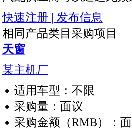
快速注册 | 发布信息
相同产品类目采购项目
天窗
某主机厂
适用车型：
不限
采购量：
面议
采购金额（RMB）：
面