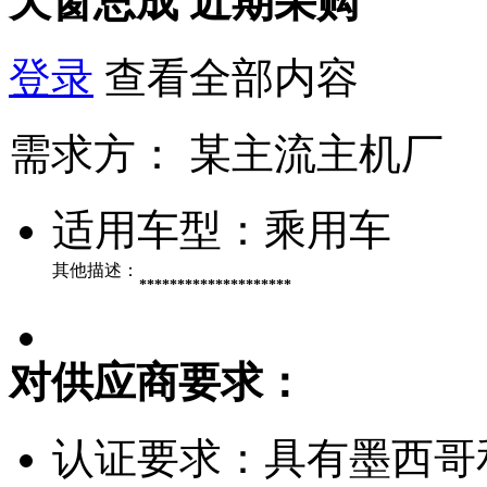
天窗总成
近期采购
登录
查看全部内容
需求方：
某主流主机厂
适用车型：
乘用车
其他描述：
********************
对供应商要求：
认证要求：
具有墨西哥