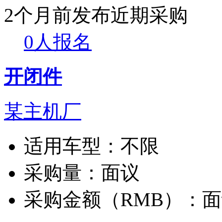
2个月前发布
近期采购
0人报名
开闭件
某主机厂
适用车型：
不限
采购量：
面议
采购金额（RMB）：
面