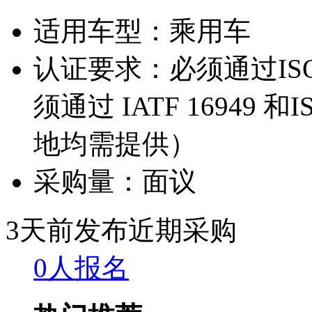
适用车型：
乘用车
认证要求：
必须通过IS
须通过 IATF 16949
地均需提供）
采购量：
面议
3天前发布
近期采购
0人报名