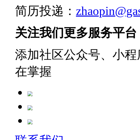
简历投递：
zhaopin@ga
关注我们更多服务平台
添加社区公众号、小程序
在掌握