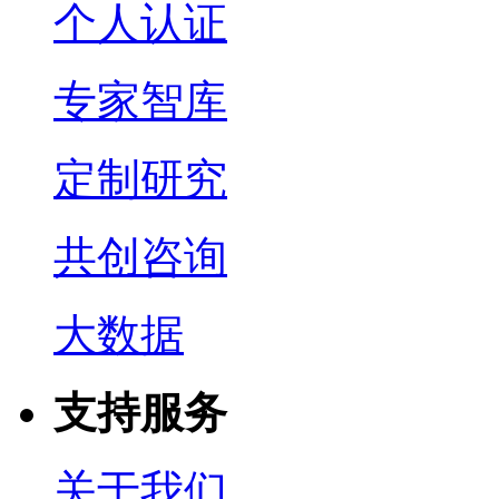
个人认证
专家智库
定制研究
共创咨询
大数据
支持服务
关于我们