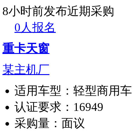
8小时前发布
近期采购
0人报名
重卡天窗
某主机厂
适用车型：
轻型商用车
认证要求：
16949
采购量：
面议