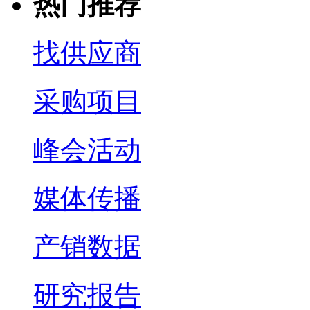
热门推荐
找供应商
采购项目
峰会活动
媒体传播
产销数据
研究报告