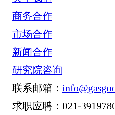
商务合作
市场合作
新闻合作
研究院咨询
联系邮箱：
info@gasgo
求职应聘：021-3919780