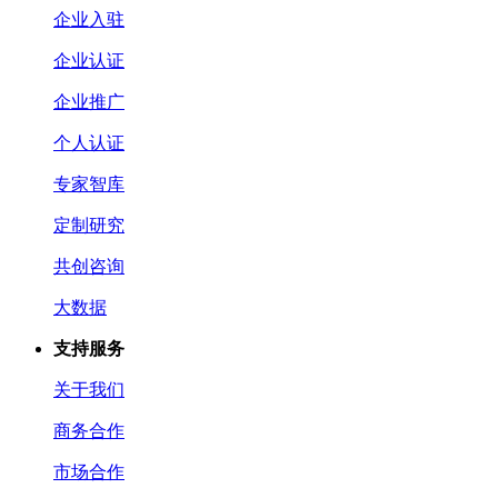
企业入驻
企业认证
企业推广
个人认证
专家智库
定制研究
共创咨询
大数据
支持服务
关于我们
商务合作
市场合作