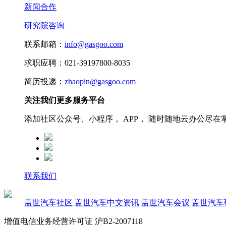
新闻合作
研究院咨询
联系邮箱：
info@gasgoo.com
求职应聘：021-39197800-8035
简历投递：
zhaopin@gasgoo.com
关注我们更多服务平台
添加社区公众号、小程序， APP， 随时随地云办公尽在
联系我们
盖世汽车社区
盖世汽车中文资讯
盖世汽车会议
盖世汽车
增值电信业务经营许可证 沪B2-2007118
沪ICP备07023350号
沪