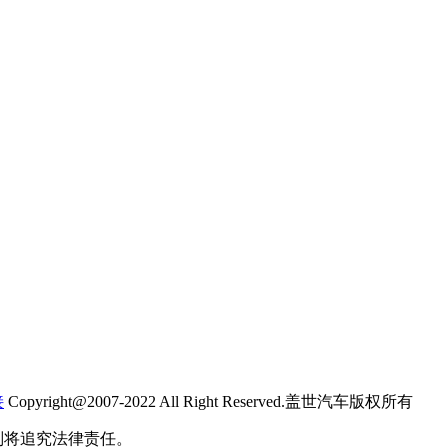
接
Copyright@2007-2022 All Right Reserved.盖世汽车版权所有
则将追究法律责任。