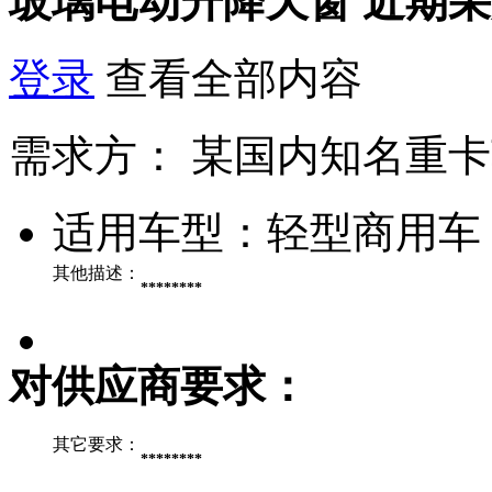
玻璃电动升降天窗
近期采
登录
查看全部内容
需求方：
某国内知名重卡
适用车型：
轻型商用车
其他描述：
********
对供应商要求：
其它要求：
********