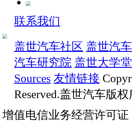
联系我们
盖世汽车社区
盖世汽车
汽车研究院
盖世大学堂
Sources
友情链接
Copyr
Reserved.盖世汽车版
增值电信业务经营许可证 沪B
07023350号
沪公网安备 310