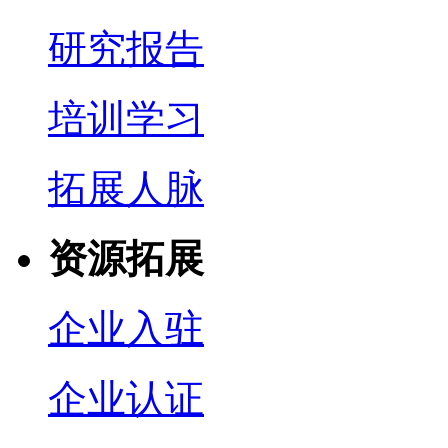
研究报告
培训学习
拓展人脉
资源拓展
企业入驻
企业认证