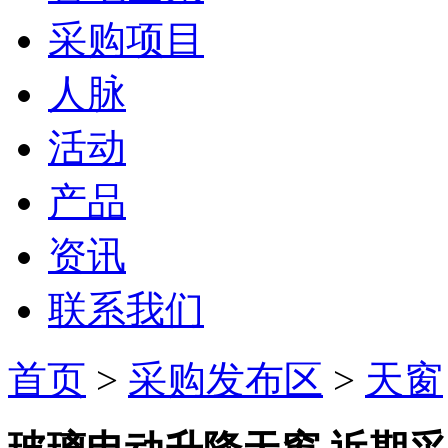
采购项目
人脉
活动
产品
资讯
联系我们
首页
>
采购发布区
>
天窗