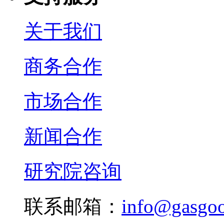
关于我们
商务合作
市场合作
新闻合作
研究院咨询
联系邮箱：
info@gasgo