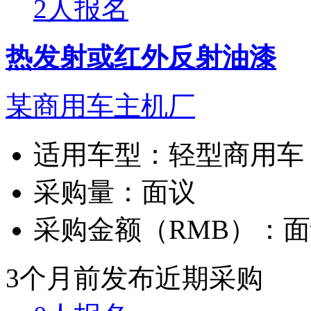
2人报名
热发射或红外反射油漆
某商用车主机厂
适用车型：
轻型商用车
采购量：
面议
采购金额（RMB）：
面
3个月前发布
近期采购