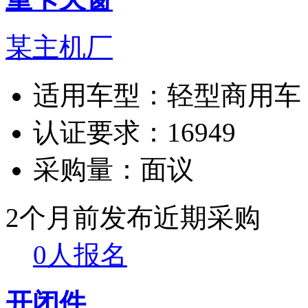
某主机厂
适用车型：
轻型商用车
认证要求：
16949
采购量：
面议
2个月前发布
近期采购
0人报名
开闭件