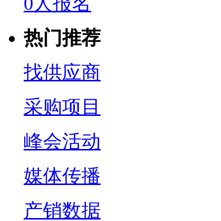
0人报名
热门推荐
找供应商
采购项目
峰会活动
媒体传播
产销数据