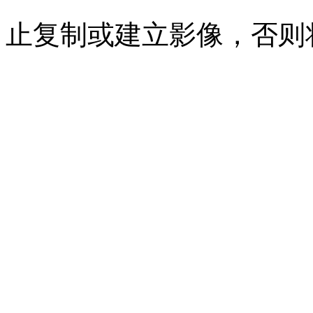
止复制或建立影像，否则