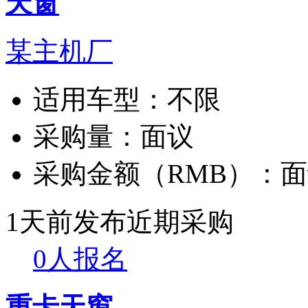
天窗
某主机厂
适用车型：
不限
采购量：
面议
采购金额（RMB）：
面
1天前发布
近期采购
0人报名
重卡天窗