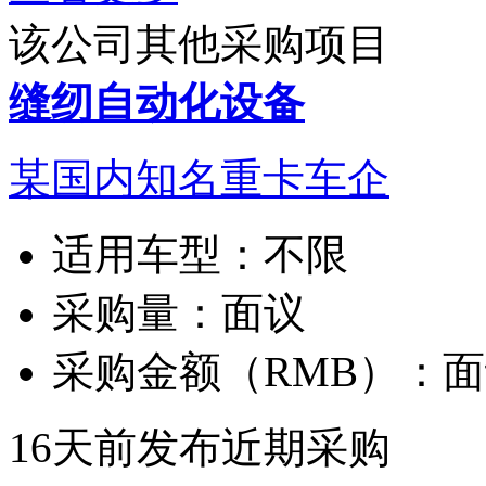
该公司其他采购项目
缝纫自动化设备
某国内知名重卡车企
适用车型：
不限
采购量：
面议
采购金额（RMB）：
面
16天前发布
近期采购