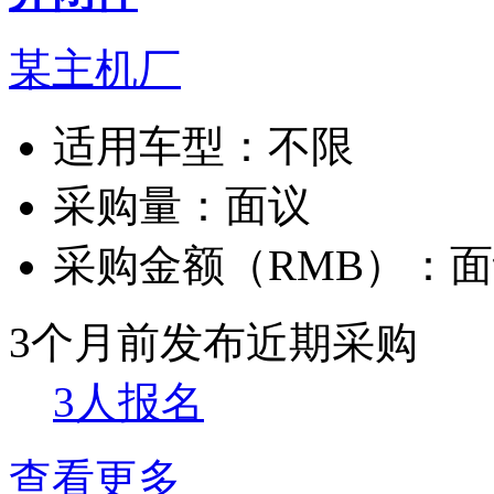
某主机厂
适用车型：
不限
采购量：
面议
采购金额（RMB）：
面
3个月前发布
近期采购
3人报名
查看更多