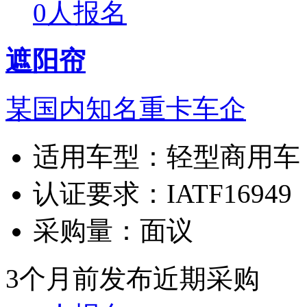
0人报名
遮阳帘
某国内知名重卡车企
适用车型：
轻型商用车
认证要求：
IATF16949
采购量：
面议
3个月前发布
近期采购