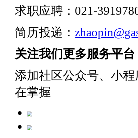
求职应聘：021-3919780
简历投递：
zhaopin@ga
关注我们更多服务平台
添加社区公众号、小程序
在掌握