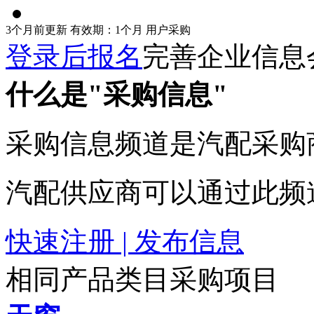
3个月前更新
有效期：1个月
用户采购
登录后报名
完善企业信息
什么是"采购信息"
采购信息频道是汽配采购
汽配供应商可以通过此频
快速注册 | 发布信息
相同产品类目采购项目