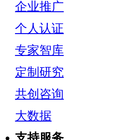
企业推广
个人认证
专家智库
定制研究
共创咨询
大数据
支持服务