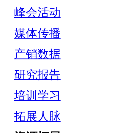
峰会活动
媒体传播
产销数据
研究报告
培训学习
拓展人脉