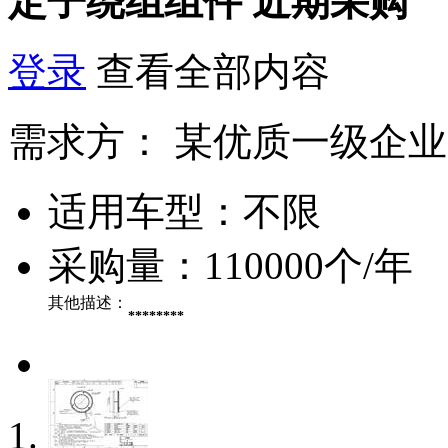
定子绕组组件
近期采购
登录
查看全部内容
需求方：
某优质一级企业
适用车型：
不限
采购量：
110000个/年
其他描述：
********