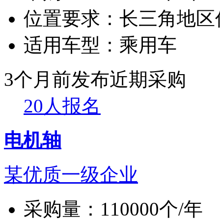
位置要求：
长三角地区
适用车型：
乘用车
3个月前发布
近期采购
20人报名
电机轴
某优质一级企业
采购量：
110000个/年