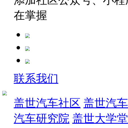
在掌握
联系我们
盖世汽车社区
盖世汽车
汽车研究院
盖世大学堂