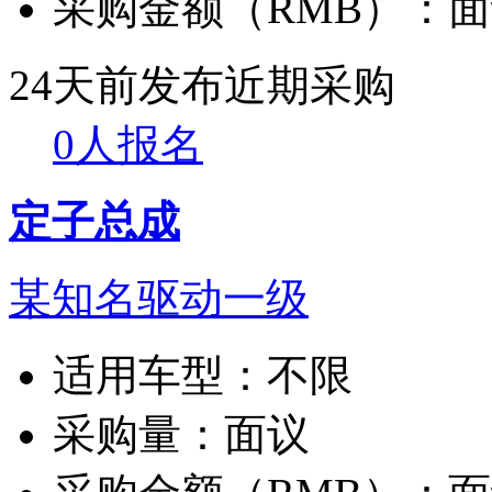
采购金额（RMB）：
面
24天前发布
近期采购
0人报名
定子总成
某知名驱动一级
适用车型：
不限
采购量：
面议