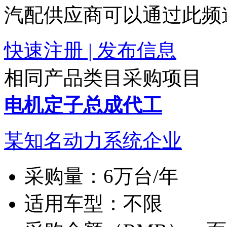
汽配供应商可以通过此频
快速注册 | 发布信息
相同产品类目采购项目
电机定子总成代工
某知名动力系统企业
采购量：
6万台/年
适用车型：
不限