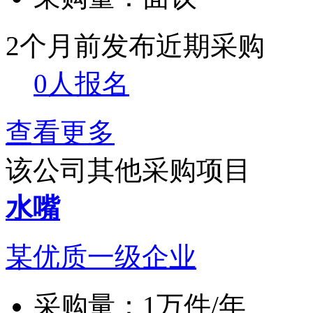
2个月前发布
近期采购
0人报名
查看更多
该公司其他采购项目
水嘴
某优质一级企业
采购量：
1万件/年