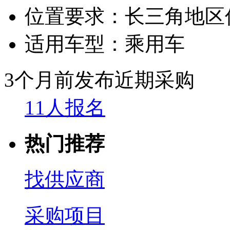
位置要求：
长三角地区
适用车型：
乘用车
3个月前发布
近期采购
11人报名
热门推荐
找供应商
采购项目