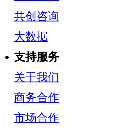
共创咨询
大数据
支持服务
关于我们
商务合作
市场合作