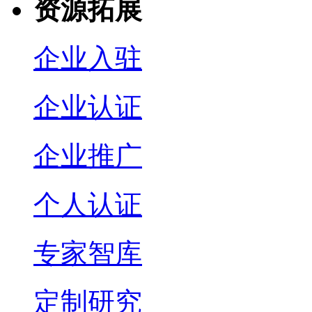
资源拓展
企业入驻
企业认证
企业推广
个人认证
专家智库
定制研究