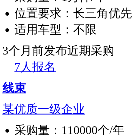
位置要求：
长三角优先
适用车型：
不限
3个月前发布
近期采购
7人报名
线束
某优质一级企业
采购量：
110000个/年