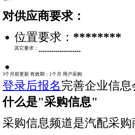
对供应商要求：
位置要求：
********
其它要求：
********************
3个月前更新
有效期：1个月
用户采购
登录后报名
完善企业信息
什么是"采购信息"
采购信息频道是汽配采购