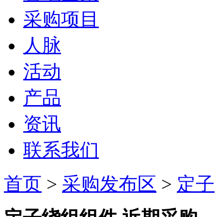
采购项目
人脉
活动
产品
资讯
联系我们
首页
>
采购发布区
>
定子