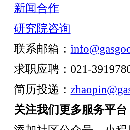
新闻合作
研究院咨询
联系邮箱：
info@gasgo
求职应聘：021-3919780
简历投递：
zhaopin@ga
关注我们更多服务平台
添加社区公众号、小程序