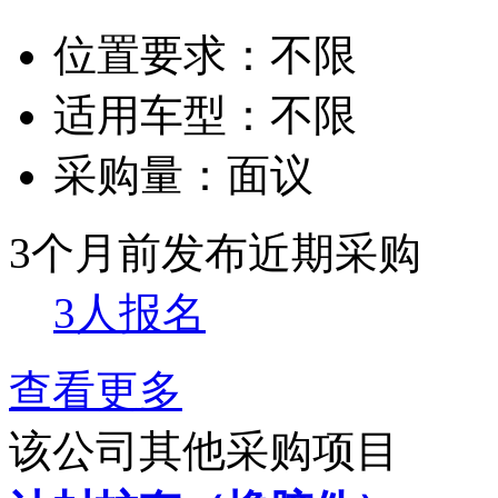
位置要求：
不限
适用车型：
不限
采购量：
面议
3个月前发布
近期采购
3人报名
查看更多
该公司其他采购项目