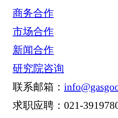
商务合作
市场合作
新闻合作
研究院咨询
联系邮箱：
info@gasgo
求职应聘：021-3919780