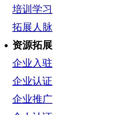
培训学习
拓展人脉
资源拓展
企业入驻
企业认证
企业推广