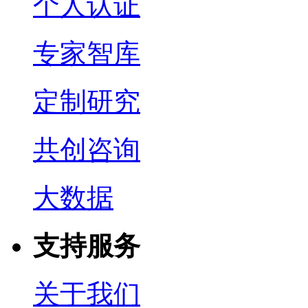
个人认证
专家智库
定制研究
共创咨询
大数据
支持服务
关于我们