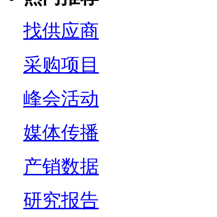
找供应商
采购项目
峰会活动
媒体传播
产销数据
研究报告