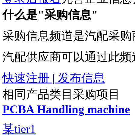
什么是"采购信息"
采购信息频道是汽配采购
汽配供应商可以通过此频
快速注册 | 发布信息
相同产品类目采购项目
PCBA Handling machine
某tier1