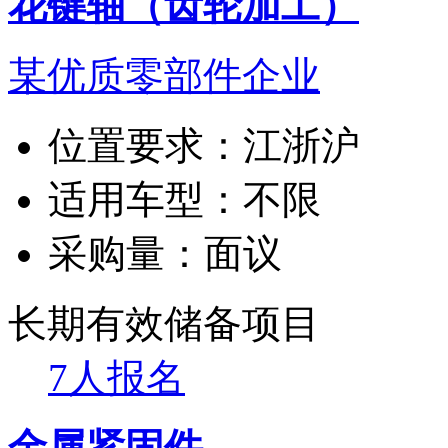
花键轴（齿轮加工）
某优质零部件企业
位置要求：
江浙沪
适用车型：
不限
采购量：
面议
长期有效
储备项目
7人报名
金属紧固件