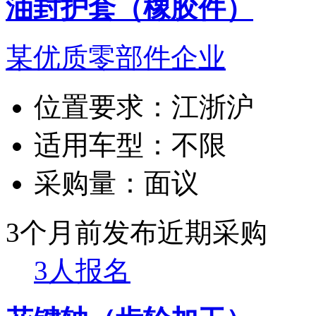
油封护套（橡胶件）
某优质零部件企业
位置要求：
江浙沪
适用车型：
不限
采购量：
面议
3个月前发布
近期采购
3人报名