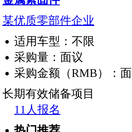
某优质零部件企业
适用车型：
不限
采购量：
面议
采购金额（RMB）：
面
长期有效
储备项目
11人报名
热门推荐