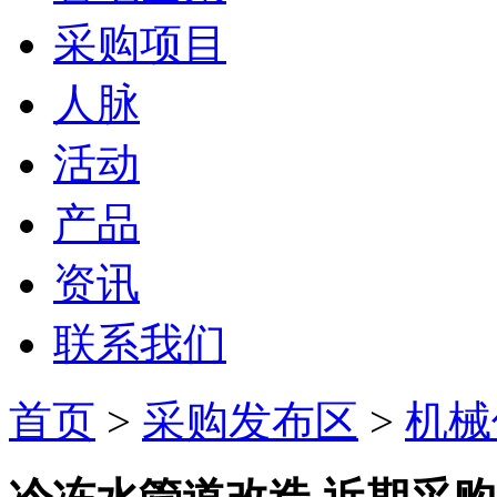
采购项目
人脉
活动
产品
资讯
联系我们
首页
>
采购发布区
>
机械