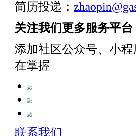
简历投递：
zhaopin@ga
关注我们更多服务平台
添加社区公众号、小程序
在掌握
联系我们