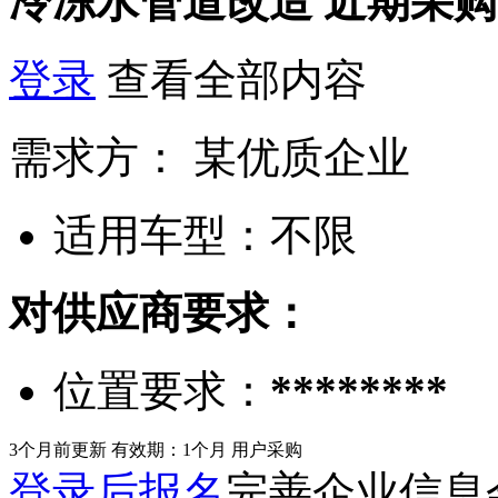
冷冻水管道改造
近期采购
登录
查看全部内容
需求方：
某优质企业
适用车型：
不限
对供应商要求：
位置要求：
********
3个月前更新
有效期：1个月
用户采购
登录后报名
完善企业信息