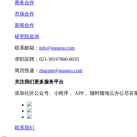
商务合作
市场合作
新闻合作
研究院咨询
联系邮箱：
info@gasgoo.com
求职应聘：021-39197800-8035
简历投递：
zhaopin@gasgoo.com
关注我们更多服务平台
添加社区公众号、小程序， APP， 随时随地云办公尽在
联系我们