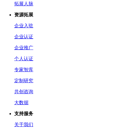
拓展人脉
资源拓展
企业入驻
企业认证
企业推广
个人认证
专家智库
定制研究
共创咨询
大数据
支持服务
关于我们