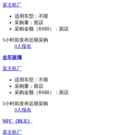
某主机厂
适用车型：
不限
采购量：
面议
采购金额（RMB）：
面议
5小时前发布
近期采购
0人报名
全车玻璃
某主机厂
适用车型：
不限
采购量：
面议
采购金额（RMB）：
面议
5小时前发布
近期采购
0人报名
NFC（BLE）
某主机厂