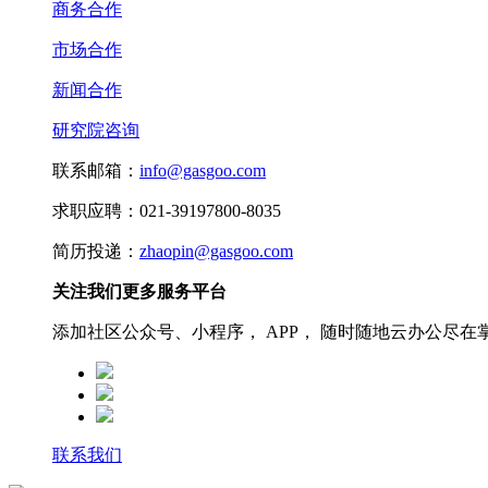
商务合作
市场合作
新闻合作
研究院咨询
联系邮箱：
info@gasgoo.com
求职应聘：021-39197800-8035
简历投递：
zhaopin@gasgoo.com
关注我们更多服务平台
添加社区公众号、小程序， APP， 随时随地云办公尽在
联系我们