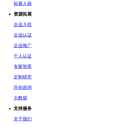
拓展人脉
资源拓展
企业入驻
企业认证
企业推广
个人认证
专家智库
定制研究
共创咨询
大数据
支持服务
关于我们