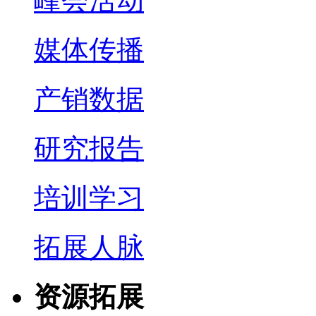
峰会活动
媒体传播
产销数据
研究报告
培训学习
拓展人脉
资源拓展