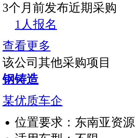
3个月前发布
近期采购
1人报名
查看更多
该公司其他采购项目
钢铸造
某优质车企
位置要求：
东南亚资源