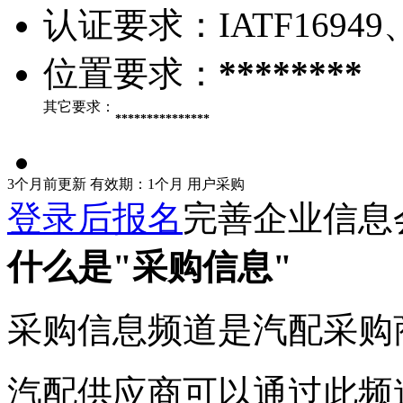
认证要求：
IATF16949
位置要求：
********
其它要求：
***************
3个月前更新
有效期：1个月
用户采购
登录后报名
完善企业信息
什么是"采购信息"
采购信息频道是汽配采购
汽配供应商可以通过此频