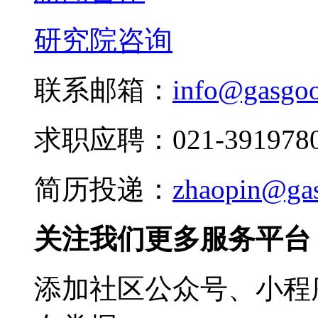
研究院咨询
联系邮箱：
info@gasgo
求职应聘：021-3919780
简历投递：
zhaopin@ga
关注我们更多服务平台
添加社区公众号、小程序