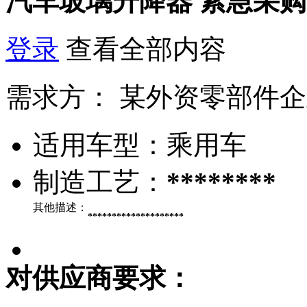
汽车玻璃升降器
紧急采购
登录
查看全部内容
需求方：
某外资零部件企
适用车型：
乘用车
制造工艺：
********
其他描述：
********************
对供应商要求：