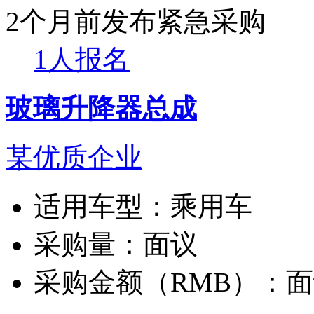
2个月前发布
紧急采购
1人报名
玻璃升降器总成
某优质企业
适用车型：
乘用车
采购量：
面议
采购金额（RMB）：
面