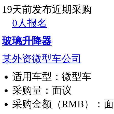
19天前发布
近期采购
0人报名
玻璃升降器
某外资微型车公司
适用车型：
微型车
采购量：
面议
采购金额（RMB）：
面