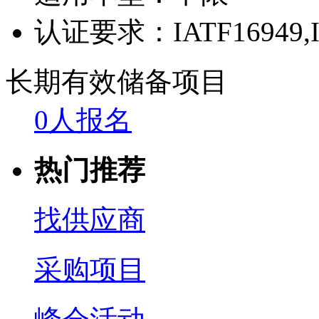
认证要求：
IATF16949,
长期有效
储备项目
0人报名
热门推荐
找供应商
采购项目