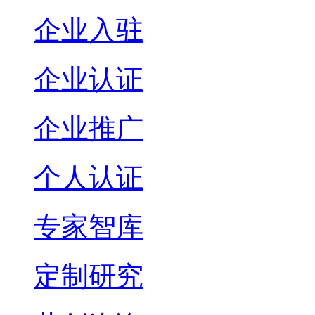
企业入驻
企业认证
企业推广
个人认证
专家智库
定制研究