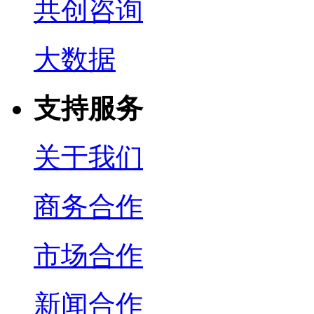
共创咨询
大数据
支持服务
关于我们
商务合作
市场合作
新闻合作