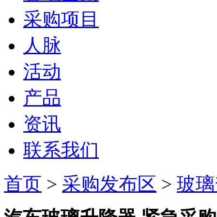
采购项目
人脉
活动
产品
资讯
联系我们
首页
>
采购发布区
>
玻璃