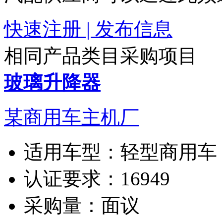
快速注册 | 发布信息
相同产品类目采购项目
玻璃升降器
某商用车主机厂
适用车型：
轻型商用车
认证要求：
16949
采购量：
面议