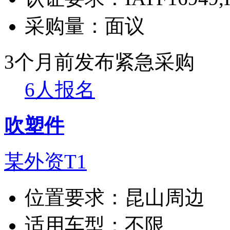
采购量：
面议
3个月前发布
紧急采购
6人报名
吹塑件
某外资T1
位置要求：
昆山周边
适用车型：
不限