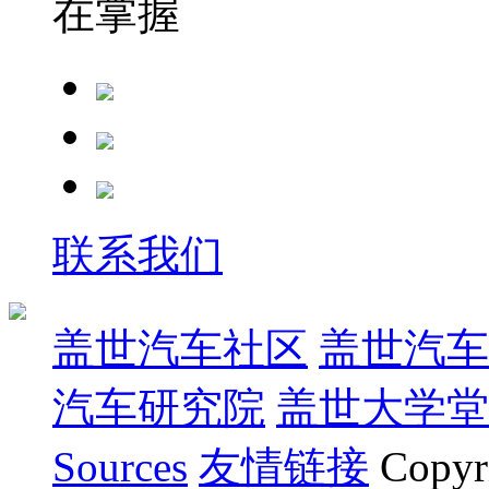
在掌握
联系我们
盖世汽车社区
盖世汽车
汽车研究院
盖世大学堂
Sources
友情链接
Copyr