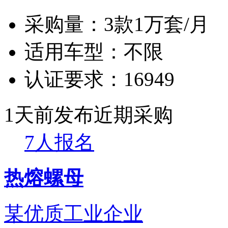
采购量：
3款1万套/月
适用车型：
不限
认证要求：
16949
1天前发布
近期采购
7人报名
热熔螺母
某优质工业企业