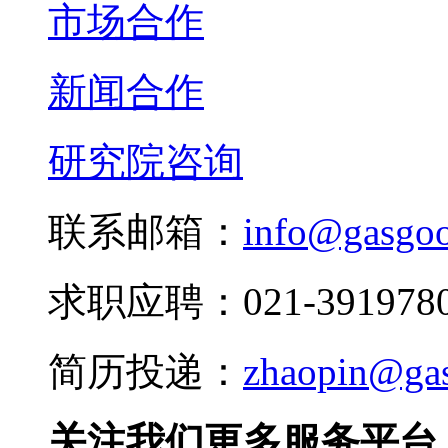
市场合作
新闻合作
研究院咨询
联系邮箱：
info@gasgo
求职应聘：021-3919780
简历投递：
zhaopin@ga
关注我们更多服务平台