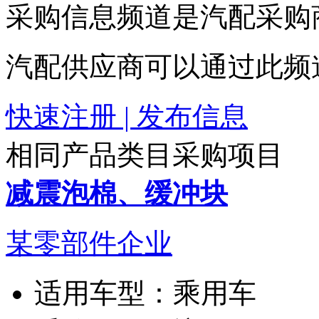
采购信息频道是汽配采购
汽配供应商可以通过此频
快速注册 | 发布信息
相同产品类目采购项目
减震泡棉、缓冲块
某零部件企业
适用车型：
乘用车