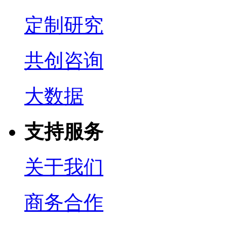
定制研究
共创咨询
大数据
支持服务
关于我们
商务合作