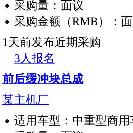
采购量：
面议
采购金额（RMB）：
面
1天前发布
近期采购
3人报名
前后缓冲块总成
某主机厂
适用车型：
中重型商用