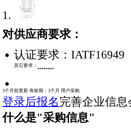
对供应商要求：
认证要求：
IATF16949
其它要求：
********
3个月前更新
有效期：3个月
用户采购
登录后报名
完善企业信息
什么是"采购信息"