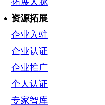
拓展人脉
资源拓展
企业入驻
企业认证
企业推广
个人认证
专家智库