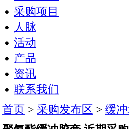
采购项目
人脉
活动
产品
资讯
联系我们
首页
>
采购发布区
>
缓冲