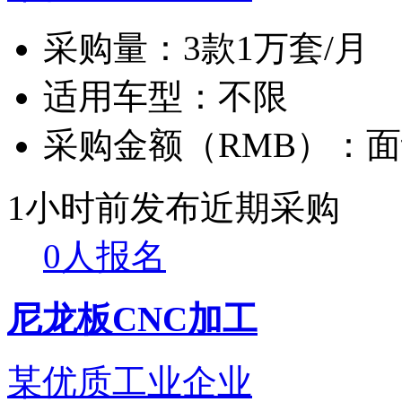
采购量：
3款1万套/月
适用车型：
不限
采购金额（RMB）：
面
1小时前发布
近期采购
0人报名
尼龙板CNC加工
某优质工业企业