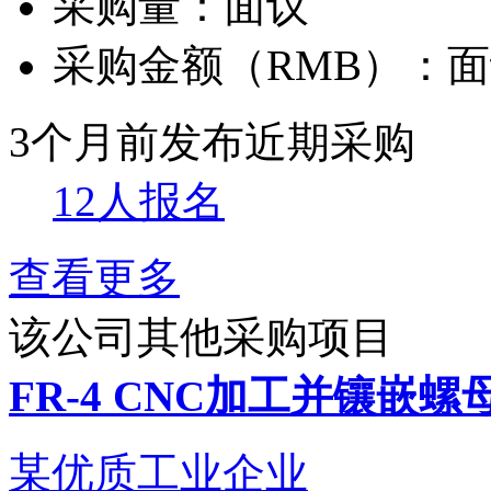
采购量：
面议
采购金额（RMB）：
面
3个月前发布
近期采购
12人报名
查看更多
该公司其他采购项目
FR-4 CNC加工并镶嵌螺
某优质工业企业