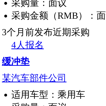
采购量：
面议
采购金额（RMB）：
面
3个月前发布
近期采购
4人报名
缓冲垫
某汽车部件公司
适用车型：
乘用车