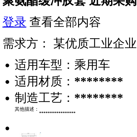
聚氨酯缓冲胶套
近期采购
登录
查看全部内容
需求方：
某优质工业企业
适用车型：
乘用车
适用材质：
********
制造工艺：
********
其他描述：
*****************