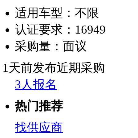
适用车型：
不限
认证要求：
16949
采购量：
面议
1天前发布
近期采购
3人报名
热门推荐
找供应商