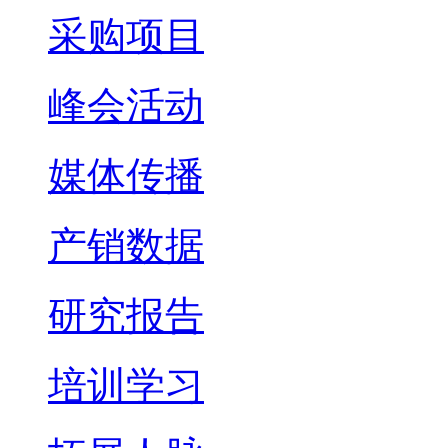
采购项目
峰会活动
媒体传播
产销数据
研究报告
培训学习