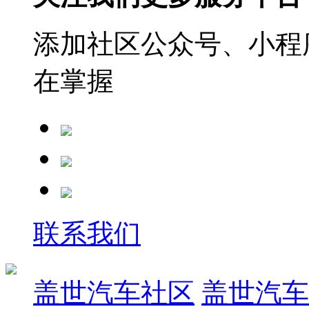
添加社区公众号、小程序
在掌握
联系我们
盖世汽车社区
盖世汽车