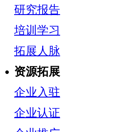
研究报告
培训学习
拓展人脉
资源拓展
企业入驻
企业认证