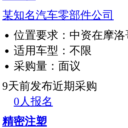
某知名汽车零部件公司
位置要求：
中资在摩洛
适用车型：
不限
采购量：
面议
9天前发布
近期采购
0人报名
精密注塑