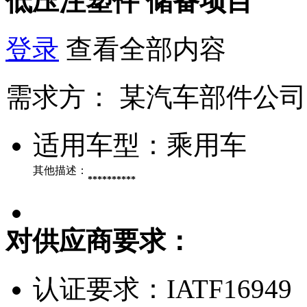
低压注塑件
储备项目
登录
查看全部内容
需求方：
某汽车部件公司
适用车型：
乘用车
其他描述：
**********
对供应商要求：
认证要求：
IATF16949