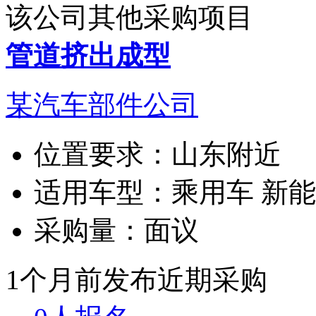
该公司其他采购项目
管道挤出成型
某汽车部件公司
位置要求：
山东附近
适用车型：
乘用车 新
采购量：
面议
1个月前发布
近期采购