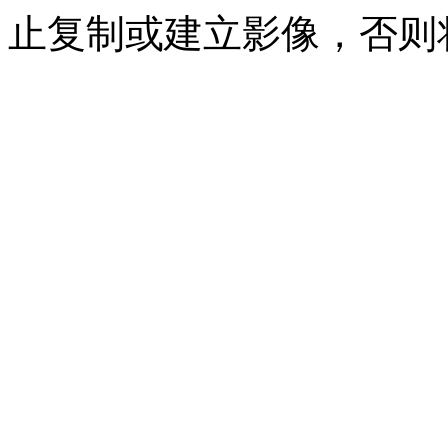
止复制或建立影像，否则