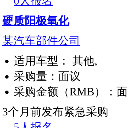
0人报名
硬质阳极氧化
某汽车部件公司
适用车型：
其他,
采购量：
面议
采购金额（RMB）：
面
3个月前发布
紧急采购
5人报名