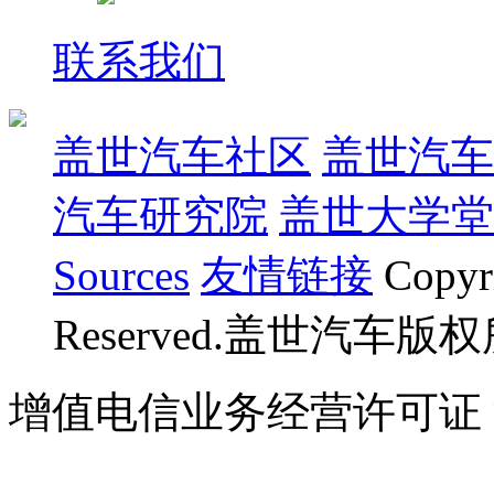
联系我们
盖世汽车社区
盖世汽车
汽车研究院
盖世大学堂
Sources
友情链接
Copyr
Reserved.盖世汽车版
增值电信业务经营许可证 沪B
07023350号
沪公网安备 310