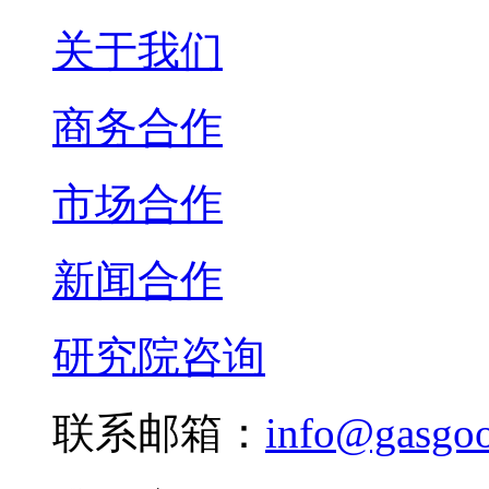
关于我们
商务合作
市场合作
新闻合作
研究院咨询
联系邮箱：
info@gasgo