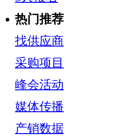
热门推荐
找供应商
采购项目
峰会活动
媒体传播
产销数据