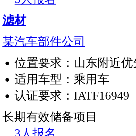
滤材
某汽车部件公司
位置要求：
山东附近优
适用车型：
乘用车
认证要求：
IATF16949
长期有效
储备项目
3人报名