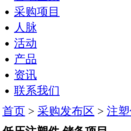
采购项目
人脉
活动
产品
资讯
联系我们
首页
>
采购发布区
>
注塑