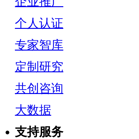
企业推广
个人认证
专家智库
定制研究
共创咨询
大数据
支持服务