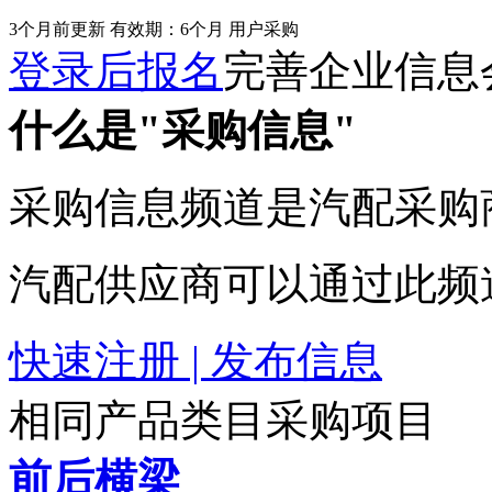
3个月前更新
有效期：6个月
用户采购
登录后报名
完善企业信息
什么是"采购信息"
采购信息频道是汽配采购
汽配供应商可以通过此频
快速注册 | 发布信息
相同产品类目采购项目
前后横梁