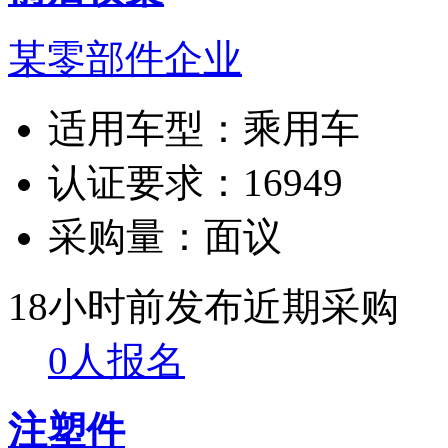
某零部件企业
适用车型：
乘用车
认证要求：
16949
采购量：
面议
18小时前发布
近期采购
0人报名
注塑件