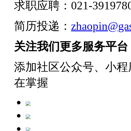
求职应聘：021-3919780
简历投递：
zhaopin@ga
关注我们更多服务平台
添加社区公众号、小程序
在掌握