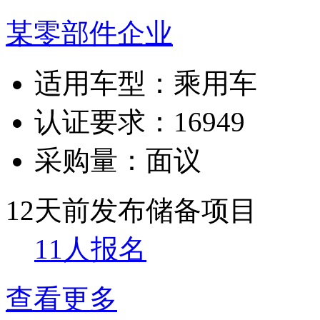
某零部件企业
适用车型：
乘用车
认证要求：
16949
采购量：
面议
12天前发布
储备项目
11人报名
查看更多