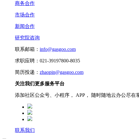
商务合作
市场合作
新闻合作
研究院咨询
联系邮箱：
info@gasgoo.com
求职应聘：021-39197800-8035
简历投递：
zhaopin@gasgoo.com
关注我们更多服务平台
添加社区公众号、小程序， APP， 随时随地云办公尽在
联系我们