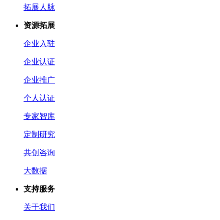
拓展人脉
资源拓展
企业入驻
企业认证
企业推广
个人认证
专家智库
定制研究
共创咨询
大数据
支持服务
关于我们